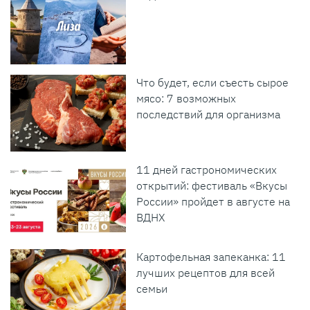
Что будет, если съесть сырое
мясо: 7 возможных
последствий для организма
11 дней гастрономических
открытий: фестиваль «Вкусы
России» пройдет в августе на
ВДНХ
Картофельная запеканка: 11
лучших рецептов для всей
семьи