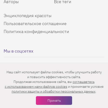
Авторы
Все теги
Энциклопедия красоты
Пользовательское соглашение
Политика конфиденциальности
Мы в соцсетях
Наш сайт использует файлы cookies, чтобы улучшить работу
и повысить эффективность сайта.
Еженедельная рассылка с лучшими статьями
Продолжая использование сайта, вы
соглашаетесь
c использованием нами файлов cookies
и принимаете условия
политики защиты и обработки персональных данных
.
Принять