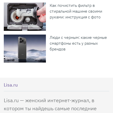
Как почистить фильтр в
стиральной машине своими
руками: инструкция с фото
Люди с черным: какие черные
смартфоны есть у разных
брендов
Lisa.ru
Lisa.ru — женский интернет-журнал, в
котором ты найдешь самые последние