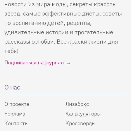
новости из мира моды, секреты красоты
звезд, самые эффективные диеты, советы
по воспитанию детей, рецепты,
удивительные истории и трогательные
рассказы о любви. Все краски жизни для
тебя!
Подписаться на журнал
О нас
О проекте
Лизабокс
Реклама
Калькуляторы
Контакты
Кроссворды