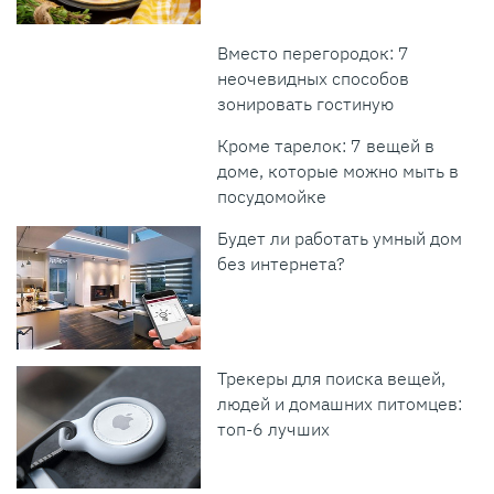
Вместо перегородок: 7
неочевидных способов
зонировать гостиную
Кроме тарелок: 7 вещей в
доме, которые можно мыть в
посудомойке
Будет ли работать умный дом
без интернета?
Трекеры для поиска вещей,
людей и домашних питомцев:
топ-6 лучших