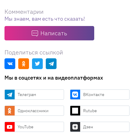
Комментарии
Мы знаем, вам есть что сказать!
Написать
Поделиться ссылкой
Мы в соцсетях и на видеоплатформах
Телеграм
ВКонтакте
Одноклассники
Rutube
YouTube
Дзен