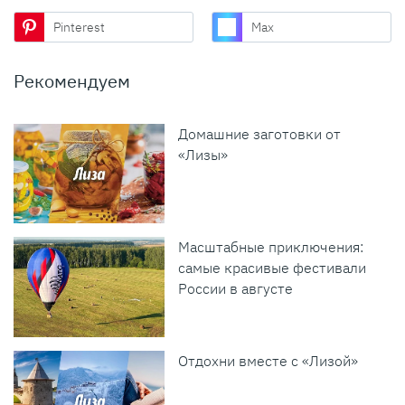
Pinterest
Max
Рекомендуем
Домашние заготовки от
«Лизы»
Масштабные приключения:
самые красивые фестивали
России в августе
Отдохни вместе с «Лизой»