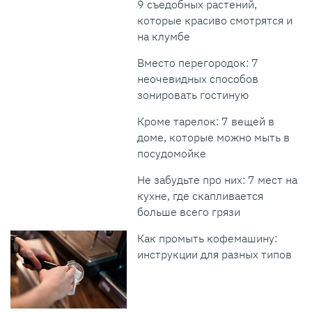
9 съедобных растений,
которые красиво смотрятся и
на клумбе
Вместо перегородок: 7
неочевидных способов
зонировать гостиную
Кроме тарелок: 7 вещей в
доме, которые можно мыть в
посудомойке
Не забудьте про них: 7 мест на
кухне, где скапливается
больше всего грязи
Как промыть кофемашину:
инструкции для разных типов