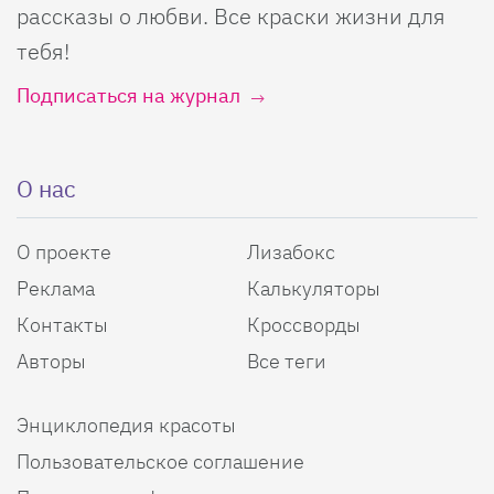
рассказы о любви. Все краски жизни для
тебя!
Подписаться на журнал
О нас
О проекте
Лизабокс
Реклама
Калькуляторы
Контакты
Кроссворды
Авторы
Все теги
Энциклопедия красоты
Пользовательское соглашение