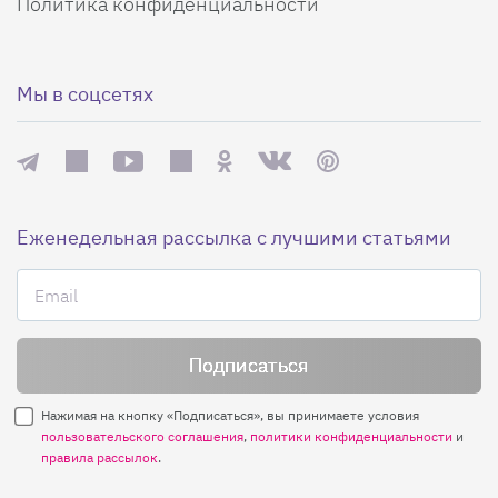
Политика конфиденциальности
Мы в соцсетях
Еженедельная рассылка с лучшими статьями
Нажимая на кнопку «Подписаться», вы принимаете условия
пользовательского соглашения
,
политики конфиденциальности
и
правила рассылок
.