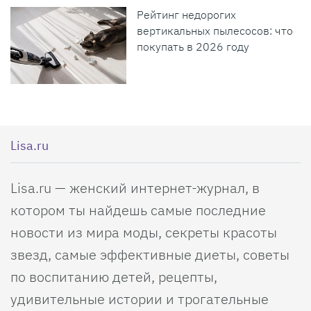
Рейтинг недорогих
вертикальных пылесосов: что
покупать в 2026 году
Lisa.ru
Lisa.ru — женский интернет-журнал, в
котором ты найдешь самые последние
новости из мира моды, секреты красоты
звезд, самые эффективные диеты, советы
по воспитанию детей, рецепты,
удивительные истории и трогательные