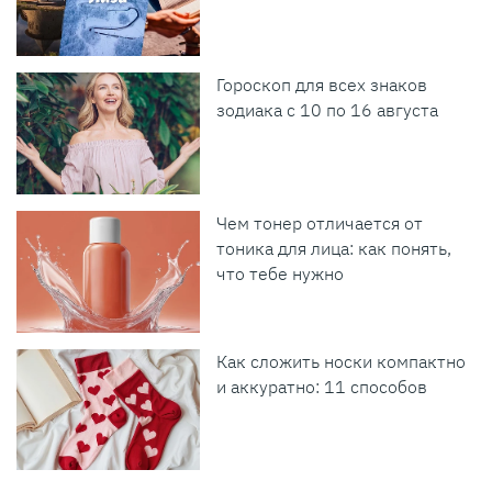
Гороскоп для всех знаков
зодиака с 10 по 16 августа
Чем тонер отличается от
тоника для лица: как понять,
что тебе нужно
Как сложить носки компактно
и аккуратно: 11 способов