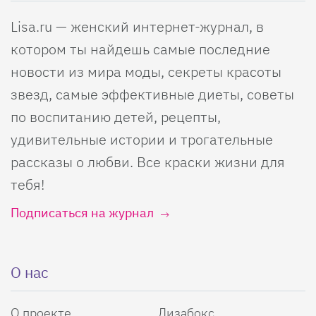
Lisa.ru — женский интернет-журнал, в
котором ты найдешь самые последние
новости из мира моды, секреты красоты
звезд, самые эффективные диеты, советы
по воспитанию детей, рецепты,
удивительные истории и трогательные
рассказы о любви. Все краски жизни для
тебя!
Подписаться на журнал
О нас
О проекте
Лизабокс