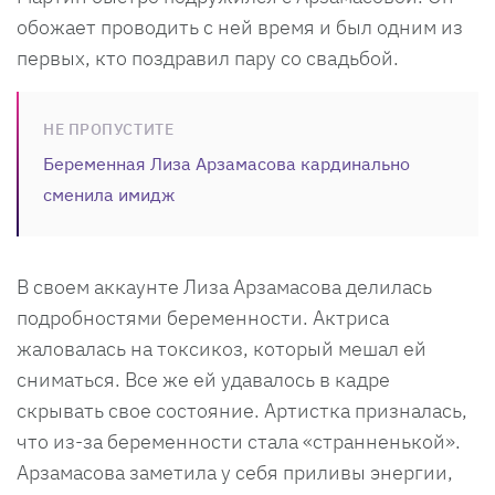
обожает проводить с ней время и был одним из
первых, кто поздравил пару со свадьбой.
НЕ ПРОПУСТИТЕ
Беременная Лиза Арзамасова кардинально
сменила имидж
В своем аккаунте Лиза Арзамасова делилась
подробностями беременности. Актриса
жаловалась на токсикоз, который мешал ей
сниматься. Все же ей удавалось в кадре
скрывать свое состояние. Артистка призналась,
что из-за беременности стала «странненькой».
Арзамасова заметила у себя приливы энергии,