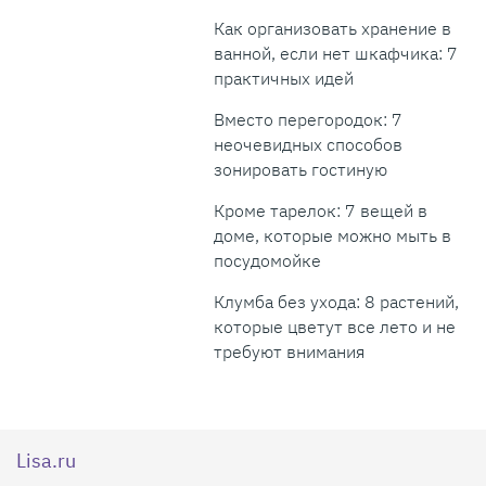
Как организовать хранение в
ванной, если нет шкафчика: 7
практичных идей
Вместо перегородок: 7
неочевидных способов
зонировать гостиную
Кроме тарелок: 7 вещей в
доме, которые можно мыть в
посудомойке
Клумба без ухода: 8 растений,
которые цветут все лето и не
требуют внимания
Lisa.ru