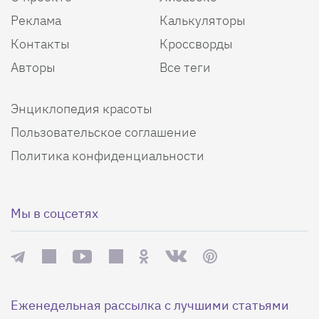
Реклама
Калькуляторы
Контакты
Кроссворды
Авторы
Все теги
Энциклопедия красоты
Пользовательское соглашение
Политика конфиденциальности
Мы в соцсетях
Еженедельная рассылка с лучшими статьями