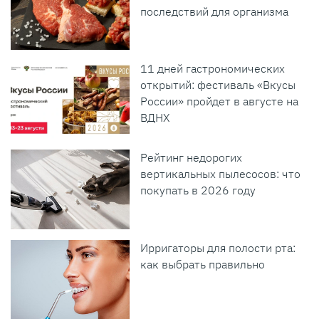
последствий для организма
11 дней гастрономических
открытий: фестиваль «Вкусы
России» пройдет в августе на
ВДНХ
Рейтинг недорогих
вертикальных пылесосов: что
покупать в 2026 году
Ирригаторы для полости рта:
как выбрать правильно