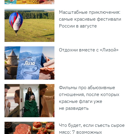
Масштабные приключения:
самые красивые фестивали
России в августе
Отдохни вместе с «Лизой»
Фильмы про абьюзивные
отношения, после которых
красные флаги уже
не развидеть
Что будет, если съесть сырое
мясо: 7 возможных