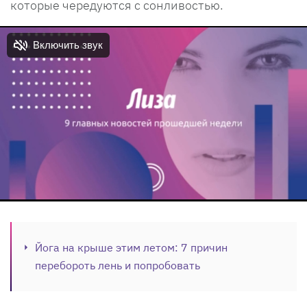
которые чередуются с сонливостью.
Йога на крыше этим летом: 7 причин
перебороть лень и попробовать