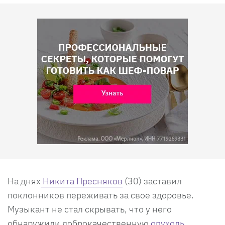
На днях
Никита Пресняков
(30) заставил
поклонников переживать за свое здоровье.
Музыкант не стал скрывать, что у него
обнаружили доброкачественную
опухоль
.