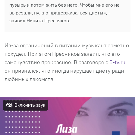
пузырь и потом жить без него. Чтобы мне его не
вырезали, нужно придерживаться диеты», -
заявил Никита Пресняков.
Из-за ограничений в питании музыкант заметно
похудел. При этом Пресняков заявил, что его
самочувствие прекрасное. В разговоре с
5-tv.ru
он признался, что иногда нарушает диету ради
любимых лакомств.