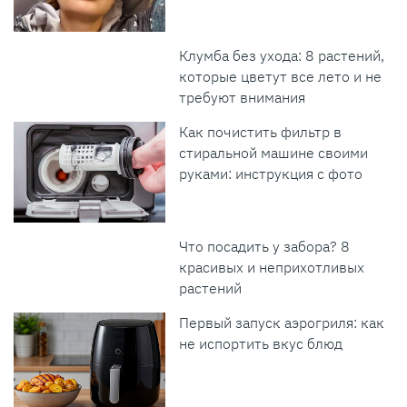
Клумба без ухода: 8 растений,
которые цветут все лето и не
требуют внимания
Как почистить фильтр в
стиральной машине своими
руками: инструкция с фото
Что посадить у забора? 8
красивых и неприхотливых
растений
Первый запуск аэрогриля: как
не испортить вкус блюд