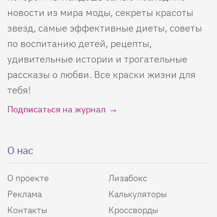
новости из мира моды, секреты красоты
звезд, самые эффективные диеты, советы
по воспитанию детей, рецепты,
удивительные истории и трогательные
рассказы о любви. Все краски жизни для
тебя!
Подписаться на журнал
О нас
О проекте
Лизабокс
Реклама
Калькуляторы
Контакты
Кроссворды