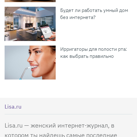
Будет ли работать умный дом
без интернета?
Ирригаторы для полости рта:
как выбрать правильно
Lisa.ru
Lisa.ru — женский интернет-журнал, в
котором ты найдешь самые последние