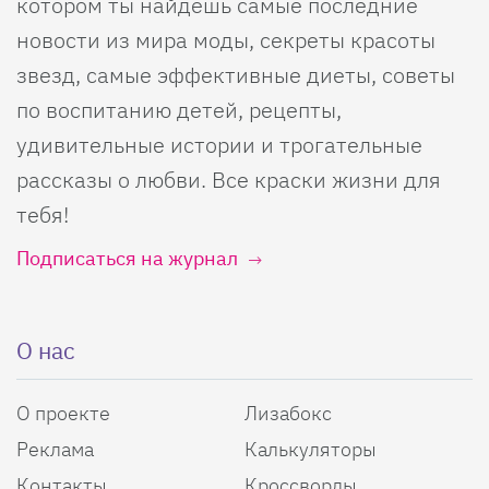
котором ты найдешь самые последние
новости из мира моды, секреты красоты
звезд, самые эффективные диеты, советы
по воспитанию детей, рецепты,
удивительные истории и трогательные
рассказы о любви. Все краски жизни для
тебя!
Подписаться на журнал
О нас
О проекте
Лизабокс
Реклама
Калькуляторы
Контакты
Кроссворды