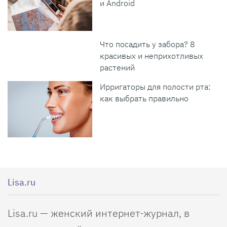
и Android
Что посадить у забора? 8
красивых и неприхотливых
растений
Ирригаторы для полости рта:
как выбрать правильно
Lisa.ru
Lisa.ru — женский интернет-журнал, в