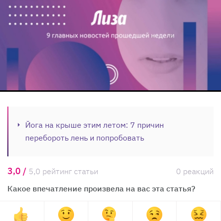
Йога на крыше этим летом: 7 причин
перебороть лень и попробовать
3,0 /
5,0 рейтинг статьи
0 реакций
Какое впечатление произвела на вас эта статья?