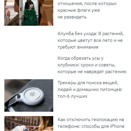
отношения, после которых
красные флаги уже
не развидеть
Клумба без ухода: 8 растений,
которые цветут все лето и не
требуют внимания
Когда обрезать усы у
клубники: сроки и советы,
которые не навредят растению
Трекеры для поиска вещей,
людей и домашних питомцев:
топ-6 лучших
Как отключить геолокацию на
телефоне: способы для iPhone