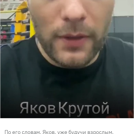
По его словам, Яков, уже будучи взрослым,