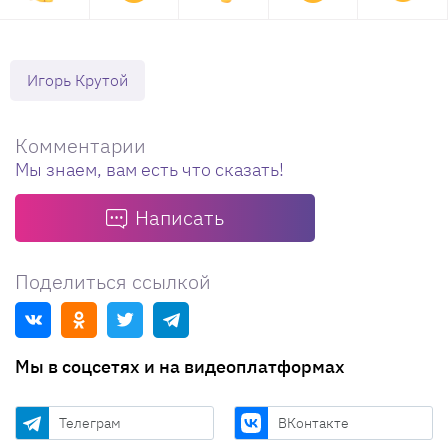
Игорь Крутой
Комментарии
Мы знаем, вам есть что сказать!
Написать
Поделиться ссылкой
Мы в соцсетях и на видеоплатформах
Телеграм
ВКонтакте