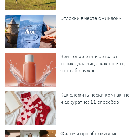
Отдохни вместе с «Лизой»
Чем тонер отличается от
тоника для лица: как понять,
что тебе нужно
Как сложить носки компактно
и аккуратно: 11 способов
Фильмы про абьюзивные