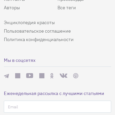
Авторы
Все теги
Энциклопедия красоты
Пользовательское соглашение
Политика конфиденциальности
Мы в соцсетях
Еженедельная рассылка с лучшими статьями