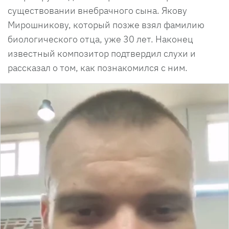
существовании внебрачного сына. Якову
Мирошникову, который позже взял фамилию
биологического отца, уже 30 лет. Наконец
известный композитор подтвердил слухи и
рассказал о том, как познакомился с ним.