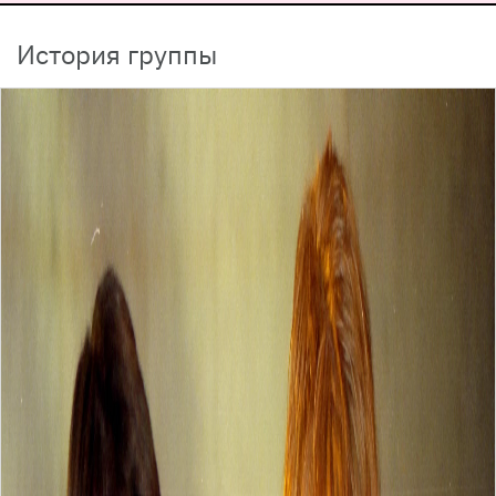
История группы