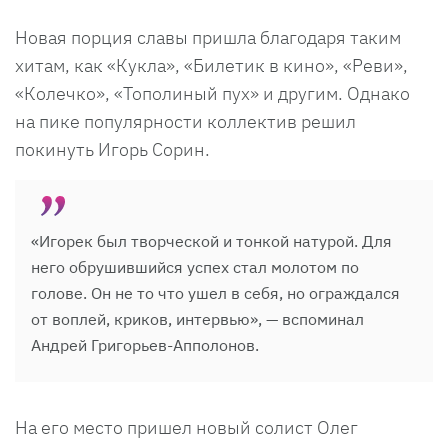
Новая порция славы пришла благодаря таким
хитам, как «Кукла», «Билетик в кино», «Реви»,
«Колечко», «Тополиный пух» и другим. Однако
на пике популярности коллектив решил
покинуть Игорь Сорин.
«Игорек был творческой и тонкой натурой. Для
него обрушившийся успех стал молотом по
голове. Он не то что ушел в себя, но ограждался
от воплей, криков, интервью», — вспоминал
Андрей Григорьев-Апполонов.
На его место пришел новый солист Олег