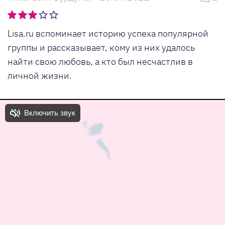
Lisa.ru вспоминает историю успеха популярной
группы и рассказывает, кому из них удалось
найти свою любовь, а кто был несчастлив в
личной жизни.