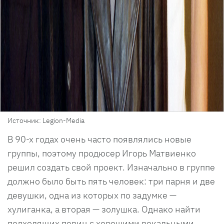
Источник: Legion-Media
В 90-х годах очень часто появлялись новые
группы, поэтому продюсер Игорь Матвиенко
решил создать свой проект. Изначально в группе
должно было быть пять человек: три парня и две
девушки, одна из которых по задумке —
хулиганка, а вторая — золушка. Однако найти
подходящих певиц с хорошими вокальными