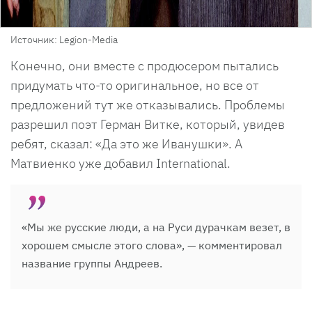
Источник: Legion-Media
Конечно, они вместе с продюсером пытались
придумать что-то оригинальное, но все от
предложений тут же отказывались. Проблемы
разрешил поэт Герман Витке, который, увидев
ребят, сказал: «Да это же Иванушки». А
Матвиенко уже добавил International.
«Мы же русские люди, а на Руси дурачкам везет, в
хорошем смысле этого слова», — комментировал
название группы Андреев.