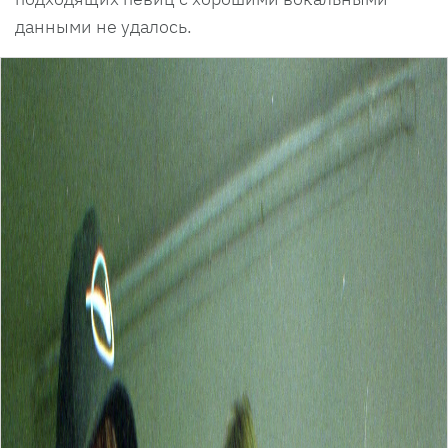
данными не удалось.