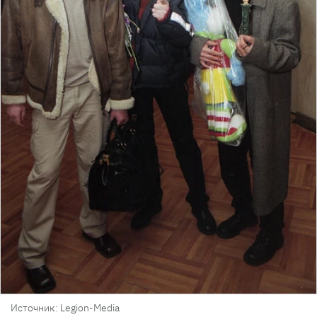
Источник: Legion-Media