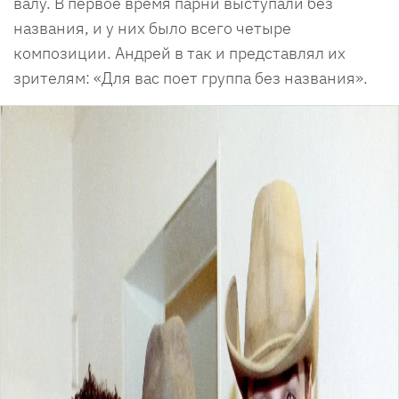
валу. В первое время парни выступали без
названия, и у них было всего четыре
композиции. Андрей в так и представлял их
зрителям: «Для вас поет группа без названия».