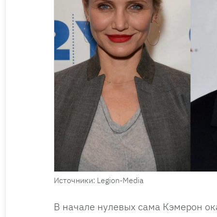
Источники: Legion-Media
В начале нулевых сама Кэмерон ок