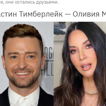
е, они остались друзьями.
стин Тимберлейк — Оливия 