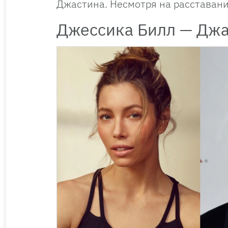
Джастина. Несмотря на расставани
Джессика Билл — Джа