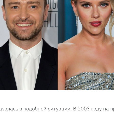
азалась в подобной ситуации. В 2003 году на 