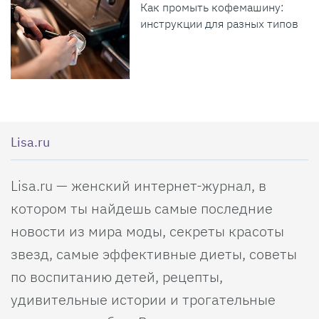
Как промыть кофемашину:
инструкции для разных типов
Lisa.ru
Lisa.ru — женский интернет-журнал, в
котором ты найдешь самые последние
новости из мира моды, секреты красоты
звезд, самые эффективные диеты, советы
по воспитанию детей, рецепты,
удивительные истории и трогательные