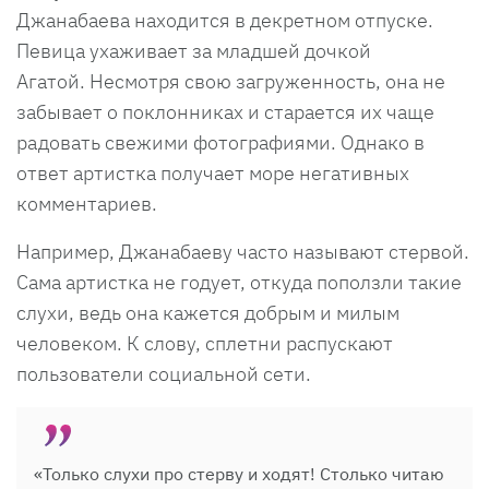
Джанабаева находится в декретном отпуске.
Певица ухаживает за младшей дочкой
Агатой. Несмотря свою загруженность, она не
забывает о поклонниках и старается их чаще
радовать свежими фотографиями. Однако в
ответ артистка получает море негативных
комментариев.
Например, Джанабаеву часто называют стервой.
Сама артистка не годует, откуда поползли такие
слухи, ведь она кажется добрым и милым
человеком. К слову, сплетни распускают
пользователи социальной сети.
«Только слухи про стерву и ходят! Столько читаю