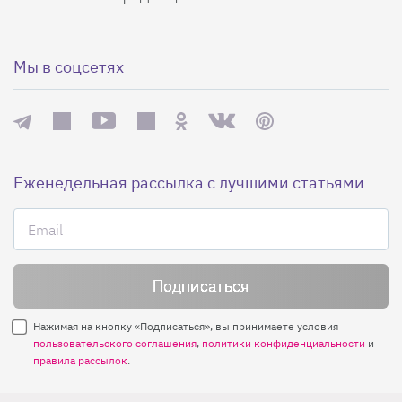
Мы в соцсетях
Еженедельная рассылка с лучшими статьями
Нажимая на кнопку «Подписаться», вы принимаете условия
пользовательского соглашения
,
политики конфиденциальности
и
правила рассылок
.