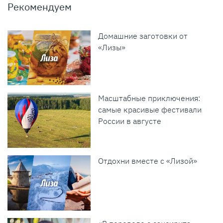
Рекомендуем
Домашние заготовки от
«Лизы»
Масштабные приключения:
самые красивые фестивали
России в августе
Отдохни вместе с «Лизой»