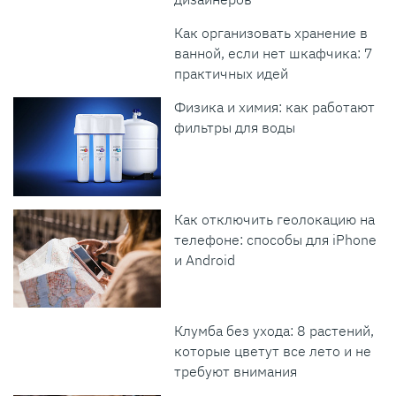
Как организовать хранение в
ванной, если нет шкафчика: 7
практичных идей
Физика и химия: как работают
фильтры для воды
Как отключить геолокацию на
телефоне: способы для iPhone
и Android
Клумба без ухода: 8 растений,
которые цветут все лето и не
требуют внимания