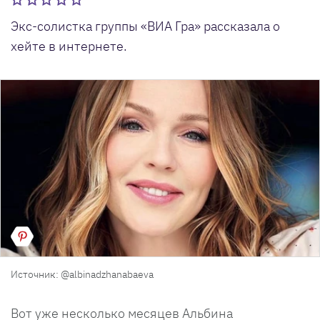
Экс-солистка группы «ВИА Гра» рассказала о
хейте в интернете.
Источник: @albinadzhanabaeva
Вот уже несколько месяцев Альбина