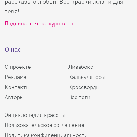
рассказы о любви. Все краски жизни для
тебя!
Подписаться на журнал
О нас
О проекте
Лизабокс
Реклама
Калькуляторы
Контакты
Кроссворды
Авторы
Все теги
Энциклопедия красоты
Пользовательское соглашение
Политика конфиденциальности