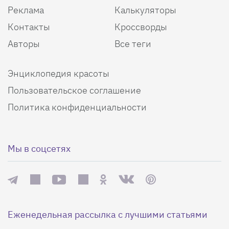
Реклама
Калькуляторы
Контакты
Кроссворды
Авторы
Все теги
Энциклопедия красоты
Пользовательское соглашение
Политика конфиденциальности
Мы в соцсетях
Еженедельная рассылка с лучшими статьями