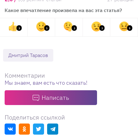
Какое впечатление произвела на вас эта статья?
3
3
3
3
5
Дмитрий Тарасов
Комментарии
Мы знаем, вам есть что сказать!
Написать
Поделиться ссылкой