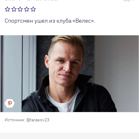
Спортсмен ушел из клуба «Велес».
Источник: @tarasov23