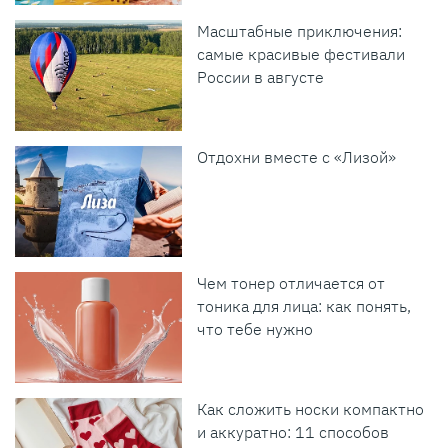
Масштабные приключения:
самые красивые фестивали
России в августе
Отдохни вместе с «Лизой»
Чем тонер отличается от
тоника для лица: как понять,
что тебе нужно
Как сложить носки компактно
и аккуратно: 11 способов