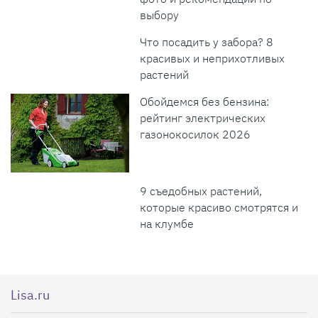
выбору
Что посадить у забора? 8
красивых и неприхотливых
растений
Обойдемся без бензина:
рейтинг электрических
газонокосилок 2026
9 съедобных растений,
которые красиво смотрятся и
на клумбе
Lisa.ru