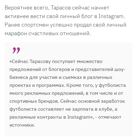
Вероятнее всего, Тарасов сейчас начнет
активнее вести свой личный блог в Instagram.
Ранее спортсмен успешно продал свой личный
марафон счастливых отношений.
«Сейчас Тарасову поступает множество
предложений от блогеров и представителей шоу-
бизнеса для участия и съемках в различных
проектах и программах. Кроме того, у футболиста
много рекламных предложений, в том числе и от
спортивных брендов. Сейчас основной заработок
футболиста составляет не зарплата в клубе, а
рекламные контракты в Instagram», - отмечают
источники.