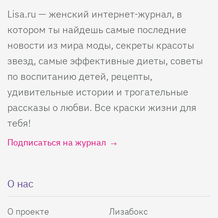
Lisa.ru — женский интернет-журнал, в
котором ты найдешь самые последние
новости из мира моды, секреты красоты
звезд, самые эффективные диеты, советы
по воспитанию детей, рецепты,
удивительные истории и трогательные
рассказы о любви. Все краски жизни для
тебя!
Подписаться на журнал
О нас
О проекте
Лизабокс