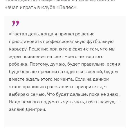
начал играть в клубе «Велес».
«Настал день, когда я принял решение
приостановить профессиональную футбольную
карьеру. Решение принято в связи с тем, что мы
ждем появления на свет моего четвертого
ребенка. Поэтому, думаю, будет правильно, если я
буду больше времени находиться с женой, будем
вместе ждать этого момента. Если на данном
этапе правильно расставлять приоритеты, я
выбираю семью. Что будет дальше, пока не знаю.
Надо немного подумать чуть-чуть, взять паузу», —
заявил Дмитрий.