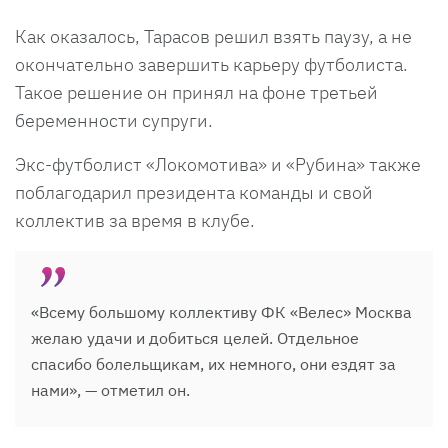
Как оказалось, Тарасов решил взять паузу, а не
окончательно завершить карьеру футболиста.
Такое решение он принял на фоне третьей
беременности супруги.
Экс-футболист «Локомотива» и «Рубина» также
поблагодарил президента команды и свой
коллектив за время в клубе.
«Всему большому коллективу ФК «Велес» Москва
желаю удачи и добиться целей. Отдельное
спасибо болельщикам, их немного, они ездят за
нами», — отметил он.