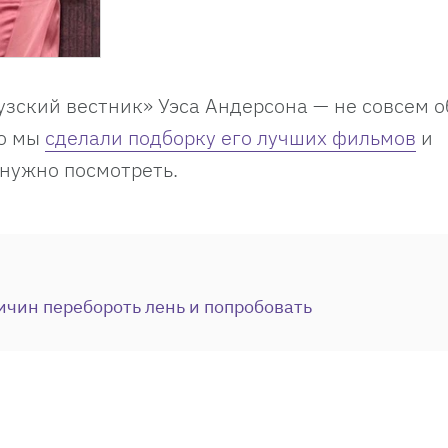
зский вестник» Уэса Андерсона — не совсем 
но мы
сделали подборку его лучших фильмов
и
 нужно посмотреть.
ичин перебороть лень и попробовать