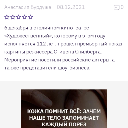
Анастасия Бурдужа
08.12.2021
0
6 декабря в столичном кинотеатре
«Художественный», которому в этом году
исполняется 112 лет, прошел премьерный показ
картины режиссера Стивена Спилберга.
Мероприятие посетили российские актеры, а
также представители шоу-бизнеса.