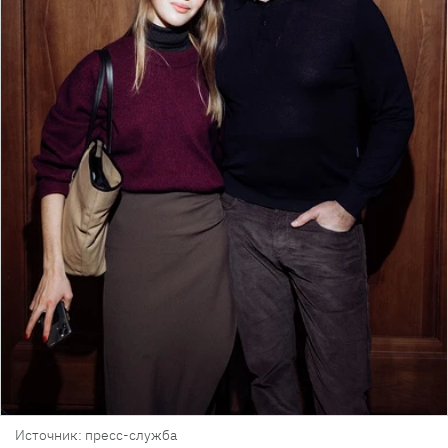
Источник: пресс-служба