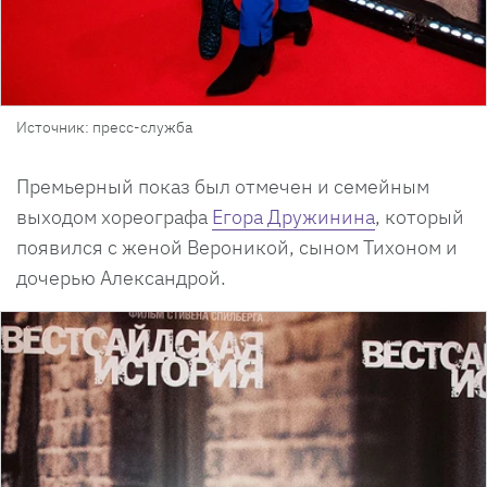
Источник: пресс-служба
Премьерный показ был отмечен и семейным
выходом хореографа
Егора Дружинина
, который
появился с женой Вероникой, сыном Тихоном и
дочерью Александрой.