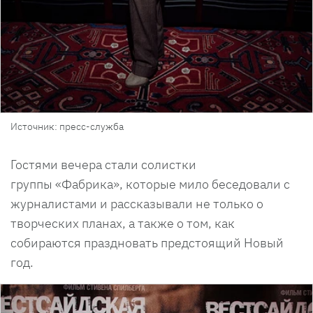
Источник: пресс-служба
Гостями вечера стали солистки
группы «Фабрика», которые мило беседовали с
журналистами и рассказывали не только о
творческих планах, а также о том, как
собираются праздновать предстоящий Новый
год.