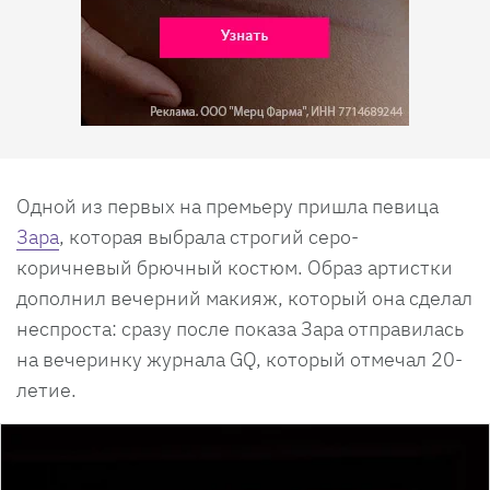
Одной из первых на премьеру пришла певица
Зара
, которая выбрала строгий серо-
коричневый брючный костюм. Образ артистки
дополнил вечерний макияж, который она сделал
неспроста: сразу после показа Зара отправилась
на вечеринку журнала GQ, который отмечал 20-
летие.