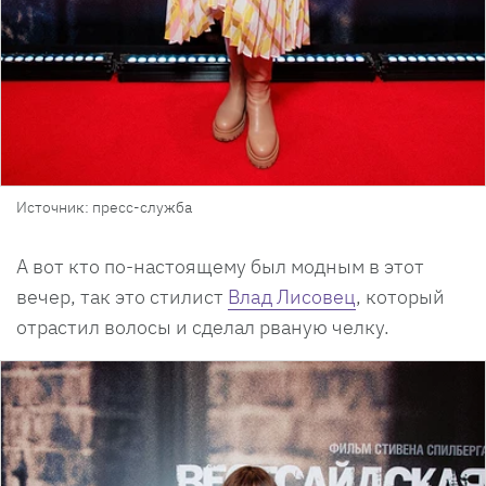
Источник: пресс-служба
А вот кто по-настоящему был модным в этот
вечер, так это стилист
Влад Лисовец
, который
отрастил волосы и сделал рваную челку.