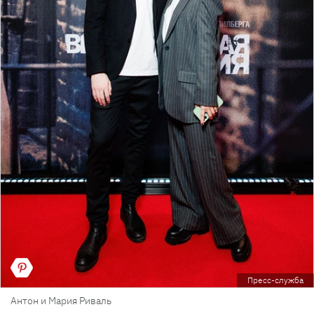
Пресс-служба
Антон и Мария Риваль