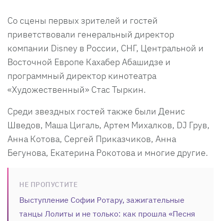
Со сцены первых зрителей и гостей
приветствовали генеральный директор
компании Disney в России, СНГ, Центральной и
Восточной Европе Кахабер Абашидзе и
программный директор кинотеатра
«Художественный» Стас Тыркин.
Среди звездных гостей также были Денис
Шведов, Маша Цигаль, Артем Михалков, DJ Грув,
Анна Котова, Сергей Приказчиков, Анна
Бегунова, Екатерина Рокотова и многие другие.
НЕ ПРОПУСТИТЕ
Выступление Софии Ротару, зажигательные
танцы Лолиты и не только: как прошла «Песня