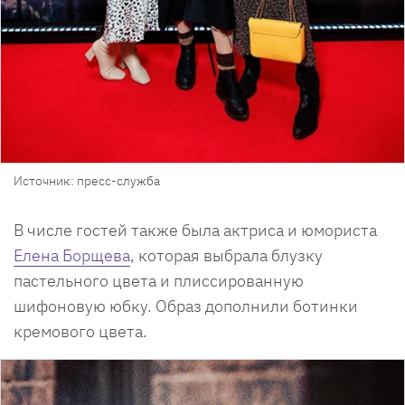
Источник: пресс-служба
В числе гостей также была актриса и юмориста
Елена Борщева
, которая выбрала блузку
пастельного цвета и плиссированную
шифоновую юбку. Образ дополнили ботинки
кремового цвета.