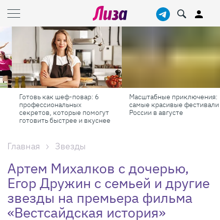
Готовь как шеф-повар: 6
Масштабные приключения:
профессиональных
самые красивые фестивали
секретов, которые помогут
России в августе
готовить быстрее и вкуснее
Главная
Звезды
Артем Михалков с дочерью,
Егор Дружин с семьей и другие
звезды на премьера фильма
«Вестсайдская история»