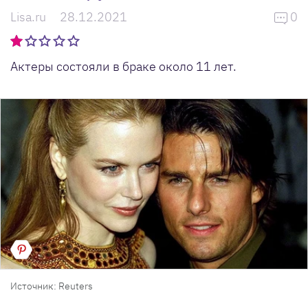
Lisa.ru
28.12.2021
0
Актеры состояли в браке около 11 лет.
Источник: Reuters