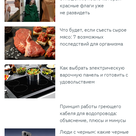
красные флаги уже
не развидеть
Что будет, если съесть сырое
мясо: 7 возможных
последствий для организма
Как выбрать электрическую
варочную панель и готовить с
удовольствием
Принцип работы греющего
кабеля для водопровода:
объяснение, плюсы и минусы
Люди с черным: какие черные