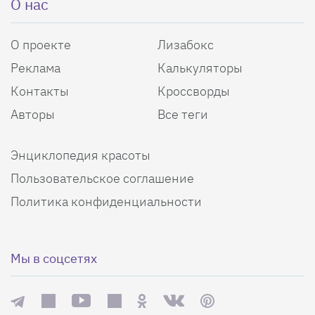
О нас
О проекте
Лизабокс
Реклама
Калькуляторы
Контакты
Кроссворды
Авторы
Все теги
Энциклопедия красоты
Пользовательское соглашение
Политика конфиденциальности
Мы в соцсетях