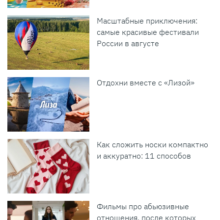
Масштабные приключения:
самые красивые фестивали
России в августе
Отдохни вместе с «Лизой»
Как сложить носки компактно
и аккуратно: 11 способов
Фильмы про абьюзивные
отношения, после которых