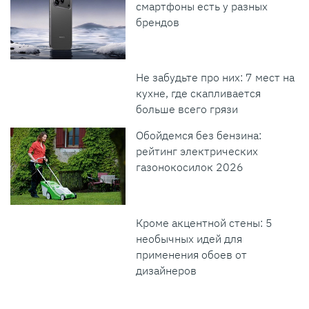
смартфоны есть у разных
брендов
Не забудьте про них: 7 мест на
кухне, где скапливается
больше всего грязи
Обойдемся без бензина:
рейтинг электрических
газонокосилок 2026
Кроме акцентной стены: 5
необычных идей для
применения обоев от
дизайнеров