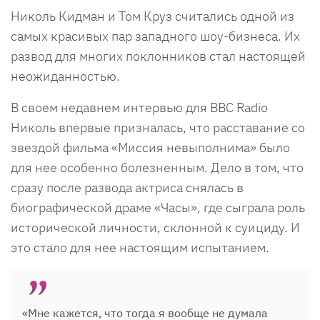
Николь Кидман и Том Круз считались одной из
самых красивых пар западного шоу-бизнеса. Их
развод для многих поклонников стал настоящей
неожиданностью.
В своем недавнем интервью для BBC Radio
Николь впервые призналась, что расставание со
звездой фильма «Миссия невыполнима» было
для нее особенно болезненным. Дело в том, что
сразу после развода актриса снялась в
биографической драме «Часы», где сыграла роль
исторической личности, склонной к суициду. И
это стало для нее настоящим испытанием.
«Мне кажется, что тогда я вообще не думала