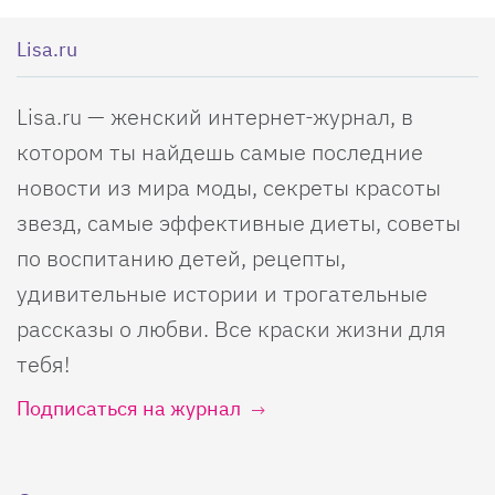
Lisa.ru
Lisa.ru — женский интернет-журнал, в
котором ты найдешь самые последние
новости из мира моды, секреты красоты
звезд, самые эффективные диеты, советы
по воспитанию детей, рецепты,
удивительные истории и трогательные
рассказы о любви. Все краски жизни для
тебя!
Подписаться на журнал