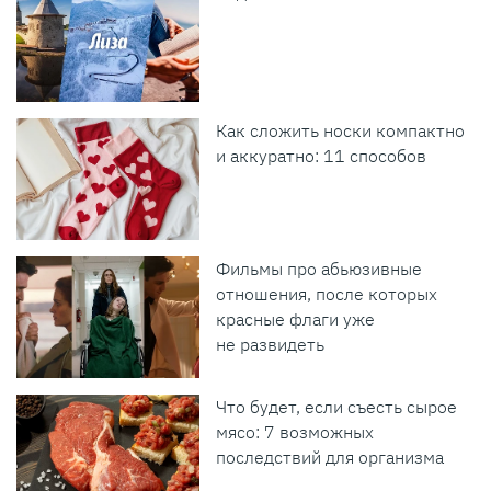
Как сложить носки компактно
и аккуратно: 11 способов
Фильмы про абьюзивные
отношения, после которых
красные флаги уже
не развидеть
Что будет, если съесть сырое
мясо: 7 возможных
последствий для организма