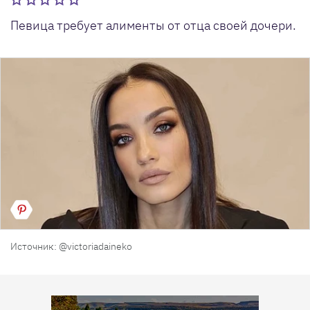
Певица требует алименты от отца своей дочери.
Источник: @victoriadaineko