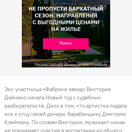
Экс-участница «Фабрики звезд» Виктория
Дайнеко начала Новый год с судебных
разбирательств. Дело в том, что артистка подала
иск к отцу своей дочери, барабанщику Дмитрию
Клейману. По словам Виктории, музыкант никак
не принимает участие в воспитании их общего