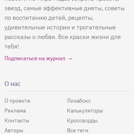
звезд, самые эффективные диеты, советы
по воспитанию детей, рецепты,
удивительные истории и трогательные
рассказы о любви. Все краски жизни для
тебя!
Подписаться на журнал
О нас
О проекте
Лизабокс
Реклама
Калькуляторы
Контакты
Кроссворды
Авторы
Все теги