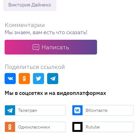
Виктория Дайнеко
Комментарии
Мы знаем, вам есть что сказать!
Написать
Поделиться ссылкой
Мы в соцсетях и на видеоплатформах
Телеграм
ВКонтакте
Одноклассники
Rutube