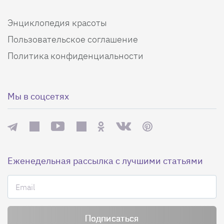
Энциклопедия красоты
Пользовательское соглашение
Политика конфиденциальности
Мы в соцсетях
Еженедельная рассылка с лучшими статьями