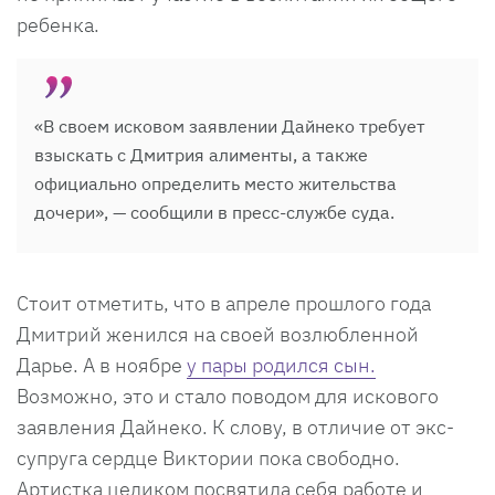
ребенка.
«В своем исковом заявлении Дайнеко требует
взыскать с Дмитрия алименты, а также
официально определить место жительства
дочери», — сообщили в пресс-службе суда.
Стоит отметить, что в апреле прошлого года
Дмитрий женился на своей возлюбленной
Дарье. А в ноябре
у пары родился сын.
Возможно, это и стало поводом для искового
заявления Дайнеко. К слову, в отличие от экс-
супруга сердце Виктории пока свободно.
Артистка целиком посвятила себя работе и