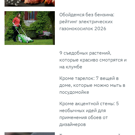
Обойдемся без бензина:
рейтинг электрических
газонокосилок 2026
9 съедобных растений,
которые красиво смотрятся и
на клумбе
Кроме тарелок: 7 вещей в
доме, которые можно мыть в
посудомойке
Кроме акцентной стены: 5
необычных идей для
применения обоев от
дизайнеров