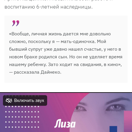
воспитанию 6-летней наследницы.
«Вообще, личная жизнь дается мне довольно
сложно, поскольку я — мать-одиночка. Мой
бывший супруг уже давно нашел счастье, у него в
новом браке родился сын. Но он не уделяет время
нашему ребенку. Зато ходит на свидания, в кино»,
— рассказала Дайнеко.