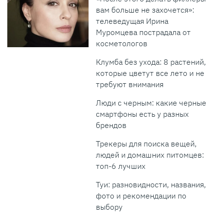
вам больше не захочется»:
телеведущая Ирина
Муромцева пострадала от
косметологов
Клумба без ухода: 8 растений,
которые цветут все лето и не
требуют внимания
Люди с черным: какие черные
смартфоны есть у разных
брендов
Трекеры для поиска вещей,
людей и домашних питомцев:
топ-6 лучших
Туи: разновидности, названия,
фото и рекомендации по
выбору