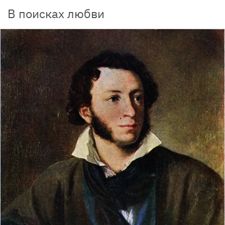
В поисках любви