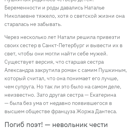
Беременности и роды давались Наталье
Николаевне тяжело, хотя о светской жизни она
старалась не забывать.
Через несколько лет Натали решила привезти
своих сестер в Санкт-Петербург и вывести их в
свет, чтобы они могли найти себе мужей.
Существует версия, что старшая сестра
Александра закрутила роман с самим Пушкиным,
который считал, что она понимает его лучше,
чем супруга. Но так ли это было на самом деле,
неизвестно. Зато другая сестра — Екатерина
— была без ума от недавно появившегося в
высшем обществе француза Жоржа Дантеса.
Погиб поэт! — невольник чести