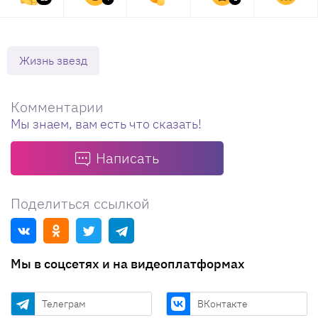
Жизнь звезд
Комментарии
Мы знаем, вам есть что сказать!
Написать
Поделиться ссылкой
Мы в соцсетях и на видеоплатформах
Телеграм
ВКонтакте