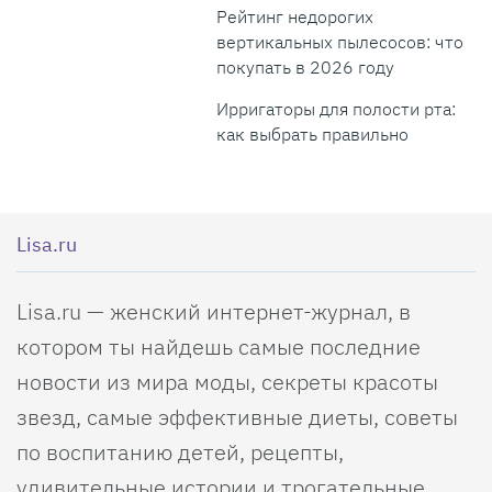
Рейтинг недорогих
вертикальных пылесосов: что
покупать в 2026 году
Ирригаторы для полости рта:
как выбрать правильно
Lisa.ru
Lisa.ru — женский интернет-журнал, в
котором ты найдешь самые последние
новости из мира моды, секреты красоты
звезд, самые эффективные диеты, советы
по воспитанию детей, рецепты,
удивительные истории и трогательные