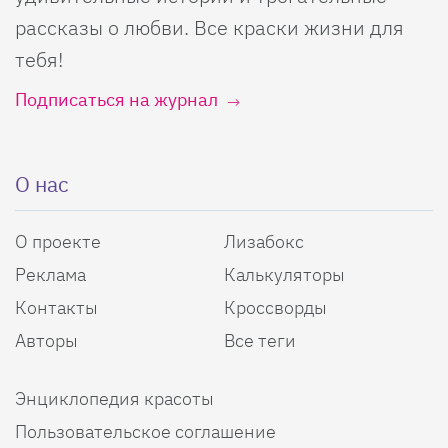
рассказы о любви. Все краски жизни для
тебя!
Подписаться на журнал
О нас
О проекте
Лизабокс
Реклама
Калькуляторы
Контакты
Кроссворды
Авторы
Все теги
Энциклопедия красоты
Пользовательское соглашение