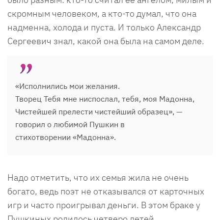
скромным человеком, а кто-то думал, что она
надменна, холода и пуста. И только Александр
Сергеевич знал, какой она была на самом деле.
«Исполнились мои желания.
Творец Тебя мне ниспослал, тебя, моя Мадонна,
Чистейшей прелести чистейший образец», —
говорил о любимой Пушкин в
стихотворении «Мадонна».
Надо отметить, что их семья жила не очень
богато, ведь поэт не отказывался от карточных
игр и часто проигрывал деньги. В этом браке у
Пушкиных родилось четверо детей.