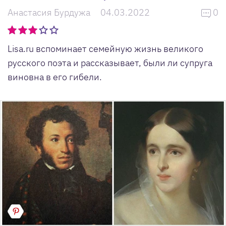
Анастасия Бурдужа
04.03.2022
0
Lisa.ru вспоминает семейную жизнь великого
русского поэта и рассказывает, были ли супруга
виновна в его гибели.