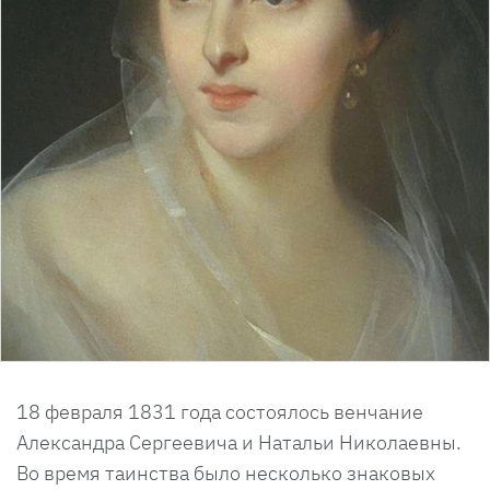
18 февраля 1831 года состоялось венчание
Александра Сергеевича и Натальи Николаевны.
Во время таинства было несколько знаковых