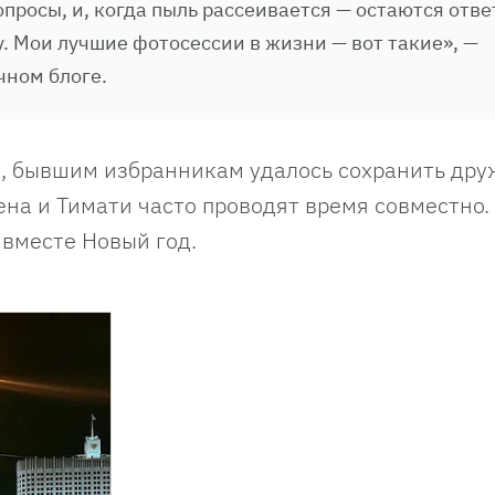
просы, и, когда пыль рассеивается — остаются отве
у. Мои лучшие фотосессии в жизни — вот такие», —
чном блоге.
е, бывшим избранникам удалось сохранить дру
на и Тимати часто проводят время совместно.
 вместе Новый год.