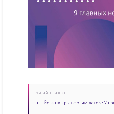
ЧИТАЙТЕ ТАКЖЕ
Йога на крыше этим летом: 7 пр