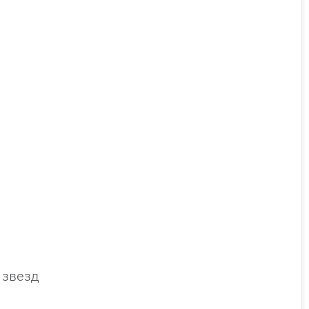
 звезд