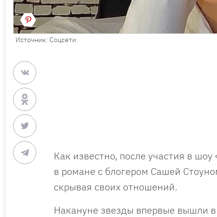
Источник: Соцсети
Как известно, после участия в шо
в романе с блогером Сашей Стоуно
скрывая своих отношений.
Накануне звезды впервые вышли в 