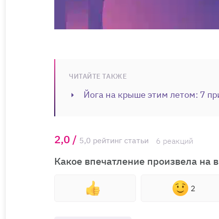
ЧИТАЙТЕ ТАКЖЕ
Йога на крыше этим летом: 7 пр
2,0 /
5,0 рейтинг статьи
6 реакций
Какое впечатление произвела на в
2