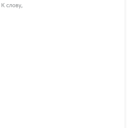
К слову,