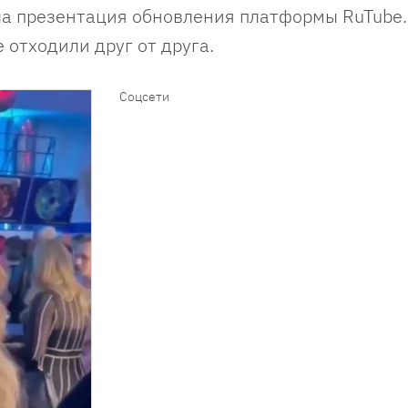
а презентация обновления платформы RuTube. 
 отходили друг от друга.
Соцсети