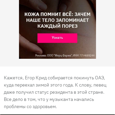
Кажется, Егор Крид собирается покинуть ОАЭ,
куда переехал зимой этого года. К слову, певец
даже получил статус резидента в этой стране.
Все дело в том, что у музыканта начались
проблемы со здоровьем.