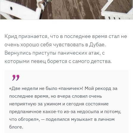
Крид признается, что в последнее время стал не
очень хорошо себя чувствовать в Дубае.
Вернулись приступы панических атак, с
которыми певец борется с самого детства.
«Две недели не было «паничек»! Мой рекорд за
последнее время, но вчера словил очень
неприятную за ужином и сегодня состояние
предпаничное какое-то из-за недосыпа и потому,
что обгорел», — поделился музыкант в личном
блоге.