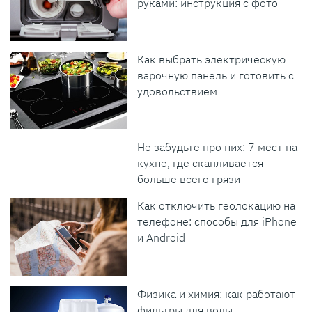
руками: инструкция с фото
Как выбрать электрическую
варочную панель и готовить с
удовольствием
Не забудьте про них: 7 мест на
кухне, где скапливается
больше всего грязи
Как отключить геолокацию на
телефоне: способы для iPhone
и Android
Физика и химия: как работают
фильтры для воды