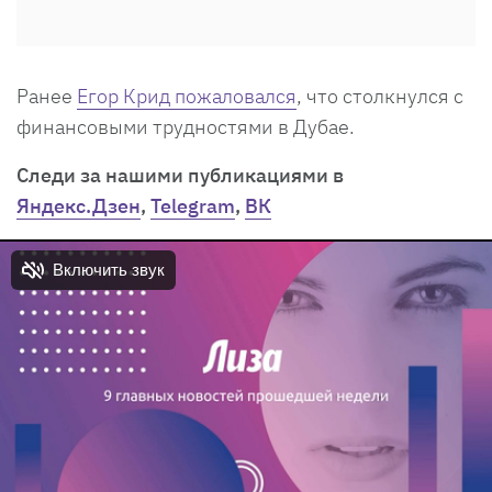
Ранее
Егор Крид пожаловался
, что столкнулся с
финансовыми трудностями в Дубае.
Следи за нашими публикациями в
Яндекс.Дзен
,
Telegram
,
ВК