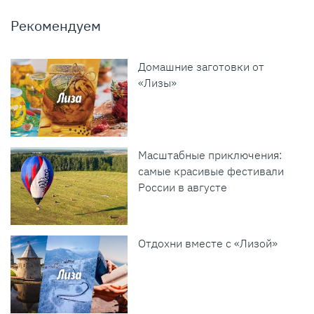
Рекомендуем
Домашние заготовки от
«Лизы»
Масштабные приключения:
самые красивые фестивали
России в августе
Отдохни вместе с «Лизой»