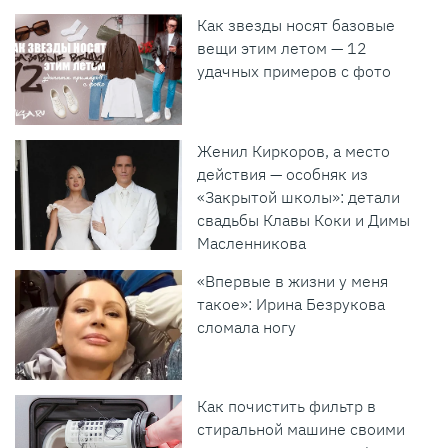
Как звезды носят базовые
вещи этим летом — 12
удачных примеров с фото
Женил Киркоров, а место
действия — особняк из
«Закрытой школы»: детали
свадьбы Клавы Коки и Димы
Масленникова
«Впервые в жизни у меня
такое»: Ирина Безрукова
сломала ногу
Как почистить фильтр в
стиральной машине своими