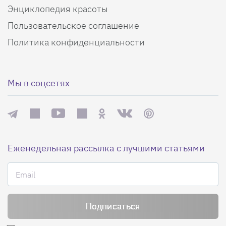
Энциклопедия красоты
Пользовательское соглашение
Политика конфиденциальности
Мы в соцсетях
Еженедельная рассылка с лучшими статьями