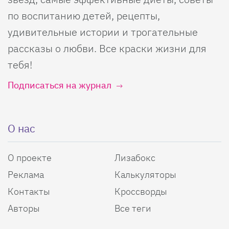
по воспитанию детей, рецепты,
удивительные истории и трогательные
рассказы о любви. Все краски жизни для
тебя!
Подписаться на журнал
О нас
О проекте
Лизабокс
Реклама
Калькуляторы
Контакты
Кроссворды
Авторы
Все теги