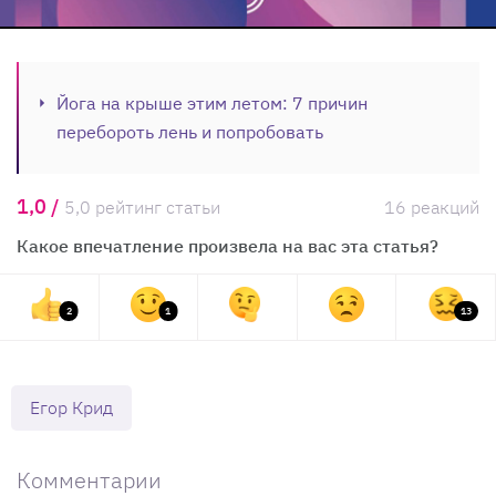
Йога на крыше этим летом: 7 причин
перебороть лень и попробовать
1,0 /
5,0 рейтинг статьи
16 реакций
Какое впечатление произвела на вас эта статья?
2
1
13
Егор Крид
Комментарии