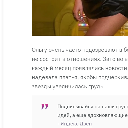
Ольгу очень часто подозревают в б
не состоит в отношениях. Зато во
каждый месяц появлялись новости
надевала платья, якобы подчеркив
звезды увеличилась грудь.
Подписывайся на наши групп
идей, а еще вдохновляющие
-
Яндекс Дзен