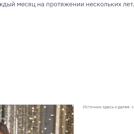
ждый месяц на протяжении нескольких лет
Источник здесь и далее: 