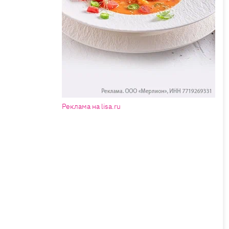
Реклама на lisa.ru