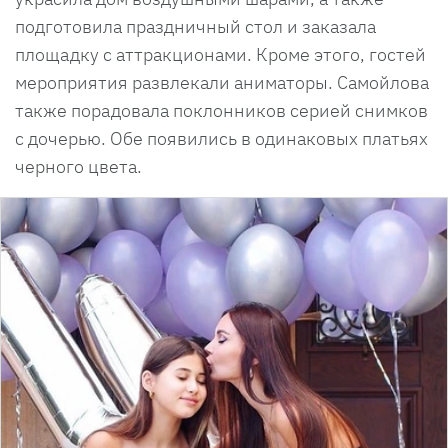
подготовила праздничный стол и заказала
площадку с аттракционами. Кроме этого, гостей
мероприятия развлекали аниматоры. Самойлова
также порадовала поклонников серией снимков
с дочерью. Обе появились в одинаковых платьях
черного цвета.