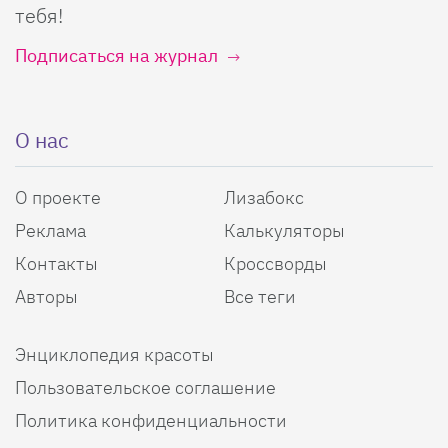
тебя!
Подписаться на журнал
О нас
О проекте
Лизабокс
Реклама
Калькуляторы
Контакты
Кроссворды
Авторы
Все теги
Энциклопедия красоты
Пользовательское соглашение
Политика конфиденциальности