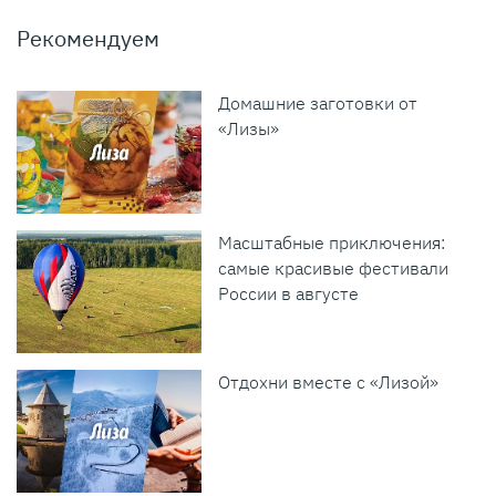
Рекомендуем
Домашние заготовки от
«Лизы»
Масштабные приключения:
самые красивые фестивали
России в августе
Отдохни вместе с «Лизой»