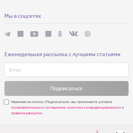
Мы в соцсетях
Еженедельная рассылка с лучшими статьями
Нажимая на кнопку «Подписаться», вы принимаете условия
пользовательского соглашения
,
политики конфиденциальности
и
правила рассылок
.