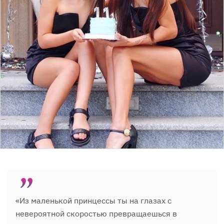
«Из маленькой принцессы ты на глазах с
невероятной скоростью превращаешься в