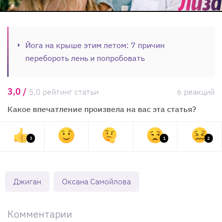
Йога на крыше этим летом: 7 причин
перебороть лень и попробовать
3,0 /
5,0 рейтинг статьи
6 реакций
Какое впечатление произвела на вас эта статья?
3
1
2
Джиган
Оксана Самойлова
Комментарии