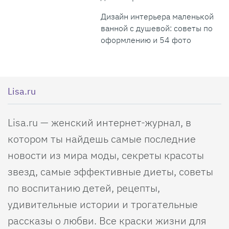
Дизайн интерьера маленькой
ванной с душевой: советы по
оформлению и 54 фото
Lisa.ru
Lisa.ru — женский интернет-журнал, в
котором ты найдешь самые последние
новости из мира моды, секреты красоты
звезд, самые эффективные диеты, советы
по воспитанию детей, рецепты,
удивительные истории и трогательные
рассказы о любви. Все краски жизни для