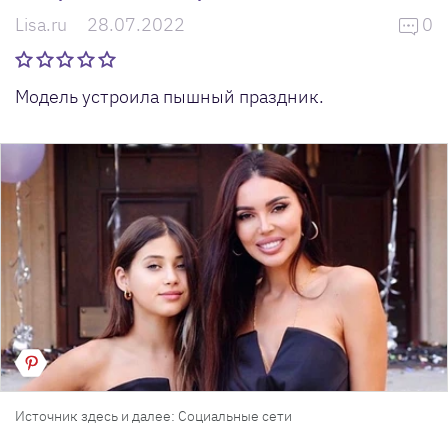
Lisa.ru
28.07.2022
0
Модель устроила пышный праздник.
Источник здесь и далее: Социальные сети