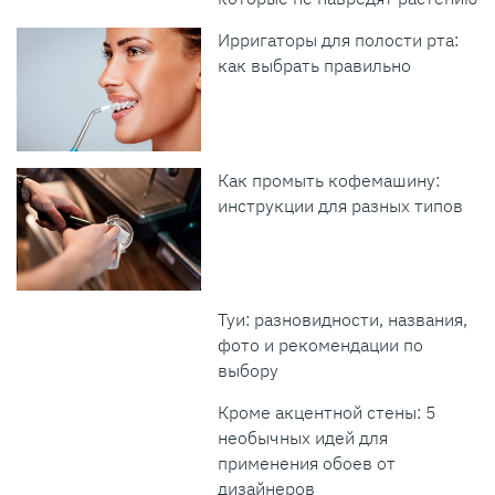
Ирригаторы для полости рта:
как выбрать правильно
Как промыть кофемашину:
инструкции для разных типов
Туи: разновидности, названия,
фото и рекомендации по
выбору
Кроме акцентной стены: 5
необычных идей для
применения обоев от
дизайнеров