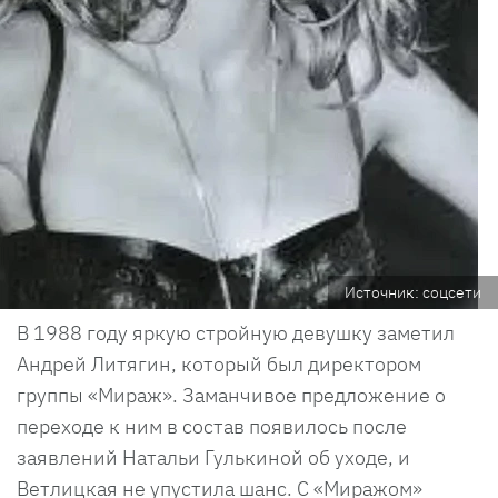
Источник: соцсети
В 1988 году яркую стройную девушку заметил
Андрей Литягин, который был директором
группы «Мираж». Заманчивое предложение о
переходе к ним в состав появилось после
заявлений Натальи Гулькиной об уходе, и
Ветлицкая не упустила шанс. С «Миражом»