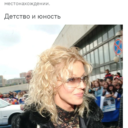
местонахождении.
Детство и юность