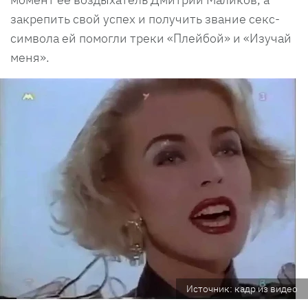
закрепить свой успех и получить звание секс-
символа ей помогли треки «Плейбой» и «Изучай
меня».
Источник: кадр из видео