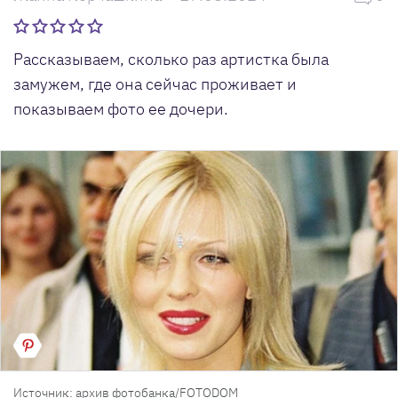
Рассказываем, сколько раз артистка была
замужем, где она сейчас проживает и
показываем фото ее дочери.
Источник: архив фотобанка/FOTODOM