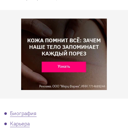
Биография
Карьера