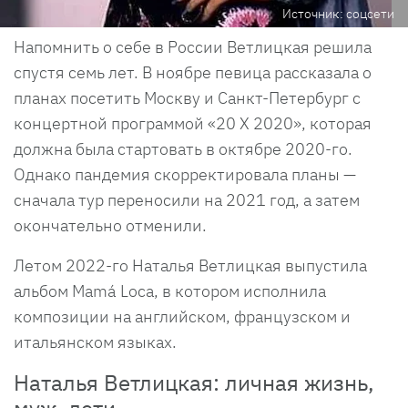
Источник: соцсети
Напомнить о себе в России Ветлицкая решила
спустя семь лет. В ноябре певица рассказала о
планах посетить Москву и Санкт-Петербург с
концертной программой «20 X 2020», которая
должна была стартовать в октябре 2020-го.
Однако пандемия скорректировала планы —
сначала тур переносили на 2021 год, а затем
окончательно отменили.
Летом 2022-го Наталья Ветлицкая выпустила
альбом Mamá Loca, в котором исполнила
композиции на английском, французском и
итальянском языках.
Наталья Ветлицкая: личная жизнь,
муж, дети