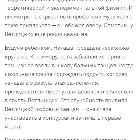
теоретической и экспериментальной физики. И
несмотря на серьезность профессии музыка его
тоже привлекала — он обожал оперу. Отметим, у
Ветлицких еще росли два сына.
Будучи ребенком, Наташа посещала несколько
кружков. К примеру, есть забавная история о
том, как ее взяли в школу бальных танцев: когда
школьница пошла подождать подругу, которая
узнавала о результатах зачисления,
преподаватели перепутали девочек и зачислили
в группу Ветлицкую. Эта случайность привила
Ветлицкой любовь к танцам — она стала
участвовать в конкурсах и занимать первые
места.