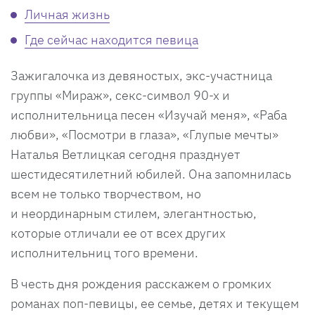
Личная жизнь
Где сейчас находится певица
Зажигалочка из девяностых, экс-участница
группы «Мираж», секс-символ 90-х и
исполнительница песен «Изучай меня», «Раба
любви», «Посмотри в глаза», «Глупые мечты»
Наталья Ветлицкая сегодня празднует
шестидесятилетний юбилей. Она запомнилась
всем не только творчеством, но
и неординарным стилем, элегантностью,
которые отличали ее от всех других
исполнительниц того времени.
В честь дня рождения расскажем о громких
романах поп-певицы, ее семье, детях и текущем