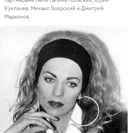
Куклачев, Михаил Боярский и Дмитрий
Марьянов.