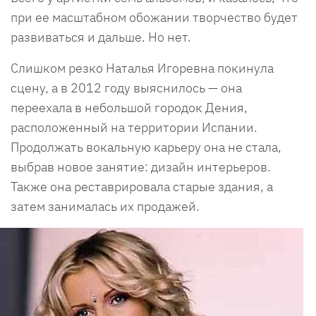
при ее масштабном обожании творчество будет
развиваться и дальше. Но нет.
Слишком резко Наталья Игоревна покинула
сцену, а в 2012 году выяснилось — она
переехала в небольшой городок Дения,
расположенный на территории Испании.
Продолжать вокальную карьеру она не стала,
выбрав новое занятие: дизайн интерьеров.
Также она реставрировала старые здания, а
затем занималась их продажей.