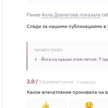
Ранее
Алла Довлатова показала
себ
Cледи за нашими публикациями в
ЧИТАЙТЕ ТАКЖЕ
Йога на крыше этим летом: 7 пр
2,0 /
5,0 рейтинг статьи
3 реакции
Какое впечатление произвела на в