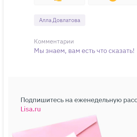
Алла Довлатова
Комментарии
Мы знаем, вам есть что сказать!
Подпишитесь на еженедельную рас
Lisa.ru