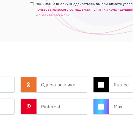
Нажимая на кнопку «Подписаться», вы принимаете услов
пользовательского соглашения
,
политики конфиденциа
и
правила рассылок
.
Одноклассники
Rutube
Pinterest
Max