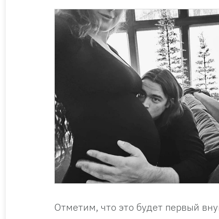
Отметим, что это будет первый вну