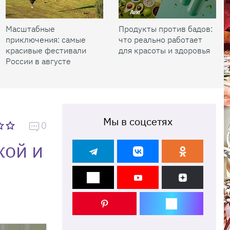
Масштабные
Продукты против бадов:
приключения: самые
что реально работает
красивые фестивали
для красоты и здоровья
России в августе
Мы в соцсетях
0
кой и