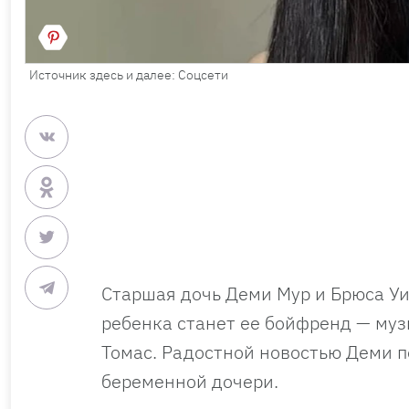
Источник здесь и далее: Соцсети
Старшая дочь Деми Мур и Брюса Уи
ребенка станет ее бойфренд — муз
Томас. Радостной новостью Деми п
беременной дочери.