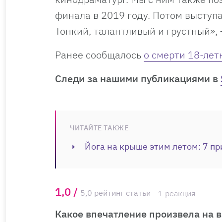
финала в 2019 году. Потом выступа
Тонкий, талантливый и грустный», 
Ранее сообщалось
о смерти 18-лет
Cледи за нашими публикациями в
ЧИТАЙТЕ ТАКЖЕ
Йога на крыше этим летом: 7 пр
1,0 /
5,0 рейтинг статьи
1 реакция
Какое впечатление произвела на в