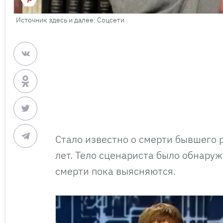
Источник здесь и далее: Соцсети
Стало известно о смерти бывшего 
лет. Тело сценариста было обнаруж
смерти пока выясняются.