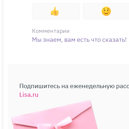
Комментарии
Мы знаем, вам есть что сказать!
Подпишитесь на еженедельную рас
Lisa.ru