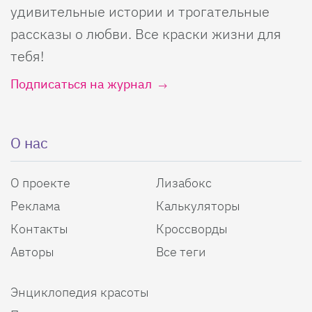
удивительные истории и трогательные
рассказы о любви. Все краски жизни для
тебя!
Подписаться на журнал
О нас
О проекте
Лизабокс
Реклама
Калькуляторы
Контакты
Кроссворды
Авторы
Все теги
Энциклопедия красоты