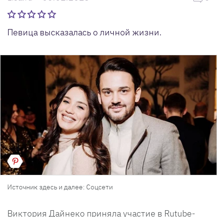
Певица высказалась о личной жизни.
Источник здесь и далее: Соцсети
Виктория Дайнеко приняла участие в Rutube-