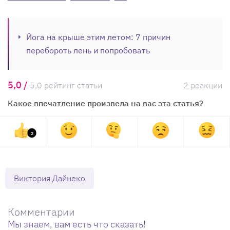
Йога на крыше этим летом: 7 причин
перебороть лень и попробовать
5,0 /
5,0 рейтинг статьи
2 реакции
Какое впечатление произвела на вас эта статья?
2
Виктория Дайнеко
Комментарии
Мы знаем, вам есть что сказать!