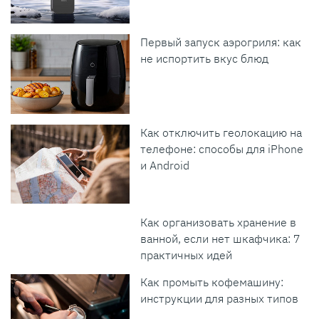
Первый запуск аэрогриля: как
не испортить вкус блюд
Как отключить геолокацию на
телефоне: способы для iPhone
и Android
Как организовать хранение в
ванной, если нет шкафчика: 7
практичных идей
Как промыть кофемашину:
инструкции для разных типов