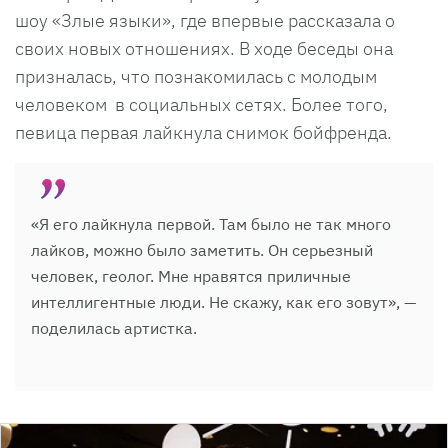
шоу «Злые языки», где впервые рассказала о
своих новых отношениях. В ходе беседы она
призналась, что познакомилась с молодым
человеком в социальных сетях. Более того,
певица первая лайкнула снимок бойфренда.
«Я его лайкнула первой. Там было не так много
лайков, можно было заметить. Он серьезный
человек, геолог. Мне нравятся приличные
интеллигентные люди. Не скажу, как его зовут», —
поделилась артистка.