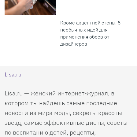
Кроме акцентной стены: 5
необычных идей для
применения обоев от
дизайнеров
Lisa.ru
Lisa.ru — женский интернет-журнал, в
котором ты найдешь самые последние
новости из мира моды, секреты красоты
звезд, самые эффективные диеты, советы
по воспитанию детей, рецепты,