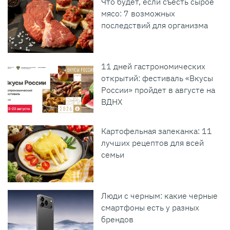
Что будет, если съесть сырое
мясо: 7 возможных
последствий для организма
11 дней гастрономических
открытий: фестиваль «Вкусы
России» пройдет в августе на
ВДНХ
Картофельная запеканка: 11
лучших рецептов для всей
семьи
Люди с черным: какие черные
смартфоны есть у разных
брендов