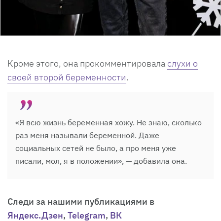
Кроме этого, она прокомментировала
слухи о
своей второй беременности
.
«Я всю жизнь беременная хожу. Не знаю, сколько
раз меня называли беременной. Даже
социальных сетей не было, а про меня уже
писали, мол, я в положении», — добавила она.
Cледи за нашими публикациями в
Яндекс.Дзен
,
Telegram
,
ВК