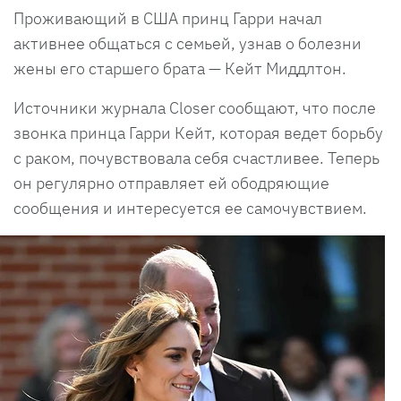
Проживающий в США принц Гарри начал
активнее общаться с семьей, узнав о болезни
жены его старшего брата — Кейт Миддлтон.
Источники журнала Closer сообщают, что после
звонка принца Гарри Кейт, которая ведет борьбу
с раком, почувствовала себя счастливее. Теперь
он регулярно отправляет ей ободряющие
сообщения и интересуется ее самочувствием.