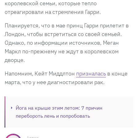
королевской семьи, которые тепло
отреагировали на стремления Гарри.
Планируется, что в мае принц Гарри прилетит в
Лондон, чтобы встретиться со своей семьей.
Однако, по информации источников, Меган
Маркл по-прежнему не ждут в королевском
дворце.
Напомним, Кейт Миддлтон
призналась
в конце
марта, что у нее диагностировали рак.
Йога на крыше этим летом: 7 причин
перебороть лень и попробовать