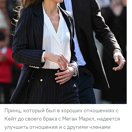
Принц, который был в хороших отношениях с
Кейт до своего брака с Меган Маркл, надеется
улучшить отношения и с другими членами