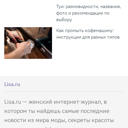
Туи: разновидности, названия,
фото и рекомендации по
выбору
Как промыть кофемашину:
инструкции для разных типов
Lisa.ru
Lisa.ru — женский интернет-журнал, в
котором ты найдешь самые последние
новости из мира моды, секреты красоты