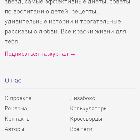
звезд, самые эффективные диеты, советы
по воспитанию детей, рецепты,
удивительные истории и трогательные
рассказы о любви. Все краски жизни для
тебя!
Подписаться на журнал
О нас
О проекте
Лизабокс
Реклама
Калькуляторы
Контакты
Кроссворды
Авторы
Все теги