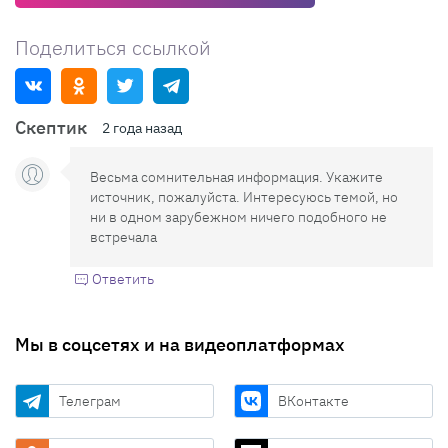
Поделиться ссылкой
Скептик
2 года назад
Весьма сомнительная информация. Укажите
источник, пожалуйста. Интересуюсь темой, но
ни в одном зарубежном ничего подобного не
встречала
Ответить
Мы в соцсетях и на видеоплатформах
Телеграм
ВКонтакте