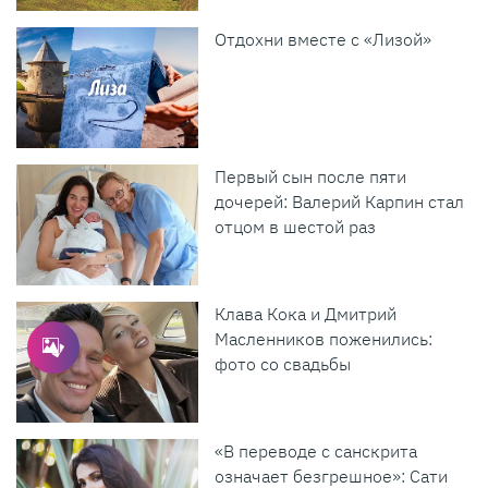
Отдохни вместе с «Лизой»
Первый сын после пяти
дочерей: Валерий Карпин стал
отцом в шестой раз
Клава Кока и Дмитрий
Масленников поженились:
фото со свадьбы
«В переводе с санскрита
означает безгрешное»: Сати