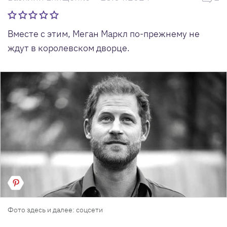
Вместе с этим, Меган Маркл по-прежнему не
ждут в королевском дворце.
Фото здесь и далее: соцсети