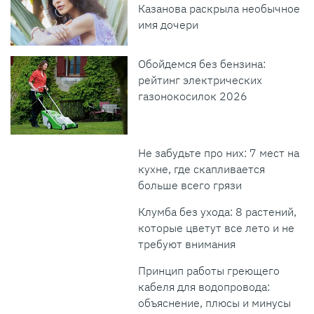
Казанова раскрыла необычное
имя дочери
Обойдемся без бензина:
рейтинг электрических
газонокосилок 2026
Не забудьте про них: 7 мест на
кухне, где скапливается
больше всего грязи
Клумба без ухода: 8 растений,
которые цветут все лето и не
требуют внимания
Принцип работы греющего
кабеля для водопровода:
объяснение, плюсы и минусы