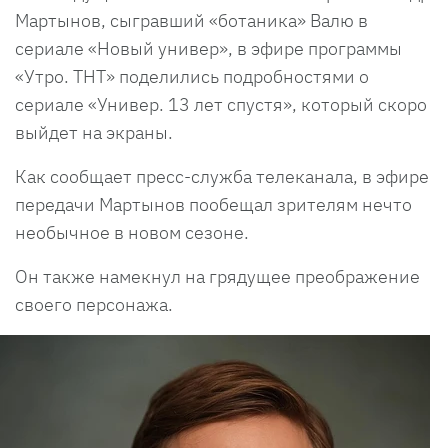
Мартынов, сыгравший «ботаника» Валю в
сериале «Новый универ», в эфире программы
«Утро. ТНТ» поделились подробностями о
сериале «Универ. 13 лет спустя», который скоро
выйдет на экраны.
Как сообщает пресс-служба телеканала, в эфире
передачи Мартынов пообещал зрителям нечто
необычное в новом сезоне.
Он также намекнул на грядущее преображение
своего персонажа.