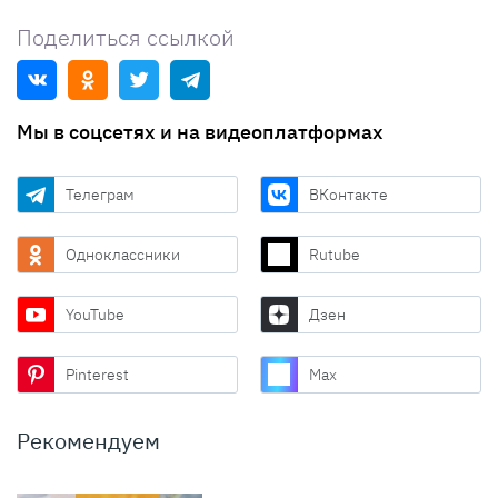
Поделиться ссылкой
Мы в соцсетях и на видеоплатформах
Телеграм
ВКонтакте
Одноклассники
Rutube
YouTube
Дзен
Pinterest
Max
Рекомендуем