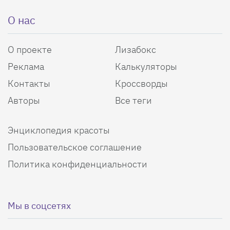
О нас
О проекте
Лизабокс
Реклама
Калькуляторы
Контакты
Кроссворды
Авторы
Все теги
Энциклопедия красоты
Пользовательское соглашение
Политика конфиденциальности
Мы в соцсетях