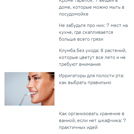
Кроме тарелок: 7 вещей в
доме, которые можно мыть в
посудомойке
Не забудьте про них: 7 мест на
кухне, где скапливается
больше всего грязи
Клумба без ухода: 8 растений,
которые цветут все лето и не
требуют внимания
Ирригаторы для полости рта:
как выбрать правильно
Как организовать хранение в
ванной, если нет шкафчика: 7
практичных идей