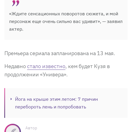
«Ждите сенсационных поворотов сюжета, и мой
персонаж еще очень сильно вас удивит», — заявил
актер.
Премьера сериала запланирована на 13 мая.
Недавно
стало известно
, кем будет Кузя в
продолжении «Универа».
Йога на крыше этим летом: 7 причин
перебороть лень и попробовать
Автор