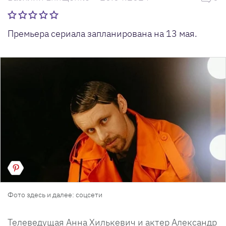
Премьера сериала запланирована на 13 мая.
Фото здесь и далее: соцсети
Телеведущая Анна Хилькевич и актер Александр