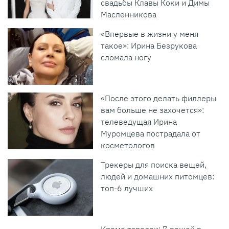
свадьбы Клавы Коки и Димы
Масленникова
«Впервые в жизни у меня
такое»: Ирина Безрукова
сломала ногу
«После этого делать филлеры
вам больше не захочется»:
телеведущая Ирина
Муромцева пострадала от
косметологов
Трекеры для поиска вещей,
людей и домашних питомцев:
топ-6 лучших