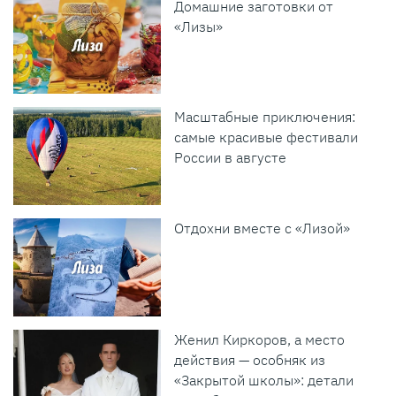
Домашние заготовки от
«Лизы»
Масштабные приключения:
самые красивые фестивали
России в августе
Отдохни вместе с «Лизой»
Женил Киркоров, а место
действия — особняк из
«Закрытой школы»: детали