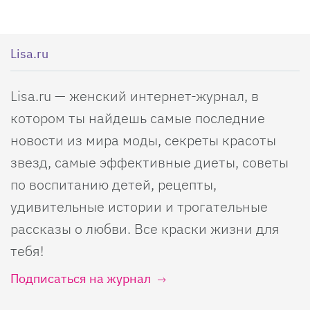
Lisa.ru
Lisa.ru — женский интернет-журнал, в
котором ты найдешь самые последние
новости из мира моды, секреты красоты
звезд, самые эффективные диеты, советы
по воспитанию детей, рецепты,
удивительные истории и трогательные
рассказы о любви. Все краски жизни для
тебя!
Подписаться на журнал