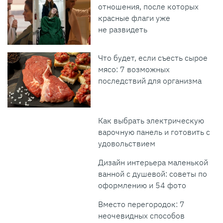
отношения, после которых
красные флаги уже
не развидеть
Что будет, если съесть сырое
мясо: 7 возможных
последствий для организма
Как выбрать электрическую
варочную панель и готовить с
удовольствием
Дизайн интерьера маленькой
ванной с душевой: советы по
оформлению и 54 фото
Вместо перегородок: 7
неочевидных способов