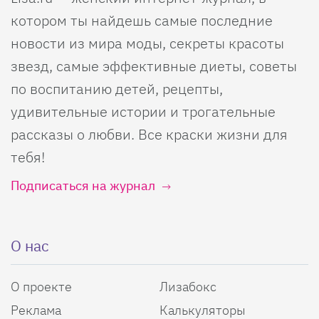
котором ты найдешь самые последние
новости из мира моды, секреты красоты
звезд, самые эффективные диеты, советы
по воспитанию детей, рецепты,
удивительные истории и трогательные
рассказы о любви. Все краски жизни для
тебя!
Подписаться на журнал
О нас
О проекте
Лизабокс
Реклама
Калькуляторы