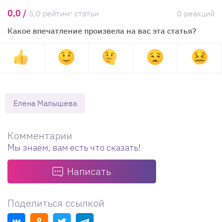
0,0 /
5,0 рейтинг статьи
0 реакций
Какое впечатление произвела на вас эта статья?
Елена Малышева
Комментарии
Мы знаем, вам есть что сказать!
Написать
Поделиться ссылкой