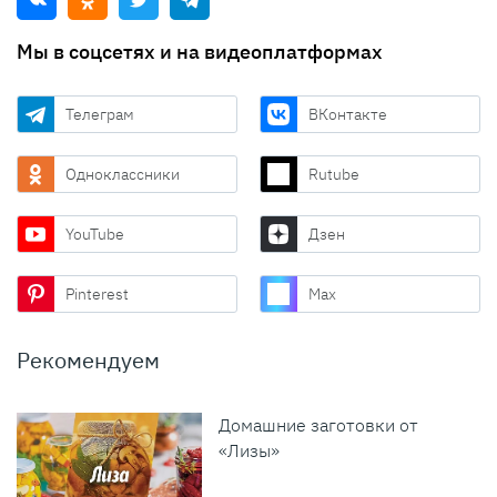
Мы в соцсетях и на видеоплатформах
Телеграм
ВКонтакте
Одноклассники
Rutube
YouTube
Дзен
Pinterest
Max
Рекомендуем
Домашние заготовки от
«Лизы»