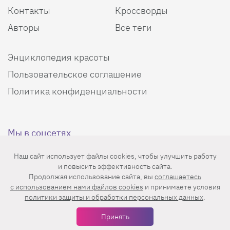
Контакты
Кроссворды
Авторы
Все теги
Энциклопедия красоты
Пользовательское соглашение
Политика конфиденциальности
Мы в соцсетях
Наш сайт использует файлы cookies, чтобы улучшить работу
и повысить эффективность сайта.
Продолжая использование сайта, вы
соглашаетесь
c использованием нами файлов cookies
и принимаете условия
политики защиты и обработки персональных данных
.
Еженедельная рассылка с лучшими статьями
Принять