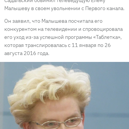
Садальский обвинил телеведущую Елену
Малышеву в своем увольнении с Первого канала.
Он заявил, что Малышева посчитала его
конкурентом на телевидении и спровоцировала
его уход из-за успешной программы «Таблетка»,
которая транслировалась с 11 января по 26
августа 2016 года.