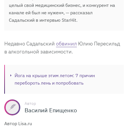
целый свой медицинский бизнес, и конкурент на
канале ей был не нужен», — рассказал
Садальский в интервью StarHit.
Недавно Садальский
обвинил
Юлию Пересильд
в алкогольной зависимости.
Йога на крыше этим летом: 7 причин
перебороть лень и попробовать
Автор
Василий Епищенко
Автор Lisa.ru