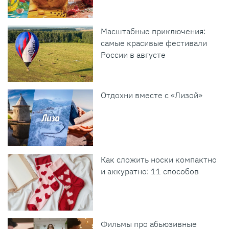
Масштабные приключения:
самые красивые фестивали
России в августе
Отдохни вместе с «Лизой»
Как сложить носки компактно
и аккуратно: 11 способов
Фильмы про абьюзивные