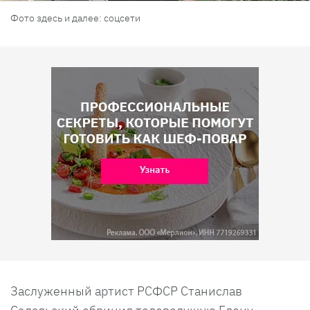
Фото здесь и далее: соцсети
Заслуженный артист РСФСР Станислав