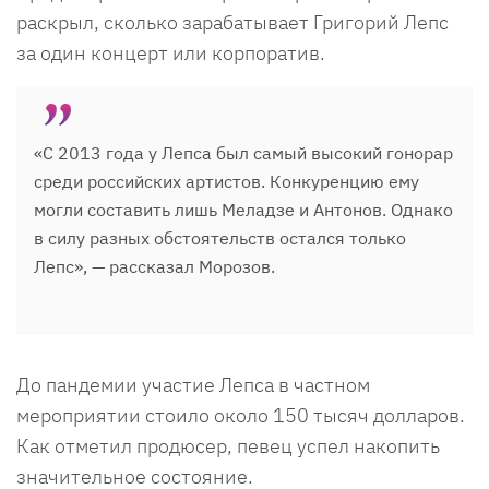
раскрыл, сколько зарабатывает Григорий Лепс
за один концерт или корпоратив.
«С 2013 года у Лепса был самый высокий гонорар
среди российских артистов. Конкуренцию ему
могли составить лишь Меладзе и Антонов. Однако
в силу разных обстоятельств остался только
Лепс», — рассказал Морозов.
До пандемии участие Лепса в частном
мероприятии стоило около 150 тысяч долларов.
Как отметил продюсер, певец успел накопить
значительное состояние.