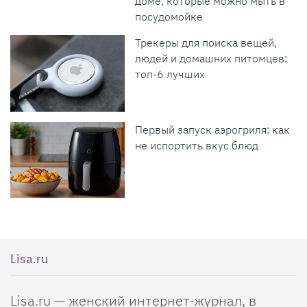
доме, которые можно мыть в
посудомойке
Трекеры для поиска вещей,
людей и домашних питомцев:
топ-6 лучших
Первый запуск аэрогриля: как
не испортить вкус блюд
Lisa.ru
Lisa.ru — женский интернет-журнал, в