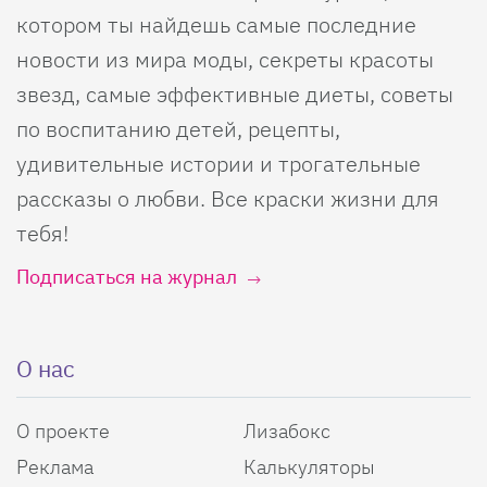
котором ты найдешь самые последние
новости из мира моды, секреты красоты
звезд, самые эффективные диеты, советы
по воспитанию детей, рецепты,
удивительные истории и трогательные
рассказы о любви. Все краски жизни для
тебя!
Подписаться на журнал
О нас
О проекте
Лизабокс
Реклама
Калькуляторы