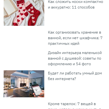
Как сложить носки компактно
и аккуратно: 11 способов
Как организовать хранение в
ванной, если нет шкафчика: 7
практичных идей
Дизайн интерьера маленькой
ванной с душевой: советы по
оформлению и 54 фото
Будет ли работать умный дом
без интернета?
Кроме тарелок: 7 вещей в