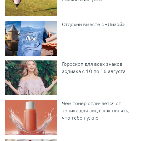
Отдохни вместе с «Лизой»
Гороскоп для всех знаков
зодиака с 10 по 16 августа
Чем тонер отличается от
тоника для лица: как понять,
что тебе нужно