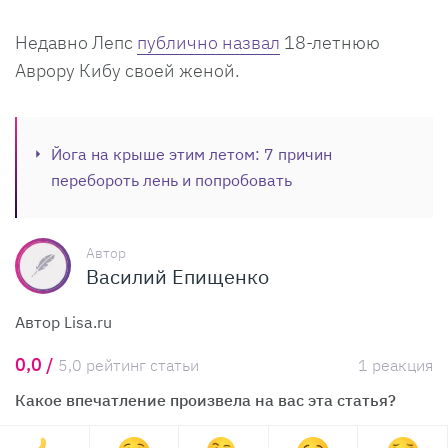
Недавно Лепс
публично назвал
18-летнюю
Аврору Кибу своей женой.
Йога на крыше этим летом: 7 причин
перебороть лень и попробовать
Автор
Василий Епищенко
Автор Lisa.ru
0,0 /
5,0 рейтинг статьи
1 реакция
Какое впечатление произвела на вас эта статья?