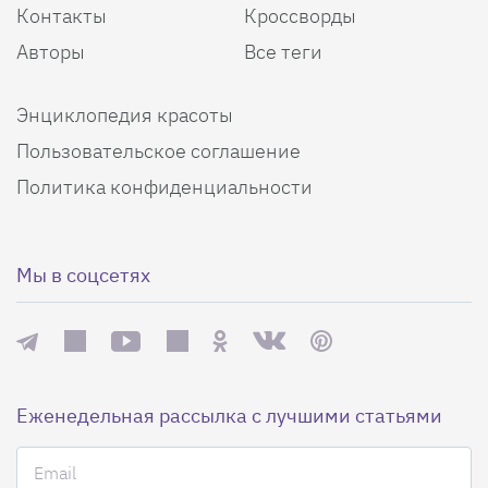
Контакты
Кроссворды
Авторы
Все теги
Энциклопедия красоты
Пользовательское соглашение
Политика конфиденциальности
Мы в соцсетях
Еженедельная рассылка с лучшими статьями