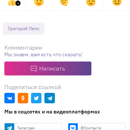
1
Григорий Лепс
Комментарии
Мы знаем, вам есть что сказать!
Написать
Поделиться ссылкой
Мы в соцсетях и на видеоплатформах
Телеграм
ВКонтакте