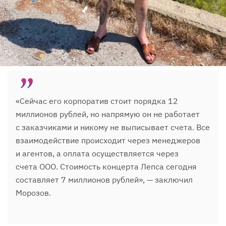
«Сейчас его корпоратив стоит порядка 12
миллионов рублей, но напрямую он не работает
с заказчиками и никому не выписывает счета. Все
взаимодействие происходит через менеджеров
и агентов, а оплата осуществляется через
счета ООО. Стоимость концерта Лепса сегодня
составляет 7 миллионов рублей», — заключил
Морозов.