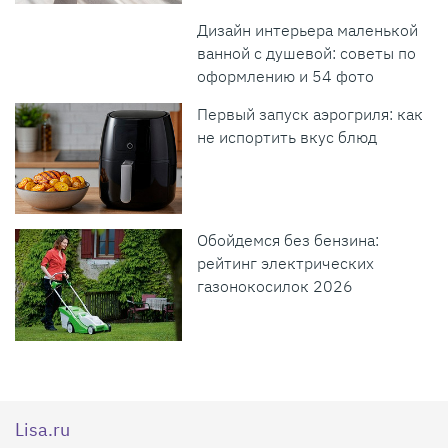
Дизайн интерьера маленькой
ванной с душевой: советы по
оформлению и 54 фото
Первый запуск аэрогриля: как
не испортить вкус блюд
Обойдемся без бензина:
рейтинг электрических
газонокосилок 2026
Lisa.ru