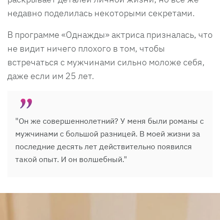
недавно поделилась некоторыми секретами.
В программе «Однажды» актриса призналась, что
не видит ничего плохого в том, чтобы
встречаться с мужчинами сильно моложе себя,
даже если им 25 лет.
"Он же совершеннолетний? У меня были романы с
мужчинами с большой разницей. В моей жизни за
последние десять лет действительно появился
такой опыт. И он волшебный."