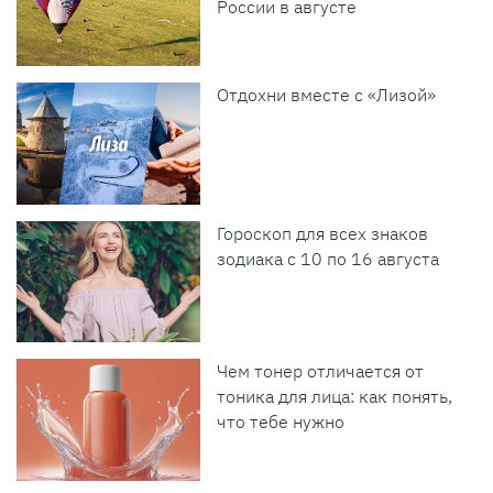
России в августе
Отдохни вместе с «Лизой»
Гороскоп для всех знаков
зодиака с 10 по 16 августа
Чем тонер отличается от
тоника для лица: как понять,
что тебе нужно