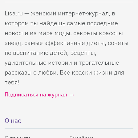
Lisa.ru — женский интернет-журнал, в
котором ты найдешь самые последние
новости из мира моды, секреты красоты
звезд, самые эффективные диеты, советы
по воспитанию детей, рецепты,
удивительные истории и трогательные
рассказы о любви. Все краски жизни для
тебя!
Подписаться на журнал
О нас