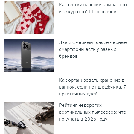
Как сложить носки компактно
и аккуратно: 11 способов
Люди с черным: какие черные
смартфоны есть у разных
брендов
Как организовать хранение в
ванной, если нет шкафчика: 7
практичных идей
Рейтинг недорогих
вертикальных пылесосов: что
покупать в 2026 году