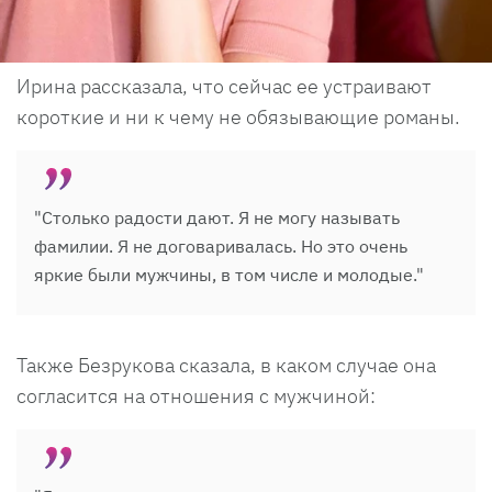
Ирина рассказала, что сейчас ее устраивают
короткие и ни к чему не обязывающие романы.
"Столько радости дают. Я не могу называть
фамилии. Я не договаривалась. Но это очень
яркие были мужчины, в том числе и молодые."
Также Безрукова сказала, в каком случае она
согласится на отношения с мужчиной: