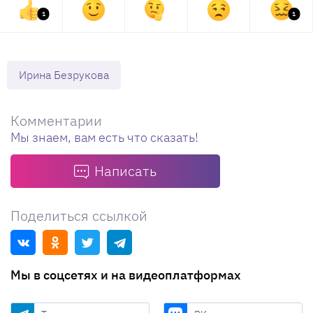
1
1
Ирина Безрукова
Комментарии
Мы знаем, вам есть что сказать!
Написать
Поделиться ссылкой
Мы в соцсетях и на видеоплатформах