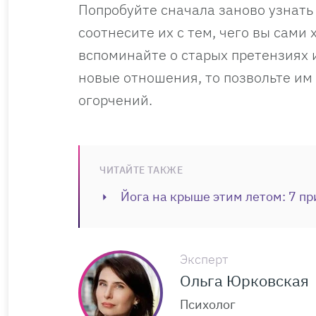
Попробуйте сначала заново узнать 
соотнесите их с тем, чего вы сами 
вспоминайте о старых претензиях 
новые отношения, то позвольте им
огорчений.
ЧИТАЙТЕ ТАКЖЕ
Йога на крыше этим летом: 7 пр
Эксперт
Ольга Юрковская
Психолог