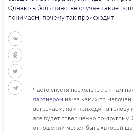
Однако в большинстве случае такие поп
понимаем, почему так происходит.
Часто спустя несколько лет нам на
партнером
из-за каких-то мелочей,
встречаем, нам приходит в голову м
все будет совершенно по-другому. 
отношений может быть «второй ша