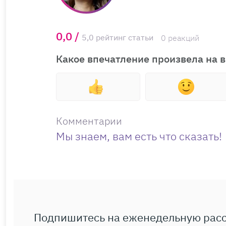
0,0 /
5,0 рейтинг статьи
0 реакций
Какое впечатление произвела на в
Комментарии
Мы знаем, вам есть что сказать!
Подпишитесь на еженедельную рас