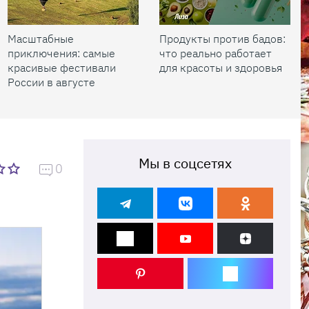
Масштабные
Продукты против бадов:
приключения: самые
что реально работает
красивые фестивали
для красоты и здоровья
России в августе
Мы в соцсетях
0