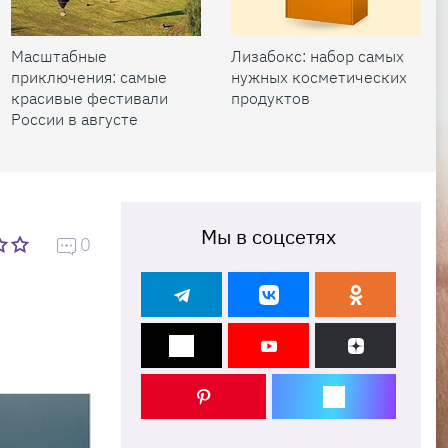
Масштабные
Лизабокс: набор самых
приключения: самые
нужных косметических
красивые фестивали
продуктов
России в августе
Мы в соцсетях
0