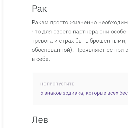
Рак
Ракам просто жизненно необходим
что для своего партнера они особе
тревога и страх быть брошенными,
обоснованной). Проявляют ее при 
в себе.
НЕ ПРОПУСТИТЕ
5 знаков зодиака, которые всех бес
Лев