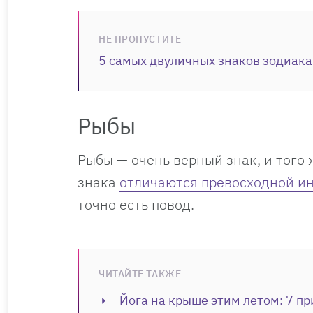
НЕ ПРОПУСТИТЕ
5 самых двуличных знаков зодиака
Рыбы
Рыбы — очень верный знак, и того 
знака
отличаются превосходной и
точно есть повод.
ЧИТАЙТЕ ТАКЖЕ
Йога на крыше этим летом: 7 пр