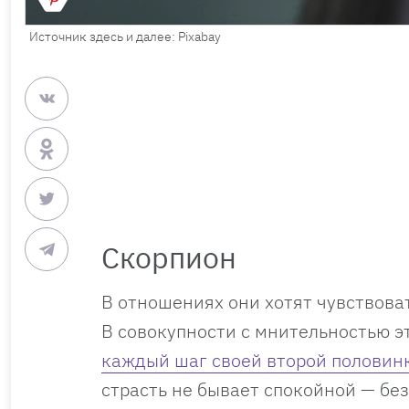
Источник здесь и далее: Pixabay
Скорпион
В отношениях они хотят чувствова
В совокупности с мнительностью э
каждый шаг своей второй половин
страсть не бывает спокойной — без