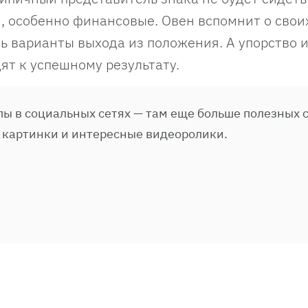
и, особенно финансовые. Овен вспомнит о свои
ь варианты выхода из положения. А упорство 
ят к успешному результату.
ы в социальных сетях — там еще больше полезных с
 картинки и интересные видеоролики.