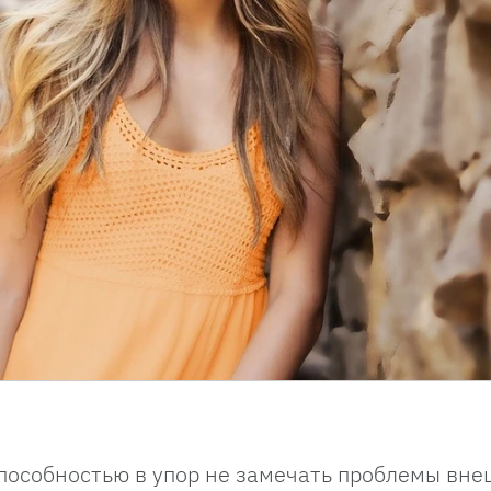
пособностью в упор не замечать проблемы вне