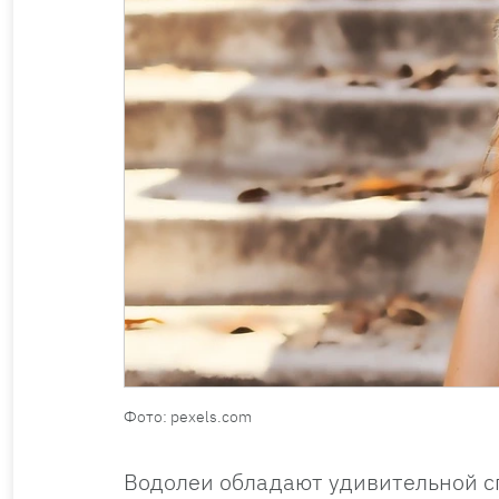
Фото: pexels.com
Водолеи обладают удивительной с