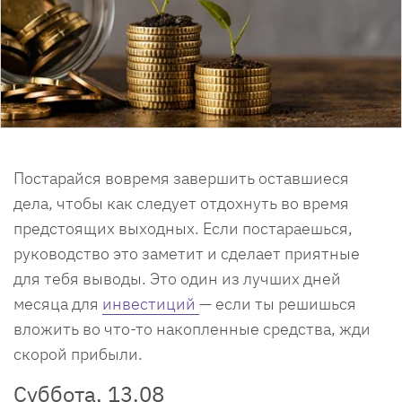
Постарайся вовремя завершить оставшиеся
дела, чтобы как следует отдохнуть во время
предстоящих выходных. Если постараешься,
руководство это заметит и сделает приятные
для тебя выводы. Это один из лучших дней
месяца для
инвестиций
— если ты решишься
вложить во что-то накопленные средства, жди
скорой прибыли.
Суббота, 13.08