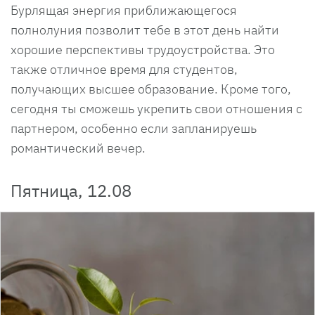
Бурлящая энергия приближающегося
полнолуния позволит тебе в этот день найти
хорошие перспективы трудоустройства. Это
также отличное время для студентов,
получающих высшее образование. Кроме того,
сегодня ты сможешь укрепить свои отношения с
партнером, особенно если запланируешь
романтический вечер.
Пятница, 12.08