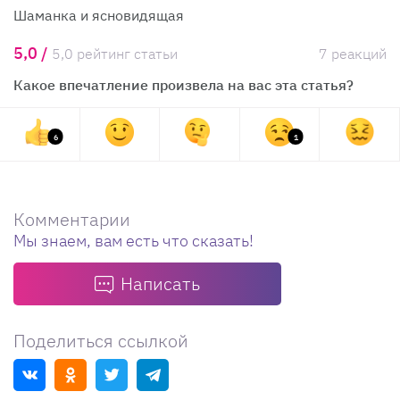
Шаманка и ясновидящая
5,0 /
5,0 рейтинг статьи
7 реакций
Какое впечатление произвела на вас эта статья?
6
1
Комментарии
Мы знаем, вам есть что сказать!
Написать
Поделиться ссылкой