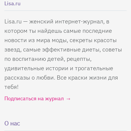
Lisa.ru
Lisa.ru — женский интернет-журнал, в
котором ты найдешь самые последние
новости из мира моды, секреты красоты
звезд, самые эффективные диеты, советы
по воспитанию детей, рецепты,
удивительные истории и трогательные
рассказы о любви. Все краски жизни для
тебя!
Подписаться на журнал
О нас