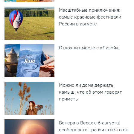
Масштабные приключения:
самые красивые фестивали
России в августе
Отдохни вместе с «Лизой»
Можно ли дома держать
камыш: что об этом говорят
приметы
Венера в Весах с 6 августа:
особенности транзита и что он