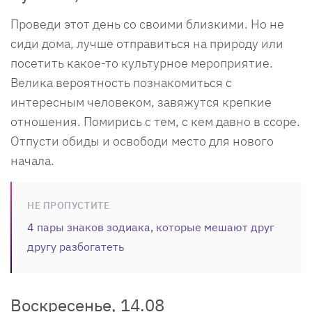
Проведи этот день со своими близкими. Но не
сиди дома, лучше отправиться на природу или
посетить какое-то культурное мероприятие.
Велика вероятность познакомиться с
интересным человеком, завяжутся крепкие
отношения. Помирись с тем, с кем давно в ссоре.
Отпусти обиды и освободи место для нового
начала.
НЕ ПРОПУСТИТЕ
4 пары знаков зодиака, которые мешают друг
другу разбогатеть
Воскресенье, 14.08