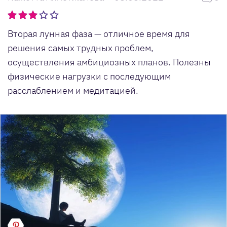
Вторая лунная фаза — отличное время для
решения самых трудных проблем,
осуществления амбициозных планов. Полезны
физические нагрузки с последующим
расслаблением и медитацией.