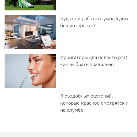
Будет ли работать умный дом
без интернета?
Ирригаторы для полости рта:
как выбрать правильно
9 съедобных растений,
которые красиво смотрятся и
на клумбе