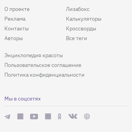
О проекте
Лизабокс
Реклама
Калькуляторы
Контакты
Кроссворды
Авторы
Все теги
Энциклопедия красоты
Пользовательское соглашение
Политика конфиденциальности
Мы в соцсетях