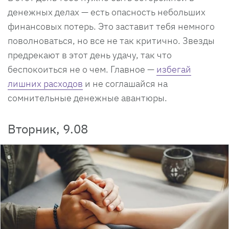
денежных делах — есть опасность небольших
финансовых потерь. Это заставит тебя немного
поволноваться, но все не так критично. Звезды
предрекают в этот день удачу, так что
беспокоиться не о чем. Главное —
избегай
лишних расходов
и не соглашайся на
сомнительные денежные авантюры.
Вторник, 9.08