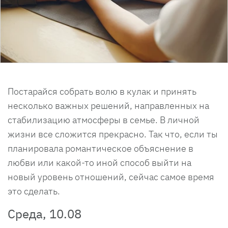
Постарайся собрать волю в кулак и принять
несколько важных решений, направленных на
стабилизацию атмосферы в семье. В личной
жизни все сложится прекрасно. Так что, если ты
планировала романтическое объяснение в
любви или какой-то иной способ выйти на
новый уровень отношений, сейчас самое время
это сделать.
Среда, 10.08