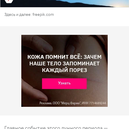
Здесь и далее: freepik.com
Главное событие этого лунного периода —