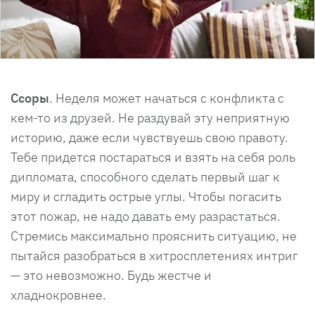
Ссоры
. Неделя может начаться с конфликта с
кем-то из друзей. Не раздувай эту неприятную
историю, даже если чувствуешь свою правоту.
Тебе придется постараться и взять на себя роль
дипломата, способного сделать первый шаг к
миру и сгладить острые углы. Чтобы погасить
этот пожар, не надо давать ему разрастаться.
Стремись максимально прояснить ситуацию, не
пытайся разобраться в хитросплетениях интриг
— это невозможно. Будь жестче и
хладнокровнее.