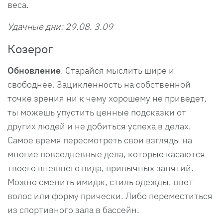
веса.
Удачные дни: 29.08. 3.09
Козерог
Обновление
. Старайся мыслить шире и
свободнее. Зацикленность на собственной
точке зрения ни к чему хорошему не приведет,
ты можешь упустить ценные подсказки от
других людей и не добиться успеха в делах.
Самое время пересмотреть свои взгляды на
многие повседневные дела, которые касаются
твоего внешнего вида, привычных занятий.
Можно сменить имидж, стиль одежды, цвет
волос или форму прически. Либо переместиться
из спортивного зала в бассейн.