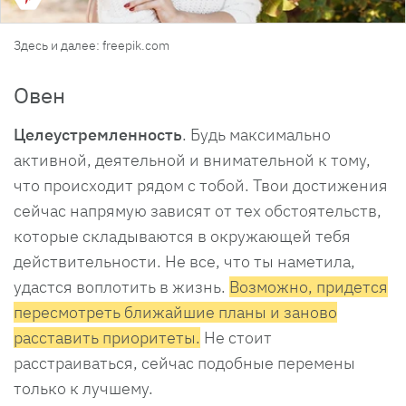
Здесь и далее: freepik.com
Овен
Целеустремленность
. Будь максимально
активной, деятельной и внимательной к тому,
что происходит рядом с тобой. Твои достижения
сейчас напрямую зависят от тех обстоятельств,
которые складываются в окружающей тебя
действительности. Не все, что ты наметила,
удастся воплотить в жизнь.
Возможно, придется
пересмотреть ближайшие планы и заново
расставить приоритеты.
Не стоит
расстраиваться, сейчас подобные перемены
только к лучшему.