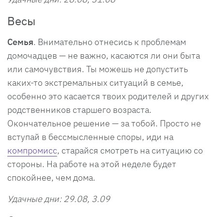
Весы
Семья
. Внимательно отнесись к проблемам
домочадцев — не важно, касаются ли они быта
или самочувствия. Ты можешь не допустить
каких-то экстремальных ситуаций в семье,
особенно это касается твоих родителей и других
родственников старшего возраста.
Окончательное решение — за тобой. Просто не
вступай в бессмысленные споры, иди на
компромисс
, старайся смотреть на ситуацию со
стороны. На работе на этой неделе будет
спокойнее, чем дома.
Удачные дни: 29.08, 3.09