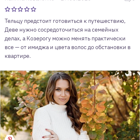
Тельцу предстоит готовиться к путешествию,
Деве нужно сосредоточиться на семейных
делах, а Козерогу можно менять практически
все — от имиджа и цвета волос до обстановки в
квартире.