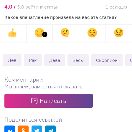
4,0 /
5,0 рейтинг статьи
1 реакция
Какое впечатление произвела на вас эта статья?
1
Лев
Рак
Дева
Весы
Скорпион
Комментарии
Мы знаем, вам есть что сказать!
Написать
Поделиться ссылкой