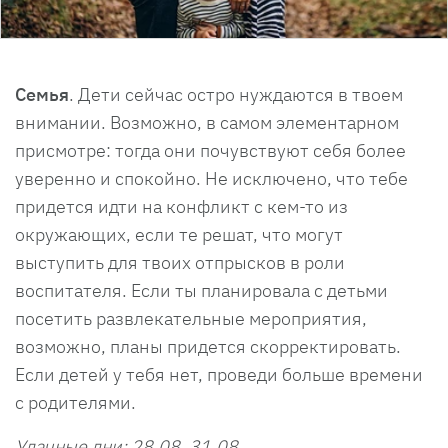
Семья
. Дети сейчас остро нуждаются в твоем
внимании. Возможно, в самом элементарном
присмотре: тогда они почувствуют себя более
уверенно и спокойно. Не исключено, что тебе
придется идти на конфликт с кем-то из
окружающих, если те решат, что могут
выступить для твоих отпрысков в роли
воспитателя. Если ты планировала с детьми
посетить развлекательные мероприятия,
возможно, планы придется скорректировать.
Если детей у тебя нет, проведи больше времени
с родителями.
Удачные дни: 28.08, 31.08