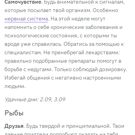
Самочувствие
. Будь внимательной к сигналам,
которые посылает твой организм. Особенно
нервная система
. На этой неделе могут
напомнить о себе хронические заболевания и
психологические состояния, с которыми ты
вроде уже справилась. Обратись за помощью к
специалистам. Не пренебрегай лекарствами:
правильно подобранные препараты помогут в
борьбе с недугами. Только соблюдай дозировку.
Избегай общения с негативно настроенными
людьми.
Удачные дни: 2.09, 3.09
Рыбы
Друзья
. Будь твердой и принципиальной. Твои
давние приятели попробуют оказать на тебя