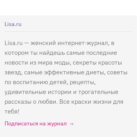
Lisa.ru
Lisa.ru — женский интернет-журнал, в
котором ты найдешь самые последние
новости из мира моды, секреты красоты
звезд, самые эффективные диеты, советы
по воспитанию детей, рецепты,
удивительные истории и трогательные
рассказы о любви. Все краски жизни для
тебя!
Подписаться на журнал