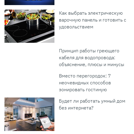
Как выбрать электрическую
варочную панель и готовить с
удовольствием
Принцип работы греющего
кабеля для водопровода:
объяснение, плюсы и минусы
Вместо перегородок: 7
неочевидных способов
зонировать гостиную
Будет ли работать умный дом
без интернета?