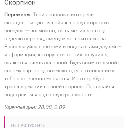
Скорпион
Перемены
. Твои основные интересы
сконцентрируются сейчас вокруг коротких
поездок — возможно, ты наметишь на эту
неделю переезд, смену места жительства.
Воспользуйся советами и подсказками друзей —
информация, которую ты от них получишь,
окажется очень полезной. Будь внимательной к
своему партнеру, возможно, его отношение к
тебе постепенно меняется. И это требует
трансформации с твоей стороны. Постарайся
подстроиться под новую реальность.
Удачные дни: 28.08, 2.09
НЕ ПРОПУСТИТЕ