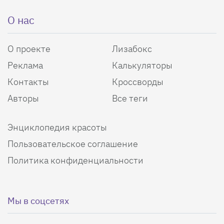
О нас
О проекте
Лизабокс
Реклама
Калькуляторы
Контакты
Кроссворды
Авторы
Все теги
Энциклопедия красоты
Пользовательское соглашение
Политика конфиденциальности
Мы в соцсетях