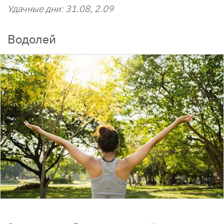
Удачные дни: 31.08, 2.09
Водолей