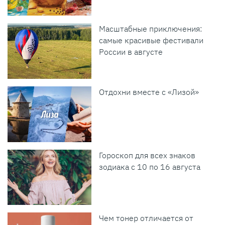
Масштабные приключения:
самые красивые фестивали
России в августе
Отдохни вместе с «Лизой»
Гороскоп для всех знаков
зодиака с 10 по 16 августа
Чем тонер отличается от