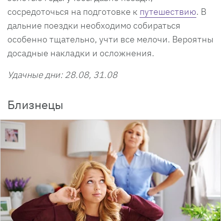
сосредоточься на подготовке к
путешествию
. В
дальние поездки необходимо собираться
особенно тщательно, учти все мелочи. Вероятны
досадные накладки и осложнения.
Удачные дни: 28.08, 31.08
Близнецы