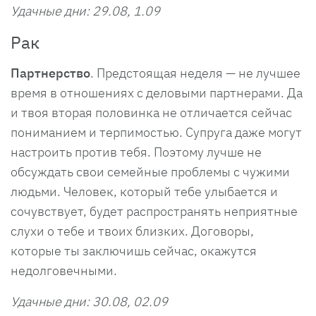
Удачные дни: 29.08, 1.09
Рак
Партнерство
. Предстоящая неделя — не лучшее
время в отношениях с деловыми партнерами. Да
и твоя вторая половинка не отличается сейчас
пониманием и терпимостью. Супруга даже могут
настроить против тебя. Поэтому лучше не
обсуждать свои семейные проблемы с чужими
людьми. Человек, который тебе улыбается и
сочувствует, будет распространять неприятные
слухи о тебе и твоих близких. Договоры,
которые ты заключишь сейчас, окажутся
недолговечными.
Удачные дни: 30.08, 02.09