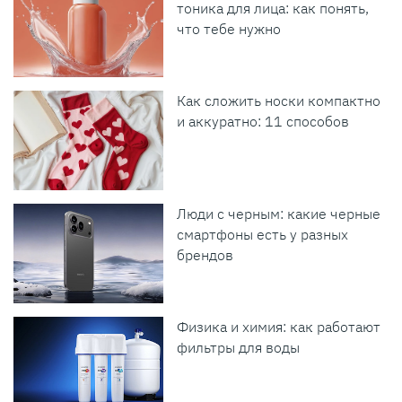
тоника для лица: как понять,
что тебе нужно
Как сложить носки компактно
и аккуратно: 11 способов
Люди с черным: какие черные
смартфоны есть у разных
брендов
Физика и химия: как работают
фильтры для воды