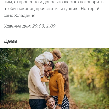
ним, откровенно и довольно жестко поговорить,
чтобы наконец прояснить ситуацию. Не теряй
самообладания.
Удачные дни: 29.08, 1.09
Дева