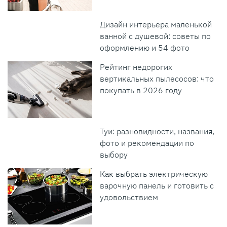
Дизайн интерьера маленькой
ванной с душевой: советы по
оформлению и 54 фото
Рейтинг недорогих
вертикальных пылесосов: что
покупать в 2026 году
Туи: разновидности, названия,
фото и рекомендации по
выбору
Как выбрать электрическую
варочную панель и готовить с
удовольствием