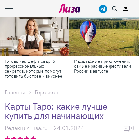
Готовь как шеф-повар: 6
Масштабные приключения:
профессиональных
самые красивые фестивали
секретов, которые помогут
России в августе
готовить быстрее и вкуснее
Главная
Гороскоп
Карты Таро: какие лучше
купить для начинающих
Редакция Lisa.ru
24.01.2024
0