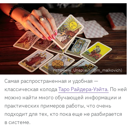
Источник: Unsplash (@m_malkovich)
Самая распространенная и удобная —
классическая колода
Таро Райдера-Уэйта.
По ней
можно найти много обучающей информации и
практических примеров работы, что очень
подходит для тех, кто пока еще не разбирается
в системе.