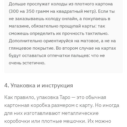
Дольше прослужат колоды из плотного картона
(300 на 350 грамм на квадратный метр). Если ты
не заказываешь колоду онлайн, а покупаешь в
магазине, обязательно прощупай карты: так
сможешь определить их прочность тактильно.
Дополнительно ориентируйся на матовое, а не на
глянцевое покрытие. Во втором случае на картах
будут оставаться отпечатки пальцев: что не
очень эстетично.
4. Упаковка и инструкция
Как правило, упаковка Таро — это обычная
картонная коробка размером с карту. Но иногда
для них изготавливают металлические
коробочки или плотные мешочки. Их можно