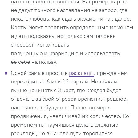
на поставленные вопросы. Например, карты
не дадут точного наставления на запрос, где
искать любовь, как сдать экзамен и так далее.
Карты могут проявить определенные моменты
и дать подсказку, но только сам человек
способен истолковать
полученную информацию и использовать
ее себе на пользу.
Освой самые простые
расклады
, прежде чем
переходить к 6 или 12 картам. Новичкам
лучше начинать с 3 карт, где каждая будет
отвечать за свой отрезок времени: прошлое,
настоящее и будущее. После, по мере
продвижения, увеличивай их количество. Со
временем ты научишься делать сложные
расклады, но в начале пути торопиться