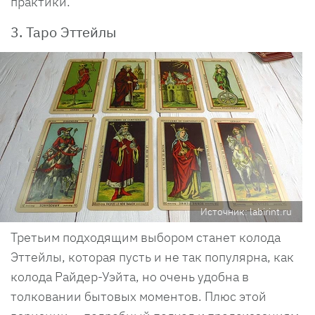
практики.
3. Таро Эттейлы
Источник: labirint.ru
Третьим подходящим выбором станет колода
Эттейлы, которая пусть и не так популярна, как
колода Райдер-Уэйта, но очень удобна в
толковании бытовых моментов. Плюс этой