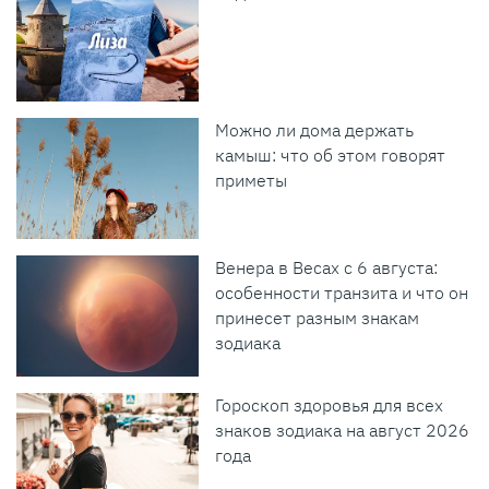
Можно ли дома держать
камыш: что об этом говорят
приметы
Венера в Весах с 6 августа:
особенности транзита и что он
принесет разным знакам
зодиака
Гороскоп здоровья для всех
знаков зодиака на август 2026
года