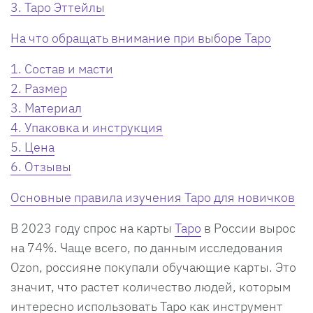
3. Таро Эттейлы
На что обращать внимание при выборе Таро
1. Состав и масти
2. Размер
3. Материал
4. Упаковка и инструкция
5. Цена
6. Отзывы
Основные правила изучения Таро для новичков
В 2023 году спрос на карты
Таро
в России вырос
на 74%. Чаще всего, по данным исследования
Ozon, россияне покупали обучающие карты. Это
значит, что растет количество людей, которым
интересно использовать Таро как инструмент