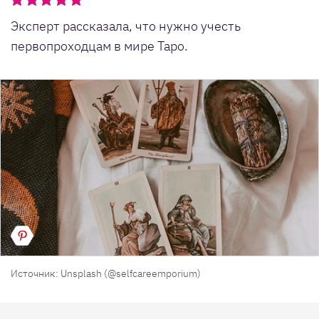
Эксперт рассказала, что нужно учесть
первопроходцам в мире Таро.
Источник: Unsplash (@selfcareemporium)