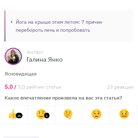
Йога на крыше этим летом: 7 причин
перебороть лень и попробовать
Эксперт
Галина Янко
Ясновидящая
5,0 /
5,0 рейтинг статьи
23 реакции
Какое впечатление произвела на вас эта статья?
21
2