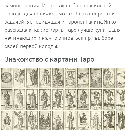
самопознания. И так как выбор правильной
колоды для новичков может быть непростой
задачей, ясновидящая и таролог Галина Янко
рассказала, какие карты Таро лучше купить для
начинающих и на что опираться при выборе
своей первой колоды.
Знакомство с картами Таро