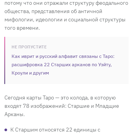
потому что они отражали структуру феодального
общества, представления об античной
мифологии, идеологии и социальной структуры
того времени.
НЕ ПРОПУСТИТЕ
Как иврит и русский алфавит связаны с Таро:
расшифровка 22 Старших арканов по Уэйту,
Кроули и другим
Сегодня карты Таро — это колода, в которую
входят 78 изображений: Старшие и Младщие
Арканы.
К Старшим относятся 22 единицы с