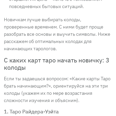
повседневных бытовых ситуаций.
Новичкам лучше выбирать колоды,
проверенные временем. С ними будет проще
разобрать все основы и выучить символы. Ниже
расскажем об оптимальных колодах для
начинающих тарологов.
С каких карт таро начать новичку: 3
колоды
Если ты задаешься вопросом: «Какие карты Таро
брать начинающим?», ориентируйся на эти три
колоды (укажем их по мере возрастания
сложности изучения и объясним).
1. Таро Райдера-Уэйта