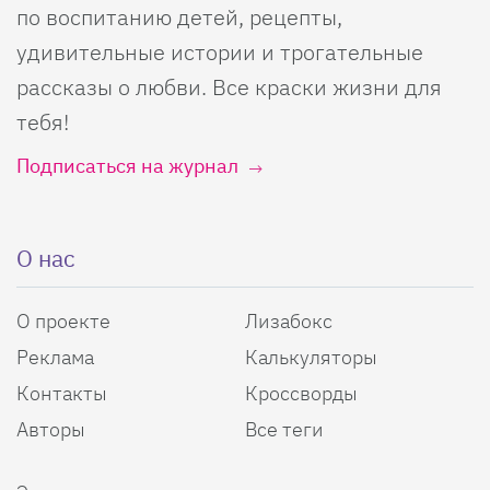
по воспитанию детей, рецепты,
удивительные истории и трогательные
рассказы о любви. Все краски жизни для
тебя!
Подписаться на журнал
О нас
О проекте
Лизабокс
Реклама
Калькуляторы
Контакты
Кроссворды
Авторы
Все теги