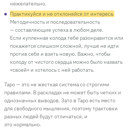
нежелательно.
Практикуйся и не отклоняйся от интереса.
Методичность и последовательность
— составляющие успеха в любом деле.
Если купленная колода тебе разонравится или
покажется слишком сложной, лучше не идти
против себя и взять новую. Важно, чтобы
колоду от чистого сердца можно было назвать
«своей» и хотелось с ней работать.
Таро — это не жесткая система со строгими
правилами. В раскладах не может быть четких и
однозначных выводов. Зато в Таро есть место
для свободного мышления, поэтому трактовки
разных людей будут отличаться, и
это нормально.