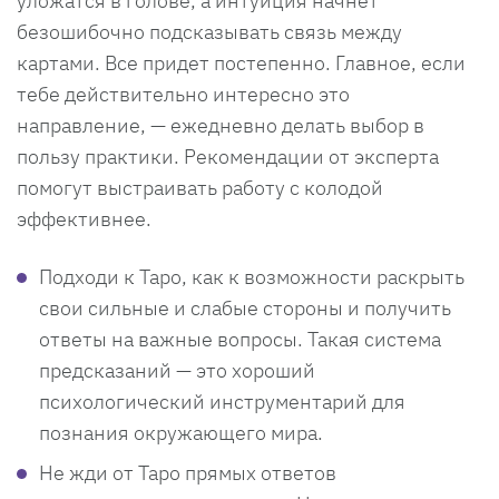
уложатся в голове, а интуиция начнет
безошибочно подсказывать связь между
картами. Все придет постепенно. Главное, если
тебе действительно интересно это
направление, — ежедневно делать выбор в
пользу практики. Рекомендации от эксперта
помогут выстраивать работу с колодой
эффективнее.
Подходи к Таро, как к возможности раскрыть
свои сильные и слабые стороны и получить
ответы на важные вопросы. Такая система
предсказаний — это хороший
психологический инструментарий для
познания окружающего мира.
Не жди от Таро прямых ответов