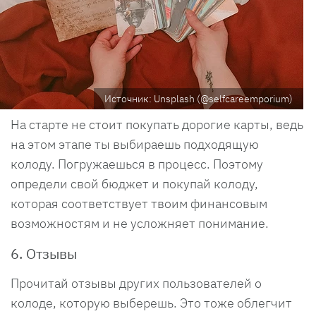
Источник: Unsplash (@selfcareemporium)
На старте не стоит покупать дорогие карты, ведь
на этом этапе ты выбираешь подходящую
колоду. Погружаешься в процесс. Поэтому
определи свой бюджет и покупай колоду,
которая соответствует твоим финансовым
возможностям и не усложняет понимание.
6. Отзывы
Прочитай отзывы других пользователей о
колоде, которую выберешь. Это тоже облегчит