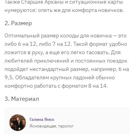
Также Старшие Арканы и ситуационные карты
нумеруются: опять же для комфорта новичков.
2. Размер
Оптимальный размер колоды для новичка — это
либо 6 на 12, либо 7 на 12. Такой формат удобно
ложится в руку, а еще его легко тасовать. Для
любителей приключений и постоянных поездок
подойдет нестандартный размер, например, 6 на
9,5. Обладателям крупных ладоней обычно
комфортно работать с форматом 8 на 14.
3. Материал
Галина Янко
Ясновидящая, таролог