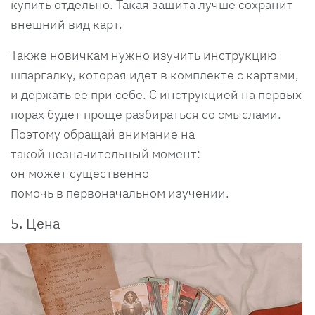
купить отдельно. Такая защита лучше сохранит
внешний вид карт.
Также новичкам нужно изучить инструкцию-
шпаргалку, которая идет в комплекте с картами,
и держать ее при себе. С инструкцией на первых
порах будет проще разбираться со смыслами.
Поэтому обращай внимание на
такой незначительный момент:
он может существенно
помочь в первоначальном изучении.
5. Цена