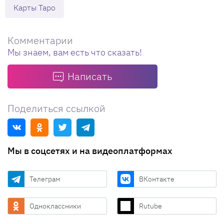
Карты Таро
Комментарии
Мы знаем, вам есть что сказать!
Написать
Поделиться ссылкой
Мы в соцсетях и на видеоплатформах
Телеграм
ВКонтакте
Одноклассники
Rutube