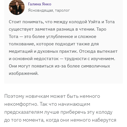
Галина Янко
Ясновидящая, таролог
Стоит понимать, что между колодой Уэйта и Тота
существует заметная разница в чтении. Таро
Тота — это более углубленное и сложное
толкование, которое подходит также для
медитаций и духовных практик. Отсюда вытекает
и основной недостаток — трудности с изучением.
Они могут появиться из-за более символичных
изображений.
Поэтому новичкам может быть немного
некомфортно. Так что начинающим
предсказателям лучше приберечь эту колоду
до того момента, когда они немного наберутся