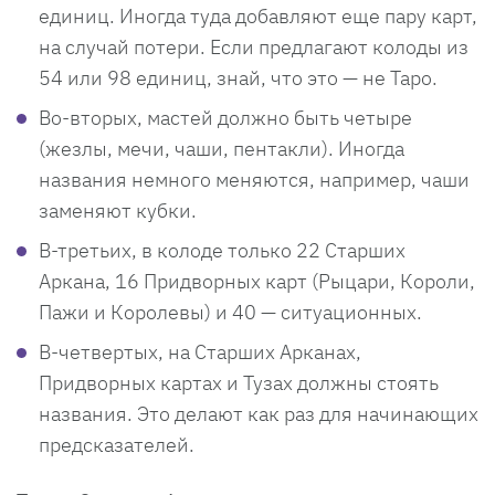
единиц. Иногда туда добавляют еще пару карт,
на случай потери. Если предлагают колоды из
54 или 98 единиц, знай, что это — не Таро.
Во-вторых, мастей должно быть четыре
(жезлы, мечи, чаши, пентакли). Иногда
названия немного меняются, например, чаши
заменяют кубки.
В-третьих, в колоде только 22 Старших
Аркана, 16 Придворных карт (Рыцари, Короли,
Пажи и Королевы) и 40 — ситуационных.
В-четвертых, на Старших Арканах,
Придворных картах и Тузах должны стоять
названия. Это делают как раз для начинающих
предсказателей.