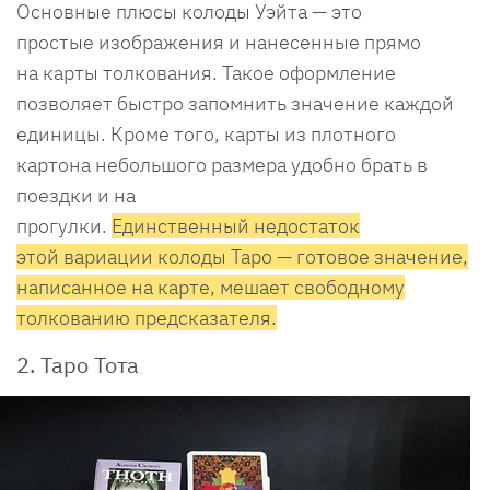
Основные плюсы колоды Уэйта — это
простые изображения и нанесенные прямо
на карты толкования. Такое оформление
позволяет быстро запомнить значение каждой
единицы. Кроме того, карты из плотного
картона небольшого размера удобно брать в
поездки и на
прогулки.
Единственный недостаток
этой вариации колоды Таро — готовое значение,
написанное на карте, мешает свободному
толкованию предсказателя.
2. Таро Тота