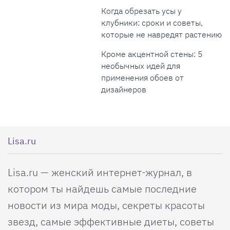
Когда обрезать усы у
клубники: сроки и советы,
которые не навредят растению
Кроме акцентной стены: 5
необычных идей для
применения обоев от
дизайнеров
Lisa.ru
Lisa.ru — женский интернет-журнал, в
котором ты найдешь самые последние
новости из мира моды, секреты красоты
звезд, самые эффективные диеты, советы