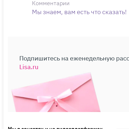
Комментарии
Мы знаем, вам есть что сказать!
Подпишитесь на еженедельную рас
Lisa.ru
Мы в соцсетях и на видеоплатформах