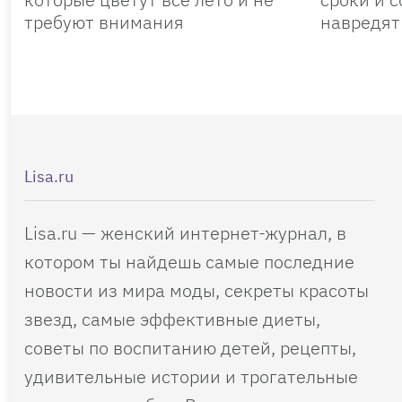
требуют внимания
навредят
Lisa.ru
Lisa.ru — женский интернет-журнал, в
котором ты найдешь самые последние
новости из мира моды, секреты красоты
звезд, самые эффективные диеты,
советы по воспитанию детей, рецепты,
удивительные истории и трогательные