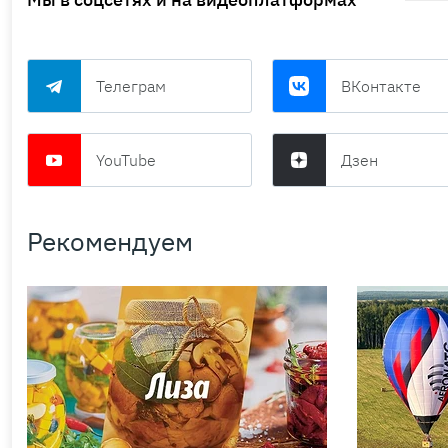
Телеграм
ВКонтакте
YouTube
Дзен
Рекомендуем