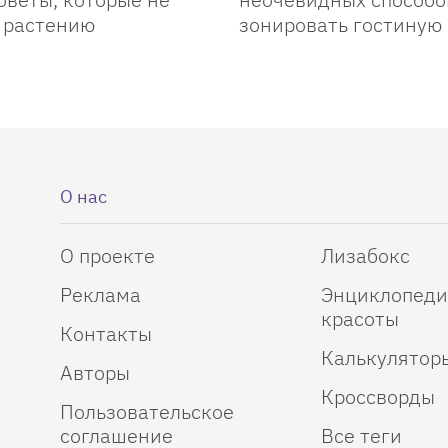
 растению
зонировать гостиную
О нас
О проекте
Лизабокс
Реклама
Энциклопеди
красоты
Контакты
Калькулятор
Авторы
Кроссворды
Пользовательское
соглашение
Все теги