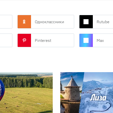
Одноклассники
Rutube
Pinterest
Max