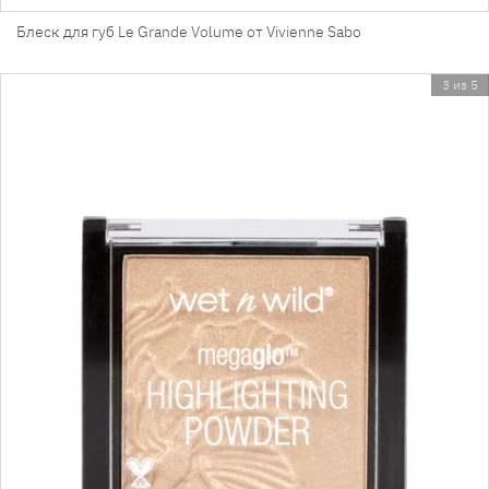
Блеск для губ Le Grande Volume от Vivienne Sabo
3 из 5