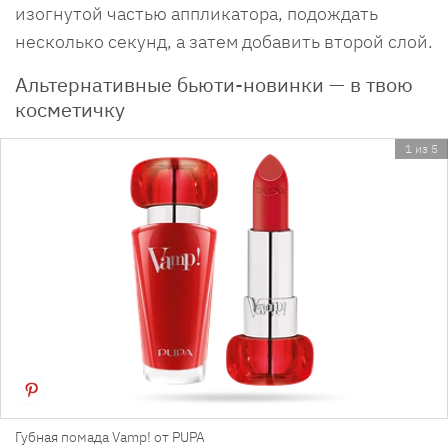
изогнутой частью аппликатора, подождать
несколько секунд, а затем добавить второй слой.
Альтернативные бьюти-новинки — в твою
косметичку
1 из 5
Губная помада Vamp! от PUPA