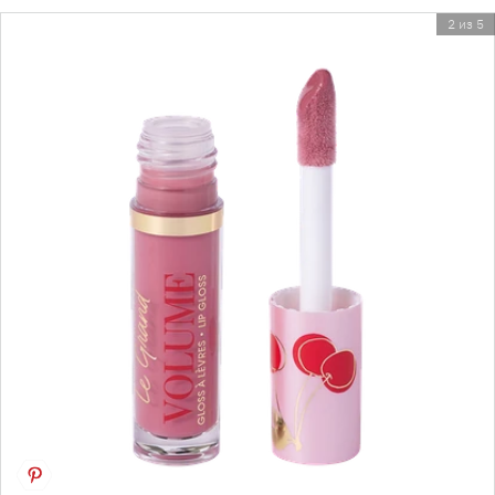
2 из 5