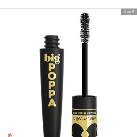
2 из 5