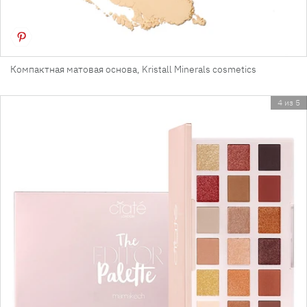
Компактная матовая основа, Kristall Minerals cosmetics
4 из 5