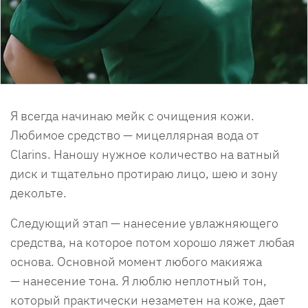
Я всегда начинаю мейк с очищения кожи.
Любимое средство — мицеллярная вода от
Clarins. Наношу нужное количество на ватный
диск и тщательно протираю лицо, шею и зону
декольте.
Следующий этап — нанесение увлажняющего
средства, на которое потом хорошо ляжет любая
основа. Основной момент любого макияжа
— нанесение тона. Я люблю неплотный тон,
который практически незаметен на коже, дает