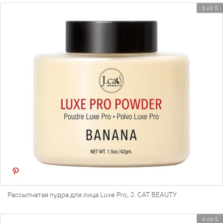
3 из 5
Рассыпчатая пудра для лица Luxe Pro, J. CAT BEAUTY
4 из 5