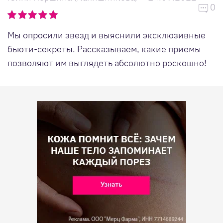
0
Мы опросили звезд и выяснили эксклюзивные
бьюти-секреты. Рассказываем, какие приемы
позволяют им выглядеть абсолютно роскошно!