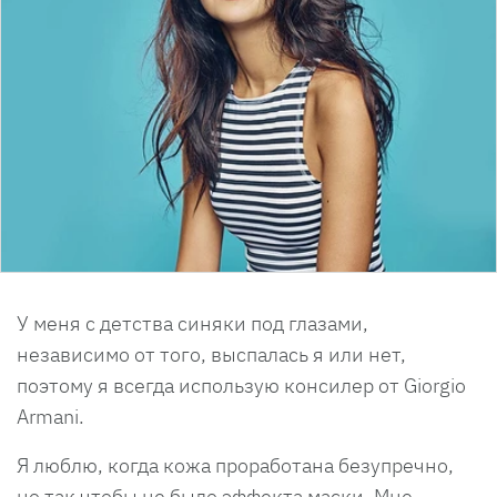
У меня с детства синяки под глазами,
независимо от того, выспалась я или нет,
поэтому я всегда использую консилер от Giorgio
Armani.
Я люблю, когда кожа проработана безупречно,
но так чтобы не было эффекта маски. Мне