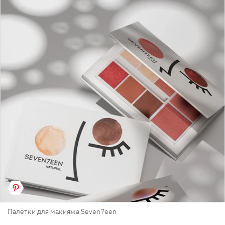
Палетки для макияжа Seven7een