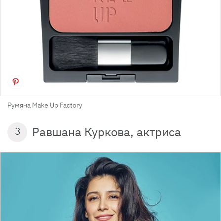
Румяна Make Up Factory
Равшана Куркова, актриса
3