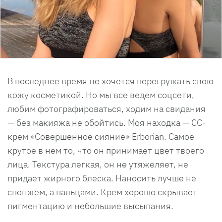
В последнее время не хочется перегружать свою
кожу косметикой. Но мы все ведем соцсети,
любим фотографироваться, ходим на свидания
— без макияжа не обойтись. Моя находка — СС-
крем «Совершенное сияние» Erborian. Самое
крутое в нем то, что он принимает цвет твоего
лица. Текстура легкая, он не утяжеляет, не
придает жирного блеска. Наносить лучше не
спонжем, а пальцами. Крем хорошо скрывает
пигментацию и небольшие высыпания.