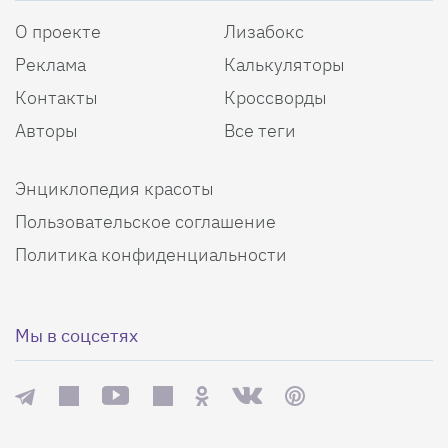
О проекте
Лизабокс
Реклама
Калькуляторы
Контакты
Кроссворды
Авторы
Все теги
Энциклопедия красоты
Пользовательское соглашение
Политика конфиденциальности
Мы в соцсетях