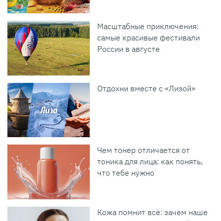
Масштабные приключения:
самые красивые фестивали
России в августе
Отдохни вместе с «Лизой»
Чем тонер отличается от
тоника для лица: как понять,
что тебе нужно
Кожа помнит всё: зачем наше