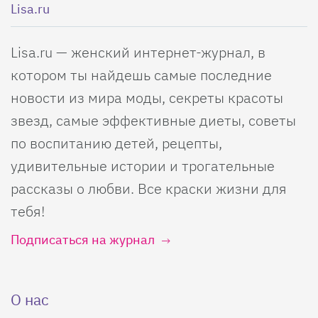
Lisa.ru
Lisa.ru — женский интернет-журнал, в
котором ты найдешь самые последние
новости из мира моды, секреты красоты
звезд, самые эффективные диеты, советы
по воспитанию детей, рецепты,
удивительные истории и трогательные
рассказы о любви. Все краски жизни для
тебя!
Подписаться на журнал
О нас