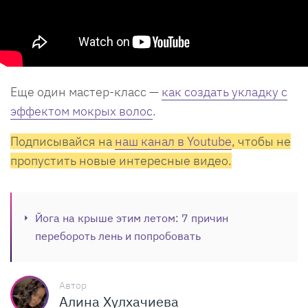
Еще один мастер-класс —
как создать укладку с
эффектом мокрых волос
.
Подписывайся на
наш канал в Youtube
, чтобы не
пропустить новые интересные видео.
Йога на крыше этим летом: 7 причин
перебороть лень и попробовать
Автор
Алина Хулхачиева