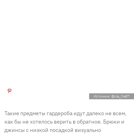
Источник: @cla_fra87
Такие предметы гардероба идут далеко не всем,
как бы не хотелось верить в обратное. Брюки и
джинсы с низкой посадкой визуально