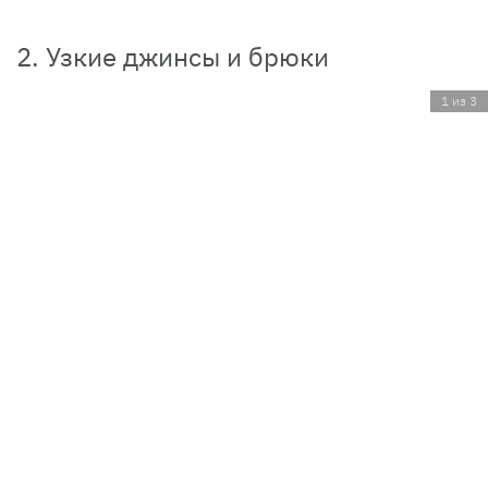
2. Узкие джинсы и брюки
1 из 3