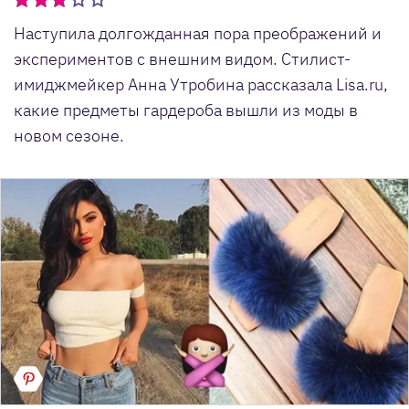
Наступила долгожданная пора преображений и
экспериментов с внешним видом. Стилист-
имиджмейкер Анна Утробина рассказала Lisa.ru,
какие предметы гардероба вышли из моды в
новом сезоне.