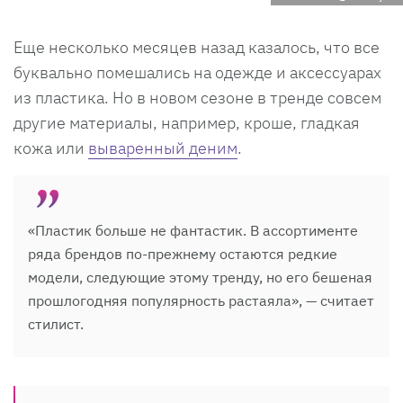
Еще несколько месяцев назад казалось, что все
буквально помешались на одежде и аксессуарах
из пластика. Но в новом сезоне в тренде совсем
другие материалы, например, кроше, гладкая
кожа или
вываренный деним
.
«Пластик больше не фантастик. В ассортименте
ряда брендов по-прежнему остаются редкие
модели, следующие этому тренду, но его бешеная
прошлогодняя популярность растаяла», — считает
стилист.