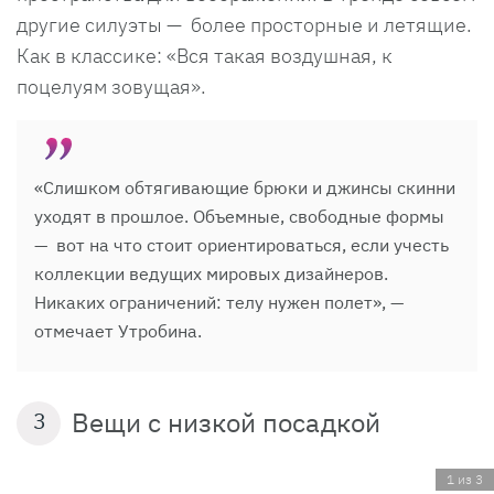
другие силуэты — более просторные и летящие.
Как в классике: «Вся такая воздушная, к
поцелуям зовущая».
«Слишком обтягивающие брюки и джинсы скинни
уходят в прошлое. Объемные, свободные формы
— вот на что стоит ориентироваться, если учесть
коллекции ведущих мировых дизайнеров.
Никаких ограничений: телу нужен полет», —
отмечает Утробина.
Вещи с низкой посадкой
3
1 из 3