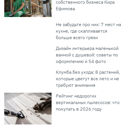
собственного бизнеса Кира
Ефимова
Не забудьте про них: 7 мест на
кухне, где скапливается
больше всего грязи
Дизайн интерьера маленькой
ванной с душевой: советы по
оформлению и 54 фото
Клумба без ухода: 8 растений,
которые цветут все лето и не
требуют внимания
Рейтинг недорогих
вертикальных пылесосов: что
покупать в 2026 году