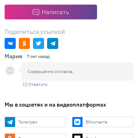
Написать
Поделиться ссылкой
Мария
7 лет назад
Совершенно согласна.
Ответить
Мы в соцсетях и на видеоплатформах
Телеграм
ВКонтакте