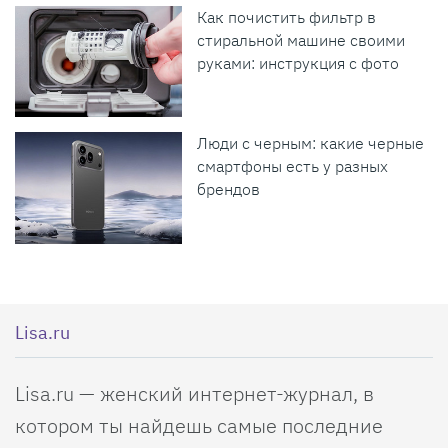
Как почистить фильтр в
стиральной машине своими
руками: инструкция с фото
Люди с черным: какие черные
смартфоны есть у разных
брендов
Lisa.ru
Lisa.ru — женский интернет-журнал, в
котором ты найдешь самые последние