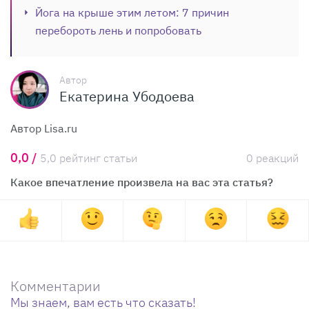
Йога на крыше этим летом: 7 причин
перебороть лень и попробовать
Автор
Екатерина Убодоева
Автор Lisa.ru
0,0 /
5,0 рейтинг статьи
0 реакций
Какое впечатление произвела на вас эта статья?
Комментарии
Мы знаем, вам есть что сказать!