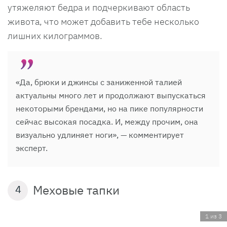
утяжеляют бедра и подчеркивают область
живота, что может добавить тебе несколько
лишних килограммов.
«Да, брюки и джинсы с заниженной талией
актуальны много лет и продолжают выпускаться
некоторыми брендами, но на пике популярности
сейчас высокая посадка. И, между прочим, она
визуально удлиняет ноги», — комментирует
эксперт.
Меховые тапки
4
1 из 3