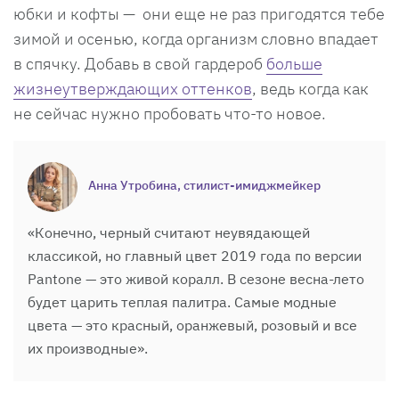
юбки и кофты — они еще не раз пригодятся тебе
зимой и осенью, когда организм словно впадает
в спячку. Добавь в свой гардероб
больше
жизнеутверждающих оттенков
, ведь когда как
не сейчас нужно пробовать что-то новое.
Анна Утробина, стилист-имиджмейкер
«Конечно, черный считают неувядающей
классикой, но главный цвет 2019 года по версии
Pantone — это живой коралл. В сезоне весна-лето
будет царить теплая палитра. Самые модные
цвета — это красный, оранжевый, розовый и все
их производные».