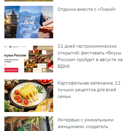
Отдохни вместе с «Лизой»
11 дней гастрономических
открытий: фестиваль «Вкусы
России» пройдет в августе на
ВДНХ
Картофельная запеканка: 11
лучших рецептов для всей
семьи
Интервью с уникальными
женщинами: создатель