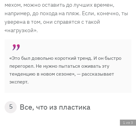
мехом, можно оставить до лучших времен,
например, до похода на пляж. Если, конечно, ты
уверена в том, они справятся с такой
«нагрузкой».
«Это был довольно короткий тренд. И он быстро
перегорел. Не нужно пытаться оживать эту
тенденцию в новом сезоне», — рассказывает
эксперт.
Все, что из пластика
5
1 из 3