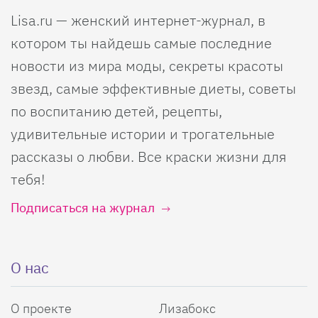
Lisa.ru — женский интернет-журнал, в
котором ты найдешь самые последние
новости из мира моды, секреты красоты
звезд, самые эффективные диеты, советы
по воспитанию детей, рецепты,
удивительные истории и трогательные
рассказы о любви. Все краски жизни для
тебя!
Подписаться на журнал
О нас
О проекте
Лизабокс