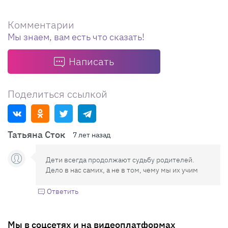
Комментарии
Мы знаем, вам есть что сказать!
Написать
Поделиться ссылкой
Татьяна Сток
7 лет назад
Дети всегда продолжают судьбу родителей.
Дело в нас самих, а не в том, чему мы их учим
Ответить
Мы в соцсетях и на видеоплатформах