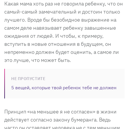
Какая мама хоть раз не говорила ребенку, что он
самый-самый замечательный и достоин только
лучшего. Вроде бы безобидное выражение на
самом деле навязывает ребенку завышенные
ожидания от людей. И чтобы, к примеру,
вступить в новые отношения в будущем, он
непременно должен будет оценить, а самое ли
это лучше, что может быть.
НЕ ПРОПУСТИТЕ
5 вещей, которые твой ребенок тебе не должен
Принцип «на меньшее я не согласен» в жизни
действует согласно закону бумеранга. Ведь
часто он оставляет человека не с тем меньшим,