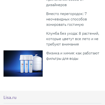
дизайнеров
Вместо перегородок: 7
неочевидных способов
зонировать гостиную
Клумба без ухода: 8 растений,
которые цветут все лето и не
требуют внимания
Физика и химия: как работают
фильтры для воды
Lisa.ru