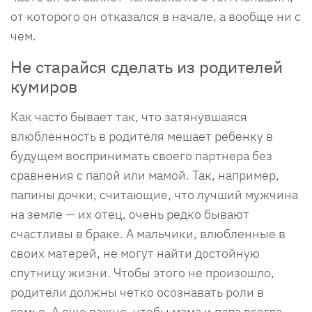
от которого он отказался в начале, а вообще ни с
чем.
Не старайся сделать из родителей
кумиров
Как часто бывает так, что затянувшаяся
влюбленность в родителя мешает ребенку в
будущем воспринимать своего партнера без
сравнения с папой или мамой. Так, например,
папины дочки, считающие, что лучший мужчина
на земле — их отец, очень редко бывают
счастливы в браке. А мальчики, влюбленные в
своих матерей, не могут найти достойную
спутницу жизни. Чтобы этого не произошло,
родители должны четко осознавать роли в
семье. А еще важно, чтобы мама и папа всегда