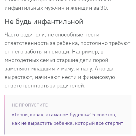
инфантильных мужчин и женщин за 30.
Не будь инфантильной
Часто родители, не способные нести
ответственность за ребенка, постоянно требуют
от него заботы и помощи. Например, в
многодетных семья старшие дети порой
заменяют младшим и маму, и папу. А когда
вырастают, начинают нести и финансовую
ответственность за родителей.
НЕ ПРОПУСТИТЕ
«Терпи, казак, атаманом будешь»: 5 советов,
как не вырастить ребенка, который все стерпит