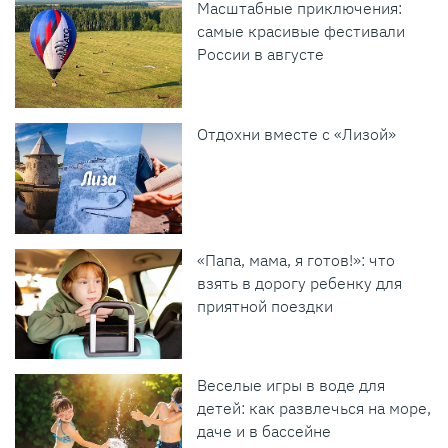
Масштабные приключения:
самые красивые фестивали
России в августе
Отдохни вместе с «Лизой»
«Папа, мама, я готов!»: что
взять в дорогу ребенку для
приятной поездки
Веселые игры в воде для
детей: как развлечься на море,
даче и в бассейне