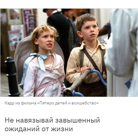
Кадр из фильма «Пятеро детей и волшебство»
Не навязывай завышенный
ожиданий от жизни