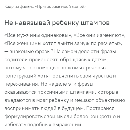
Кадр из фильма «Притворись моей женой»
Не навязывай ребенку штампов
«Все мужчины одинаковы», «Все они изменяют»,
«Все женщины хотят выйти замуж по расчеты»,
— знакомые фразы? На самом деле эти фразы
родители произносят, обращаясь к детям,
потому что с помощью знакомых речевых
конструкций хотят объяснить свои чувства и
переживания. Но на деле эти фразы
оказываются токсичными штампами, которые
въедаются в мозг ребенку и мешают объективно
воспринимать людей в будущем. Постарайся
формулировать свои мысли более конкретно и
избегать подобных выражений.