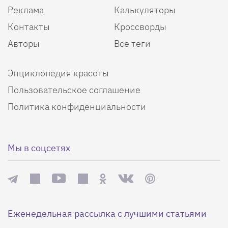
Реклама
Калькуляторы
Контакты
Кроссворды
Авторы
Все теги
Энциклопедия красоты
Пользовательское соглашение
Политика конфиденциальности
Мы в соцсетях
Еженедельная рассылка с лучшими статьями