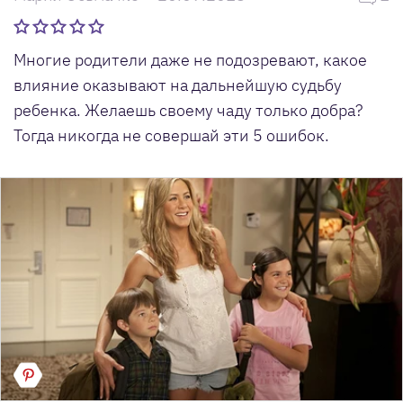
Многие родители даже не подозревают, какое
влияние оказывают на дальнейшую судьбу
ребенка. Желаешь своему чаду только добра?
Тогда никогда не совершай эти 5 ошибок.