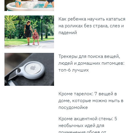
Как ребенка научить кататься
на роликах без страха, слез и
падений
Трекеры для поиска вещей,
людей и домашних питомцев:
топ-6 лучших
Кроме тарелок: 7 вещей в
доме, которые можно мыть в
посудомойке
Кроме акцентной стены: 5
необычных идей для
применения обоев от