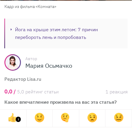
Кадр из фильма «Комната»
Йога на крыше этим летом: 7 причин
перебороть лень и попробовать
Автор
Мария Осьмачко
Редактор Lisa.ru
0,0 /
5,0 рейтинг статьи
1 реакция
Какое впечатление произвела на вас эта статья?
1