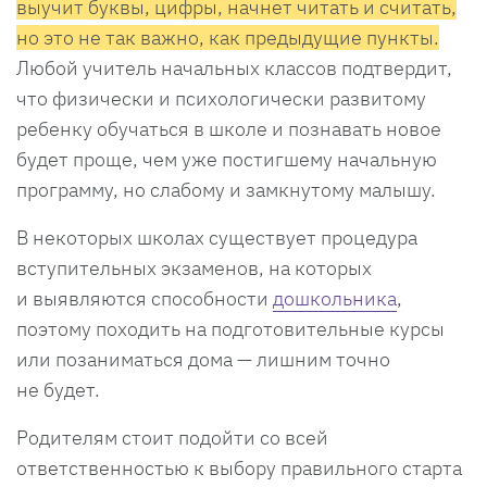
выучит буквы, цифры, начнет читать и считать,
но это не так важно, как предыдущие пункты.
Любой учитель начальных классов подтвердит,
что физически и психологически развитому
ребенку обучаться в школе и познавать новое
будет проще, чем уже постигшему начальную
программу, но слабому и замкнутому малышу.
В некоторых школах существует процедура
вступительных экзаменов, на которых
и выявляются способности
дошкольника
,
поэтому походить на подготовительные курсы
или позаниматься дома — лишним точно
не будет.
Родителям стоит подойти со всей
ответственностью к выбору правильного старта