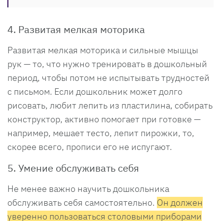
4. Развитая мелкая моторика
Развитая мелкая моторика и сильные мышцы
рук — то, что нужно тренировать в дошкольный
период, чтобы потом не испытывать трудностей
с письмом. Если дошкольник может долго
рисовать, любит лепить из пластилина, собирать
конструктор, активно помогает при готовке —
например, мешает тесто, лепит пирожки, то,
скорее всего, прописи его не испугают.
5. Умение обслуживать себя
Не менее важно научить дошкольника
обслуживать себя самостоятельно.
Он должен
уверенно пользоваться столовыми приборами