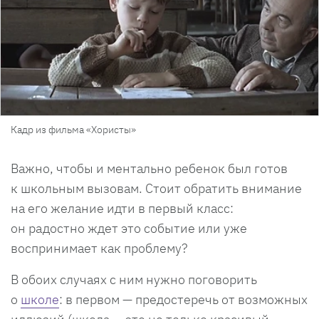
Кадр из фильма «Хористы»
Важно, чтобы и ментально ребенок был готов
к школьным вызовам. Стоит обратить внимание
на его желание идти в первый класс:
он радостно ждет это событие или уже
воспринимает как проблему?
В обоих случаях с ним нужно поговорить
о
школе
: в первом — предостеречь от возможных