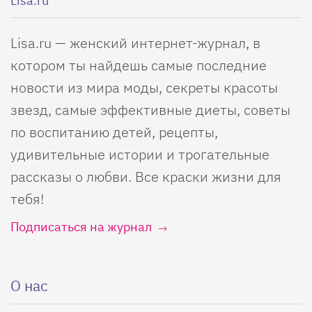
Lisa.ru
Lisa.ru — женский интернет-журнал, в
котором ты найдешь самые последние
новости из мира моды, секреты красоты
звезд, самые эффективные диеты, советы
по воспитанию детей, рецепты,
удивительные истории и трогательные
рассказы о любви. Все краски жизни для
тебя!
Подписаться на журнал
О нас