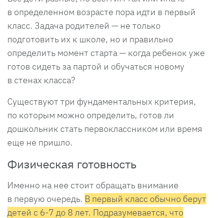
в определенном возрасте пора идти в первый
класс. Задача родителей — не только
подготовить их к школе, но и правильно
определить момент старта — когда ребенок уже
готов сидеть за партой и обучаться новому
в стенах класса?
Существуют три фундаментальных критерия,
по которым можно определить, готов ли
дошкольник стать первоклассником или время
еще не пришло.
Физическая готовность
Именно на нее стоит обращать внимание
в первую очередь.
В первый класс обычно берут
детей с 6-7 до 8 лет. Подразумевается, что