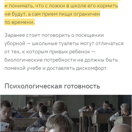
и понимать, что с ложки в школе его кормить
не будут, а сам прием пищи ограничен
по времени.
Заранее стоит поговорить о посещении
уборной — школьные туалеты могут отличаться
от тех, к которым привык ребенок —
биологические потребности не должны быть
помехой учебе и доставлять дискомфорт.
Психологическая готовность