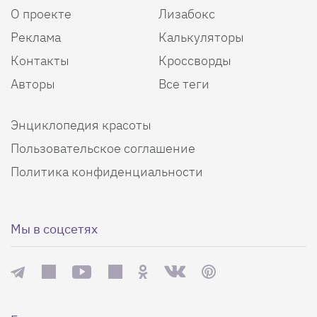
О проекте
Лизабокс
Реклама
Калькуляторы
Контакты
Кроссворды
Авторы
Все теги
Энциклопедия красоты
Пользовательское соглашение
Политика конфиденциальности
Мы в соцсетях