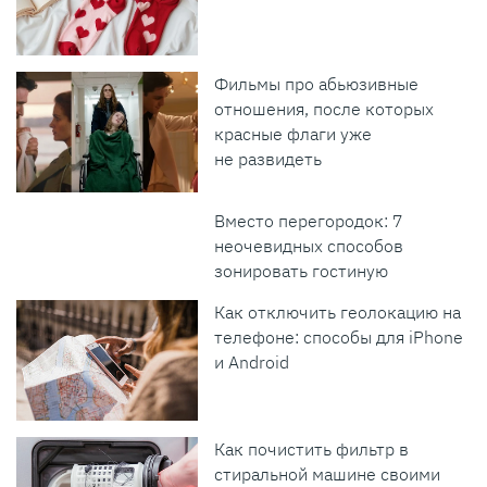
Фильмы про абьюзивные
отношения, после которых
красные флаги уже
не развидеть
Вместо перегородок: 7
неочевидных способов
зонировать гостиную
Как отключить геолокацию на
телефоне: способы для iPhone
и Android
Как почистить фильтр в
стиральной машине своими