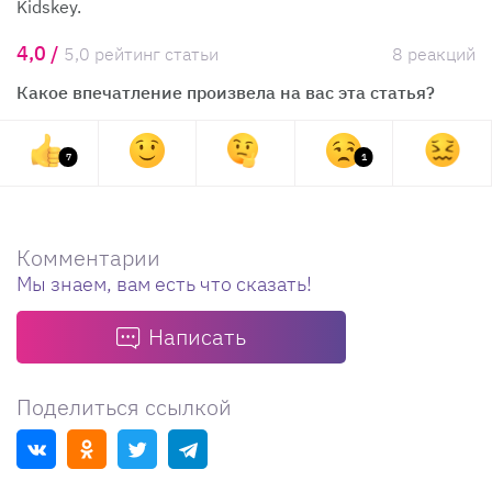
Kidskey.
4,0 /
5,0 рейтинг статьи
8 реакций
Какое впечатление произвела на вас эта статья?
7
1
Комментарии
Мы знаем, вам есть что сказать!
Написать
Поделиться ссылкой