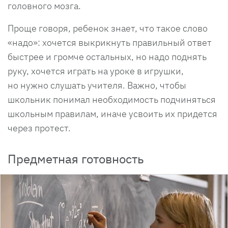
головного мозга.
Проще говоря, ребенок знает, что такое слово
«надо»: хочется выкрикнуть правильный ответ
быстрее и громче остальных, но надо поднять
руку, хочется играть на уроке в игрушки,
но нужно слушать учителя. Важно, чтобы
школьник понимал необходимость подчиняться
школьным правилам, иначе усвоить их придется
через протест.
Предметная готовность