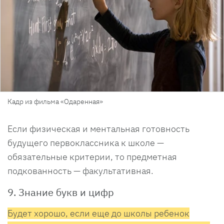
Кадр из фильма «Одаренная»
Если физическая и ментальная готовность
будущего первоклассника к школе —
обязательные критерии, то предметная
подкованность — факультативная.
9. Знание букв и цифр
Будет хорошо, если еще до школы ребенок