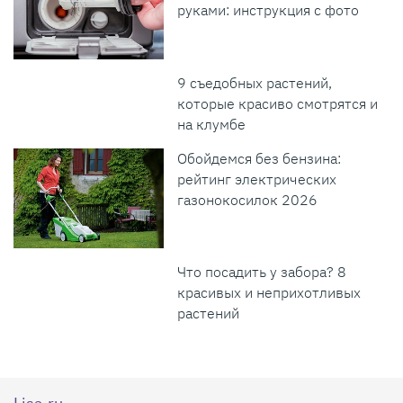
руками: инструкция с фото
9 съедобных растений,
которые красиво смотрятся и
на клумбе
Обойдемся без бензина:
рейтинг электрических
газонокосилок 2026
Что посадить у забора? 8
красивых и неприхотливых
растений