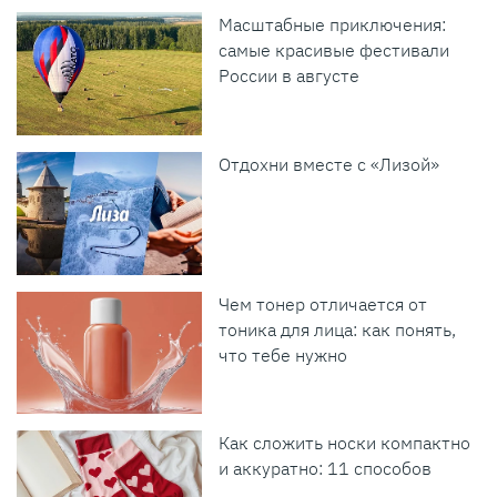
Масштабные приключения:
самые красивые фестивали
России в августе
Отдохни вместе с «Лизой»
Чем тонер отличается от
тоника для лица: как понять,
что тебе нужно
Как сложить носки компактно
и аккуратно: 11 способов