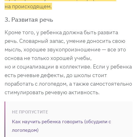
на происходящем.
3. Развитая речь
Кроме того, у ребенка должна быть развита
речь. Словарный запас, умение доносить свою
мысль, хорошее звукопроизношение — все это
основа не только хорошей учебы,
но и социализации в коллективе. Если у ребенка
есть речевые дефекты, до школы стоит
поработать с логопедом, а также самостоятельно
стимулировать речевую активность.
НЕ ПРОПУСТИТЕ
Как научить ребенка говорить (обсудили с
логопедом)