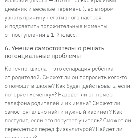
иллюзий (школа — это не только красивый
дневник и веселые перемены), во втором —
узнать причину негативного настроя
и подсветить положительные моменты
от поступления в 1-й класс.
6. Умение самостоятельно решать
потенциальные проблемы
Конечно, школа — это сепарация ребенка
от родителей. Сможет ли он попросить кого-то
о помощи в школе? Как будет действовать, если
потеряет «сменку»? Назовет ли он номер
телефона родителей и их имена? Сможет ли
самостоятельно найти нужный кабинет? Как
поступит, если его поругает учитель? Сможет ли
переодеться перед физкультурой? Найдет ли
раздевалку?