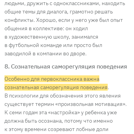
людьми, дружить с одноклассниками, находить
общие темы для диалога, грамотно решать
конфликты. Хорошо, если у него уже был опыт
общения в коллективе: он ходил
в художественную школу, занимался
в футбольной команде или просто был
заводилой в компании во дворе.
8. Сознательная саморегуляция поведения
Особенно для первоклассника важна
сознательная саморегуляция поведения
.
В психологии для обозначения этого явления
существует термин «произвольная мотивация».
К семи годам эта «настройка» у ребенка уже
должна быть осознана, потому что именно
к этому времени созревают лобные доли