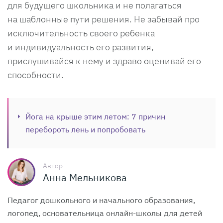
для будущего школьника и не полагаться
на шаблонные пути решения. Не забывай про
исключительность своего ребенка
и индивидуальность его развития,
прислушивайся к нему и здраво оценивай его
способности.
Йога на крыше этим летом: 7 причин
перебороть лень и попробовать
Автор
Анна Мельникова
Педагог дошкольного и начального образования,
логопед, основательница онлайн-школы для детей