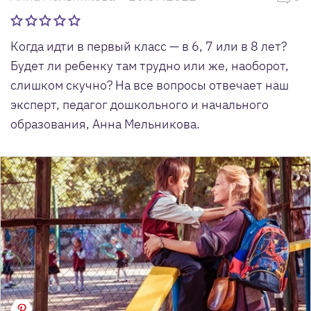
Когда идти в первый класс — в 6, 7 или в 8 лет?
Будет ли ребенку там трудно или же, наоборот,
слишком скучно? На все вопросы отвечает наш
эксперт, педагог дошкольного и начального
образования, Анна Мельникова.