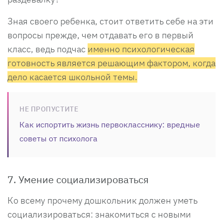
Зная своего ребенка, стоит ответить себе на эти
вопросы прежде, чем отдавать его в первый
класс, ведь подчас
именно психологическая
готовность является решающим фактором, когда
дело касается школьной темы.
НЕ ПРОПУСТИТЕ
Как испортить жизнь первокласснику: вредные
советы от психолога
7. Умение социализироваться
Ко всему прочему дошкольник должен уметь
социализироваться: знакомиться с новыми