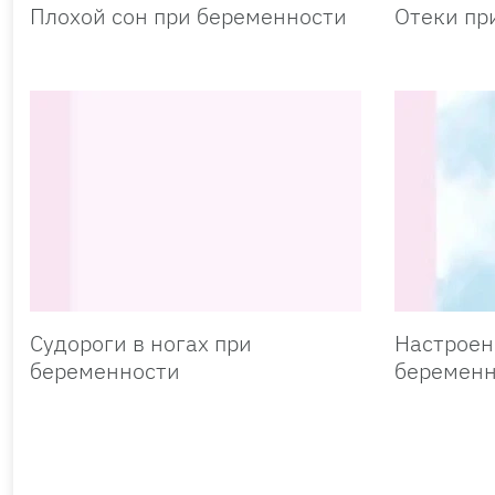
Плохой сон при беременности
Отеки пр
Судороги в ногах при
Настроен
беременности
беременн