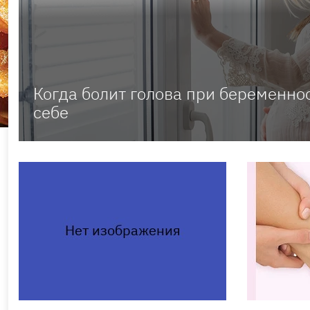
Когда болит голова при беременно
себе