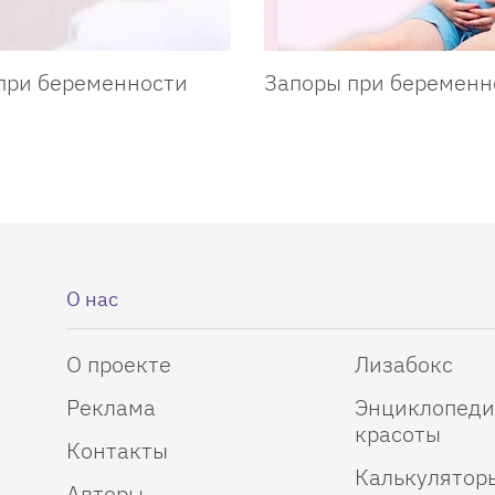
при беременности
Запоры при беременн
О нас
О проекте
Лизабокс
Реклама
Энциклопеди
красоты
Контакты
Калькулятор
Авторы