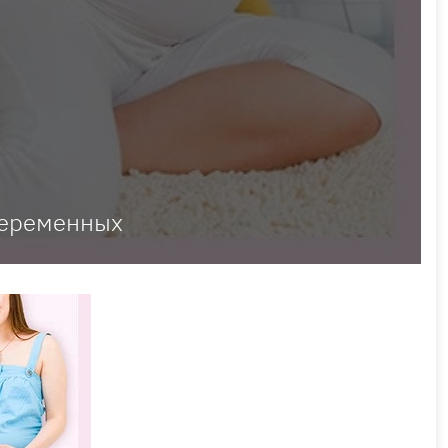
беременных