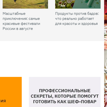
Масштабные
Продукты против бадов:
приключения: самые
что реально работает
красивые фестивали
для красоты и здоровья
России в августе