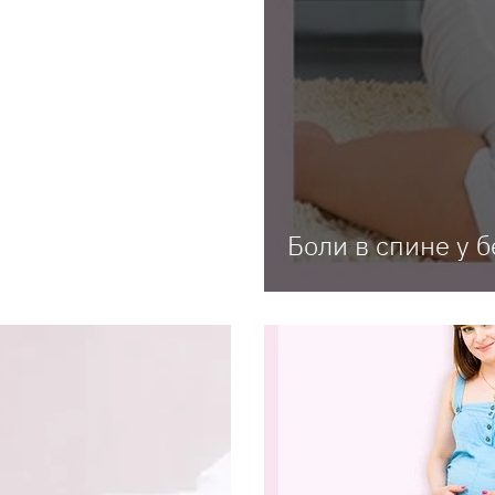
Боли в спине у 