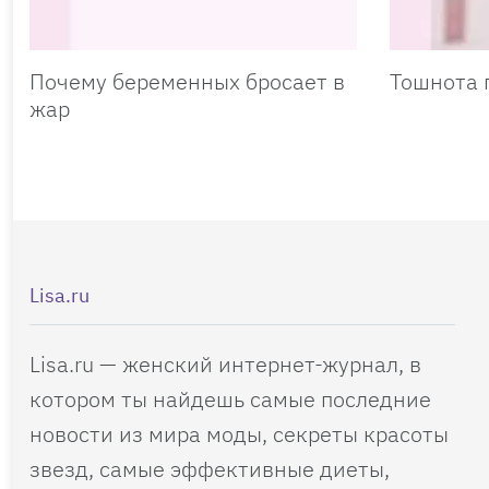
Почему беременных бросает в
Тошнота 
жар
Lisa.ru
Lisa.ru — женский интернет-журнал, в
котором ты найдешь самые последние
новости из мира моды, секреты красоты
звезд, самые эффективные диеты,