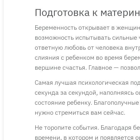
Подготовка к материн
Беременность открывает в женщин
возможность испытывать сильные ч
ответную любовь от человека внут
слияния с ребенком во время бере
вершине счастья. Главное — позво
Самая лучшая психологическая по
секунда за секундой, наполняясь 
состояние ребенку. Благополучные
нужно стремиться вам сейчас.
Не торопите события. Благодаря 
времени, в котором и появляется о