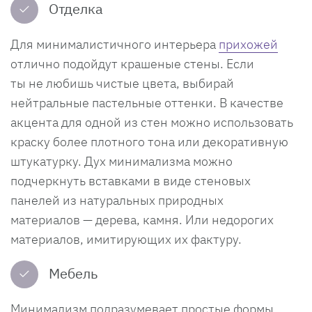
✓
Отделка
Для минималистичного интерьера
прихожей
отлично подойдут крашеные стены. Если
ты не любишь чистые цвета, выбирай
нейтральные пастельные оттенки. В качестве
акцента для одной из стен можно использовать
краску более плотного тона или декоративную
штукатурку. Дух минимализма можно
подчеркнуть вставками в виде стеновых
панелей из натуральных природных
материалов — дерева, камня. Или недорогих
материалов, имитирующих их фактуру.
✓
Мебель
Минимализм подразумевает простые формы.