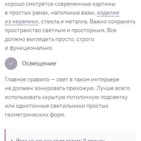
хорошо смотрятся современные картины
в простых рамах, напольные вазы,
изделия
из керамики
, стекла и металла. Важно сохранять
пространство светлым и просторным. Все
должно выглядеть просто, строго
и функционально.
✓
Освещение
Главное правило — свет в таком интерьере
не должен зонировать прихожую. Лучше всего
использовать скрытую потолочную подсветку
или однотонные светильники простых
геометрических форм.
Йога на крыше этим летом: 7 причин