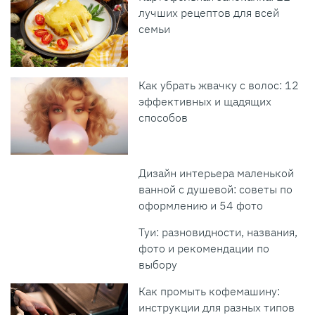
лучших рецептов для всей
семьи
Как убрать жвачку с волос: 12
эффективных и щадящих
способов
Дизайн интерьера маленькой
ванной с душевой: советы по
оформлению и 54 фото
Туи: разновидности, названия,
фото и рекомендации по
выбору
Как промыть кофемашину:
инструкции для разных типов