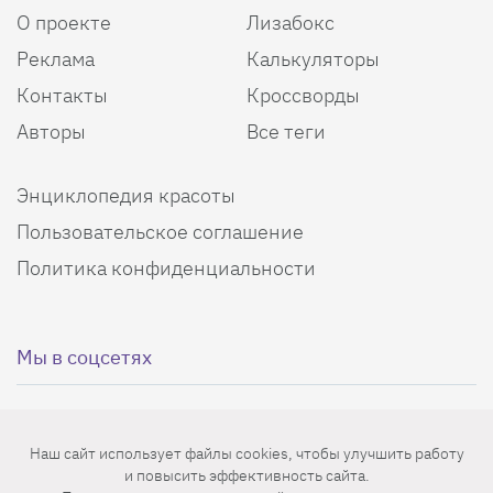
О проекте
Лизабокс
Реклама
Калькуляторы
Контакты
Кроссворды
Авторы
Все теги
Энциклопедия красоты
Пользовательское соглашение
Политика конфиденциальности
Мы в соцсетях
Наш сайт использует файлы cookies, чтобы улучшить работу
и повысить эффективность сайта.