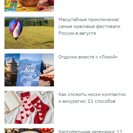
Масштабные приключения:
самые красивые фестивали
России в августе
Отдохни вместе с «Лизой»
Как сложить носки компактно
и аккуратно: 11 способов
Картофельная запеканка: 11