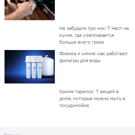
Не забудьте про них: 7 мест на
кухне, где скапливается
больше всего грязи
Физика и химия: как работают
фильтры для воды
Кроме тарелок: 7 вещей в
доме, которые можно мыть в
посудомойке