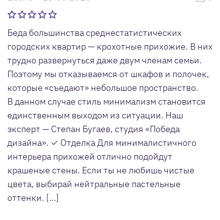
Беда большинства среднестатистических
городских квартир — крохотные прихожие. В них
трудно развернуться даже двум членам семьи.
Поэтому мы отказываемся от шкафов и полочек,
которые «съедают» небольшое пространство.
В данном случае стиль минимализм становится
единственным выходом из ситуации. Наш
эксперт — Степан Бугаев, студия «Победа
дизайна». ✓ Отделка Для минималистичного
интерьера прихожей отлично подойдут
крашеные стены. Если ты не любишь чистые
цвета, выбирай нейтральные пастельные
оттенки. […]