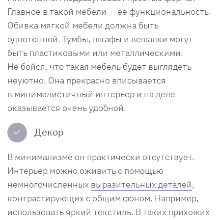
Главное в такой мебели — ее функциональность.
Обивка мягкой мебели должна быть
однотонной. Тумбы, шкафы и вешалки могут
быть пластиковыми или металлическими.
Не бойся, что такая мебель будет выглядеть
неуютно. Она прекрасно вписывается
в минималистичный интерьер и на деле
оказывается очень удобной.
✓
Декор
В минимализме он практически отсутствует.
Интерьер можно оживить с помощью
немногочисленных
выразительных деталей
,
контрастирующих с общим фоном. Например,
использовать яркий текстиль. В таких прихожих