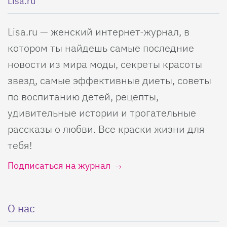
Lisa.ru
Lisa.ru — женский интернет-журнал, в
котором ты найдешь самые последние
новости из мира моды, секреты красоты
звезд, самые эффективные диеты, советы
по воспитанию детей, рецепты,
удивительные истории и трогательные
рассказы о любви. Все краски жизни для
тебя!
Подписаться на журнал
О нас