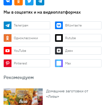
Мы в соцсетях и на видеоплатформах
Телеграм
ВКонтакте
Одноклассники
Rutube
YouTube
Дзен
Pinterest
Max
Рекомендуем
Домашние заготовки от
«Лизы»