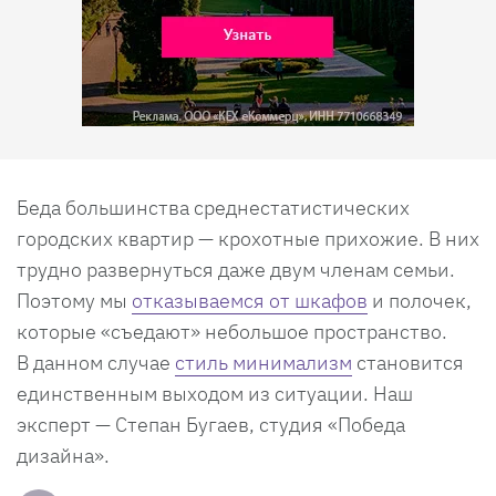
Беда большинства среднестатистических
городских квартир — крохотные прихожие. В них
трудно развернуться даже двум членам семьи.
Поэтому мы
отказываемся от шкафов
и полочек,
которые «съедают» небольшое пространство.
В данном случае
стиль минимализм
становится
единственным выходом из ситуации. Наш
эксперт — Степан Бугаев, студия «Победа
дизайна».