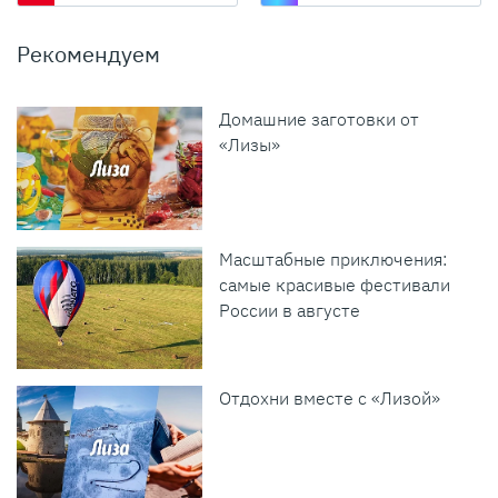
Рекомендуем
Домашние заготовки от
«Лизы»
Масштабные приключения:
самые красивые фестивали
России в августе
Отдохни вместе с «Лизой»