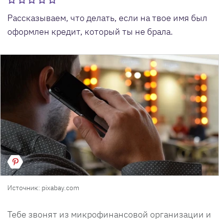
Рассказываем, что делать, если на твое имя был
оформлен кредит, который ты не брала.
Источник: pixabay.com
Тебе звонят из микрофинансовой организации и