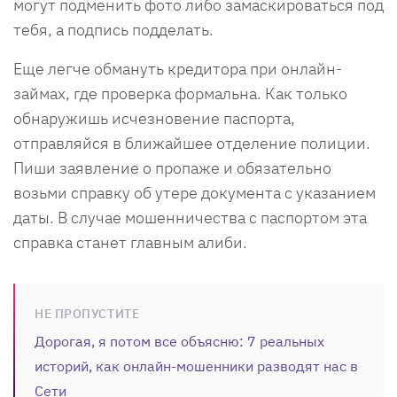
могут подменить фото либо замаскироваться под
тебя, а подпись подделать.
Еще легче обмануть кредитора при онлайн-
займах, где проверка формальна. Как только
обнаружишь исчезновение паспорта,
отправляйся в ближайшее отделение полиции.
Пиши заявление о пропаже и обязательно
возьми справку об утере документа с указанием
даты. В случае мошенничества с паспортом эта
справка станет главным алиби.
НЕ ПРОПУСТИТЕ
Дорогая, я потом все объясню: 7 реальных
историй, как онлайн-мошенники разводят нас в
Сети