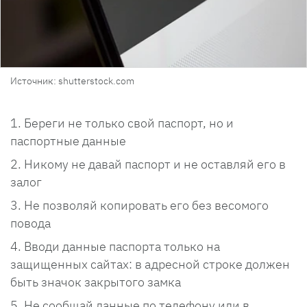
Источник: shutterstock.com
Береги не только свой паспорт, но и
паспортные данные
Никому не давай паспорт и не оставляй его в
залог
Не позволяй копировать его без весомого
повода
Вводи данные паспорта только на
защищенных сайтах: в адресной строке должен
быть значок закрытого замка
Не сообщай данные по телефону или в