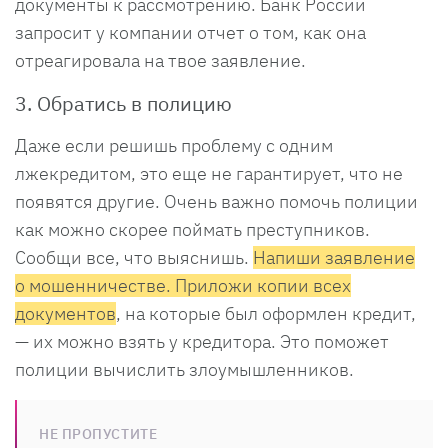
документы к рассмотрению. Банк России
запросит у компании отчет о том, как она
отреагировала на твое заявление.
3. Обратись в полицию
Даже если решишь проблему с одним
лжекредитом, это еще не гарантирует, что не
появятся другие. Очень важно помочь полиции
как можно скорее поймать преступников.
Сообщи все, что выяснишь.
Напиши заявление
о мошенничестве. Приложи копии всех
документов
, на которые был оформлен кредит,
— их можно взять у кредитора. Это поможет
полиции вычислить злоумышленников.
НЕ ПРОПУСТИТЕ