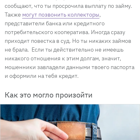
сообщают, что ты просрочила выплату по займу.
Также
могут позвонить коллекторы
,
представители банка или кредитного
потребительского кооператива. Иногда сразу
приходит повестка в суд. Но ты никаких займов
не брала. Если ты действительно не имеешь
никакого отношения к этим долгам, значит,
мошенники завладели данными твоего паспорта
и оформили на тебя кредит.
Как это могло произойти