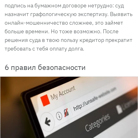
подпись на бумажном договоре нетрудно: суд
назначит графологическую экспертизу. Выявить
онлайн-мошенничество сложнее, это займет
больше времени. Но тоже возможно. После
решения суда в твою пользу кредитор прекратит
требовать с тебя оплату долга.
6 правил безопасности