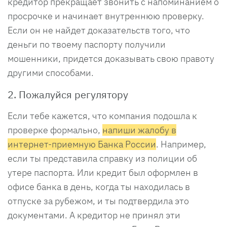
кредитор прекращает звонить с напоминанием о
просрочке и начинает внутреннюю проверку.
Если он не найдет доказательств того, что
деньги по твоему паспорту получили
мошенники, придется доказывать свою правоту
другими способами.
2. Пожалуйся регулятору
Если тебе кажется, что компания подошла к
проверке формально,
напиши жалобу в
интернет-приемную Банка России
. Например,
если ты представила справку из полиции об
утере паспорта. Или кредит был оформлен в
офисе банка в день, когда ты находилась в
отпуске за рубежом, и ты подтвердила это
документами. А кредитор не принял эти