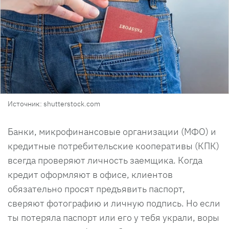
Источник: shutterstock.com
Банки, микрофинансовые организации (МФО) и
кредитные потребительские кооперативы (КПК)
всегда проверяют личность заемщика. Когда
кредит оформляют в офисе, клиентов
обязательно просят предъявить паспорт,
сверяют фотографию и личную подпись. Но если
ты потеряла паспорт или его у тебя украли, воры