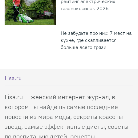
рейтинг электрических
газонокосилок 2026
Не забудьте про них: 7 мест на
кухне, где скапливается
больше всего грязи
Lisa.ru
Lisa.ru — женский интернет-журнал, в
котором ты найдешь самые последние
новости из мира моды, секреты красоты
звезд, самые эффективные диеты, советы
по воспитанию детей, рецепты,