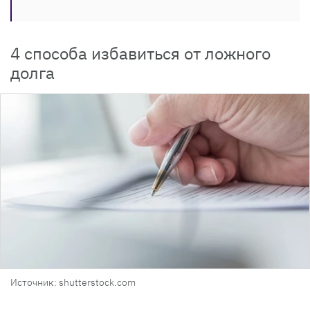
4 способа избавиться от ложного
долга
Источник: shutterstock.com