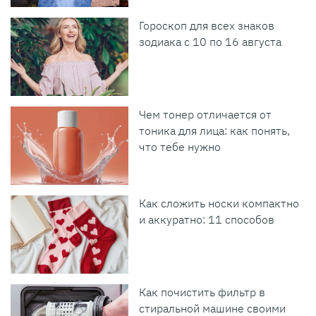
Гороскоп для всех знаков
зодиака с 10 по 16 августа
Чем тонер отличается от
тоника для лица: как понять,
что тебе нужно
Как сложить носки компактно
и аккуратно: 11 способов
Как почистить фильтр в
стиральной машине своими