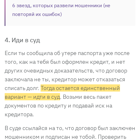
6 звезд, которых развели мошенники (не
повторяй их ошибок)
4. Иди в суд
Если ты сообщила об утере паспорта уже после
того, как на тебя был оформлен кредит, и нет
других очевидных доказательств, что договор
заключала не ты, кредитор может отказаться
списать долг.
Тогда остается единственный
вариант — идти в суд
. Возьми весь пакет
документов по кредиту и подавай иск на
кредитора.
В суде ссылайся на то, что договор был заключен
мошенником и подписан не тобой. Проверить