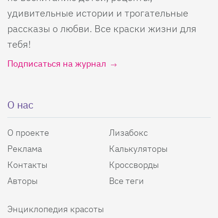
удивительные истории и трогательные
рассказы о любви. Все краски жизни для
тебя!
Подписаться на журнал
О нас
О проекте
Лизабокс
Реклама
Калькуляторы
Контакты
Кроссворды
Авторы
Все теги
Энциклопедия красоты