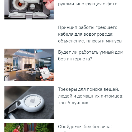
руками: инструкция с фото
Принцип работы греющего
кабеля для водопровода:
объяснение, плюсы и минусы
Будет ли работать умный дом
без интернета?
Трекеры для поиска вещей,
людей и домашних питомцев:
топ-6 лучших
Обойдемся без бензина: