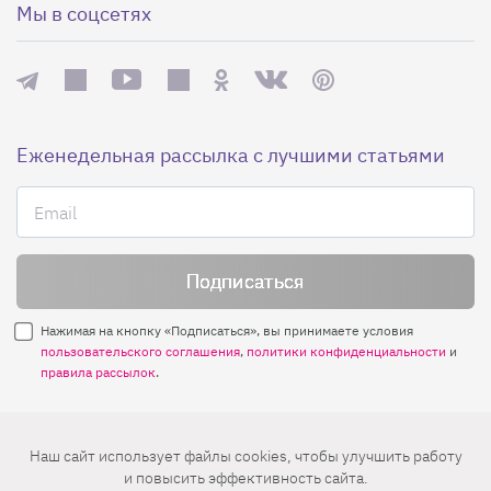
Мы в соцсетях
Еженедельная рассылка с лучшими статьями
Нажимая на кнопку «Подписаться», вы принимаете условия
пользовательского соглашения
,
политики конфиденциальности
и
правила рассылок
.
Нашли ошибку? Выделите ее и нажмите
Наш сайт использует файлы cookies, чтобы улучшить работу
Ctrl+Enter
и повысить эффективность сайта.