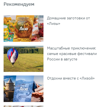
Рекомендуем
Домашние заготовки от
«Лизы»
Масштабные приключения:
самые красивые фестивали
России в августе
Отдохни вместе с «Лизой»