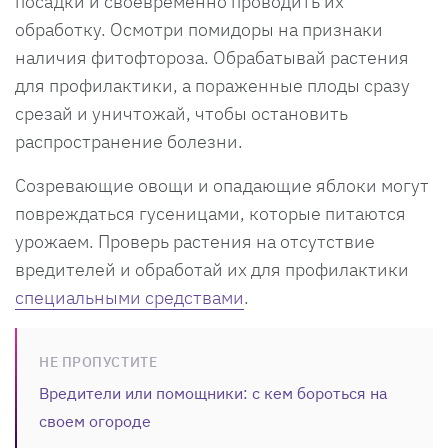
посадки и своевременно проводить их
обработку. Осмотри помидоры на признаки
наличия фитофтороза. Обрабатывай растения
для профилактики, а пораженные плоды сразу
срезай и уничтожай, чтобы остановить
распространение болезни.
Созревающие овощи и опадающие яблоки могут
повреждаться гусеницами, которые питаются
урожаем. Проверь растения на отсутствие
вредителей и обработай их для профилактики
специальными средствами
.
НЕ ПРОПУСТИТЕ
Вредители или помощники: с кем бороться на
своем огороде