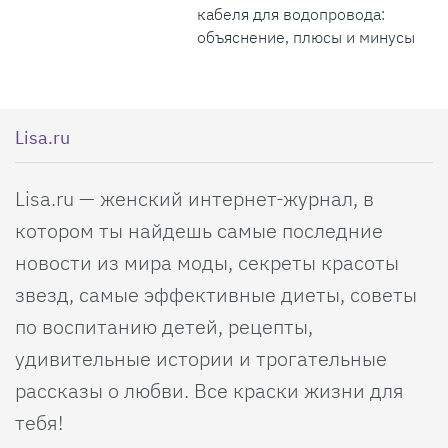
кабеля для водопровода:
объяснение, плюсы и минусы
Lisa.ru
Lisa.ru — женский интернет-журнал, в
котором ты найдешь самые последние
новости из мира моды, секреты красоты
звезд, самые эффективные диеты, советы
по воспитанию детей, рецепты,
удивительные истории и трогательные
рассказы о любви. Все краски жизни для
тебя!