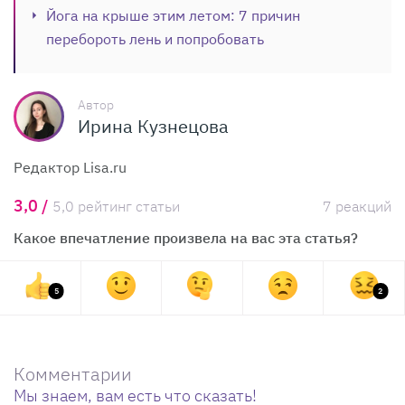
Йога на крыше этим летом: 7 причин
перебороть лень и попробовать
Автор
Ирина Кузнецова
Редактор Lisa.ru
3,0 /
5,0 рейтинг статьи
7 реакций
Какое впечатление произвела на вас эта статья?
5
2
Комментарии
Мы знаем, вам есть что сказать!