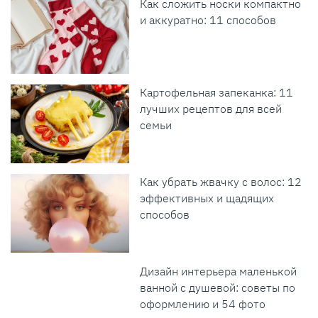
Как сложить носки компактно
и аккуратно: 11 способов
Картофельная запеканка: 11
лучших рецептов для всей
семьи
Как убрать жвачку с волос: 12
эффективных и щадящих
способов
Дизайн интерьера маленькой
ванной с душевой: советы по
оформлению и 54 фото