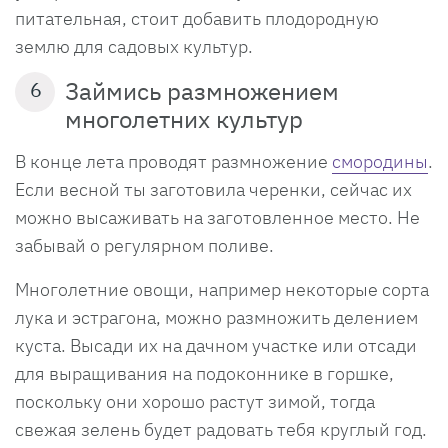
питательная, стоит добавить плодородную
землю для садовых культур.
Займись размножением
6
многолетних культур
В конце лета проводят размножение
смородины
.
Если весной ты заготовила черенки, сейчас их
можно высаживать на заготовленное место. Не
забывай о регулярном поливе.
Многолетние овощи, например некоторые сорта
лука и эстрагона, можно размножить делением
куста. Высади их на дачном участке или отсади
для выращивания на подоконнике в горшке,
поскольку они хорошо растут зимой, тогда
свежая зелень будет радовать тебя круглый год.