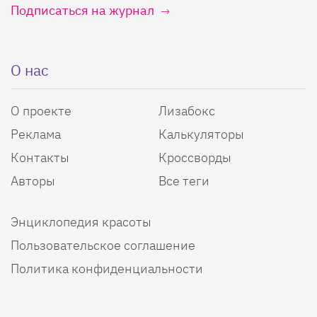
Подписаться на журнал
О нас
О проекте
Лизабокс
Реклама
Калькуляторы
Контакты
Кроссворды
Авторы
Все теги
Энциклопедия красоты
Пользовательское соглашение
Политика конфиденциальности