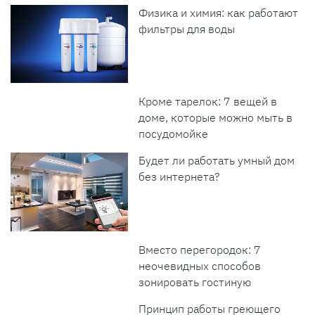
Физика и химия: как работают
фильтры для воды
Кроме тарелок: 7 вещей в
доме, которые можно мыть в
посудомойке
Будет ли работать умный дом
без интернета?
Вместо перегородок: 7
неочевидных способов
зонировать гостиную
Принцип работы греющего