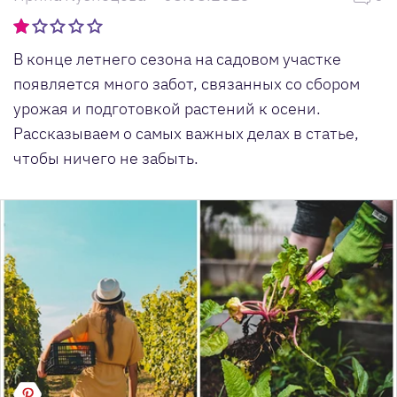
В конце летнего сезона на садовом участке
появляется много забот, связанных со сбором
урожая и подготовкой растений к осени.
Рассказываем о самых важных делах в статье,
чтобы ничего не забыть.