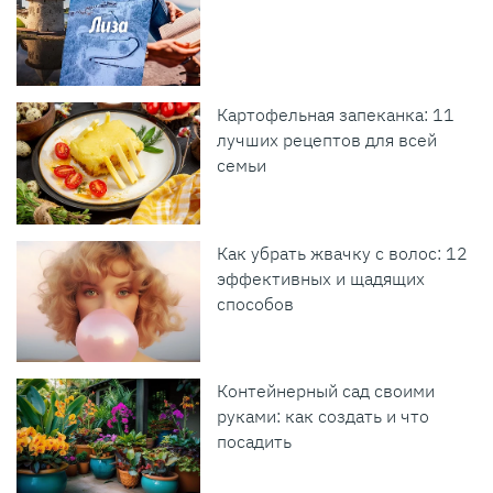
Картофельная запеканка: 11
лучших рецептов для всей
семьи
Как убрать жвачку с волос: 12
эффективных и щадящих
способов
Контейнерный сад своими
руками: как создать и что
посадить