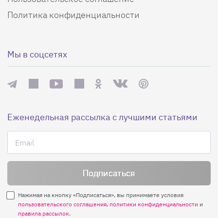
Политика конфиденциальности
Мы в соцсетях
Еженедельная рассылка с лучшими статьями
Нажимая на кнопку «Подписаться», вы принимаете условия
пользовательского соглашения
,
политики конфиденциальности
и
правила рассылок
.