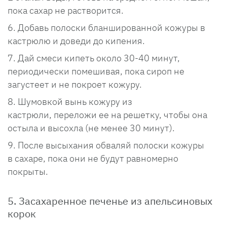
пока сахар не растворится.
Добавь полоски бланшированной кожуры в
кастрюлю и доведи до кипения.
Дай смеси кипеть около 30-40 минут,
периодически помешивая, пока сироп не
загустеет и не покроет кожуру.
Шумовкой вынь кожуру из
кастрюли, переложи ее на решетку, чтобы она
остыла и высохла (не менее 30 минут).
После высыхания обваляй полоски кожуры
в сахаре, пока они не будут равномерно
покрыты.
5. Засахаренное печенье из апельсиновых
корок