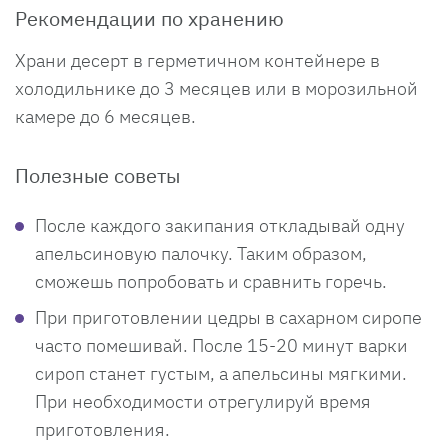
Рекомендации по хранению
Храни десерт в герметичном контейнере в
холодильнике до 3 месяцев или в морозильной
камере до 6 месяцев.
Полезные советы
После каждого закипания откладывай одну
апельсиновую палочку. Таким образом,
сможешь попробовать и сравнить горечь.
При приготовлении цедры в сахарном сиропе
часто помешивай. После 15-20 минут варки
сироп станет густым, а апельсины мягкими.
При необходимости отрегулируй время
приготовления.