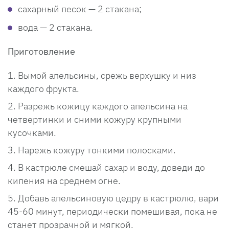
сахарный песок — 2 стакана;
вода — 2 стакана.
Приготовление
Вымой апельсины, срежь верхушку и низ
каждого фрукта.
Разрежь кожицу каждого апельсина на
четвертинки и сними кожуру крупными
кусочками.
Нарежь кожуру тонкими полосками.
В кастрюле смешай сахар и воду, доведи до
кипения на среднем огне.
Добавь апельсиновую цедру в кастрюлю, вари
45-60 минут, периодически помешивая, пока не
станет прозрачной и мягкой.