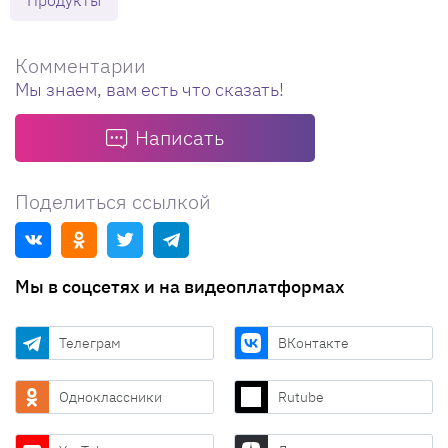
Комментарии
Мы знаем, вам есть что сказать!
Написать
Поделиться ссылкой
Мы в соцсетях и на видеоплатформах
Телеграм
ВКонтакте
Одноклассники
Rutube