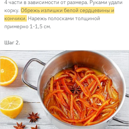
4 части в зависимости от размера. Руками удали
корку.
Обрежь излишки белой сердцевины и
кончики.
Нарежь полосками толщиной
примерно 1-1,5 см.
Шаг 2.