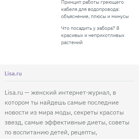
Принцип работы греющего
кабеля для водопровода:
объяснение, плюсы и минусы
Что посадить у забора? 8
красивых и неприхотливых
растений
Lisa.ru
Lisa.ru — женский интернет-журнал, в
котором ты найдешь самые последние
новости из мира моды, секреты красоты
звезд, самые эффективные диеты, советы
по воспитанию детей, рецепты,