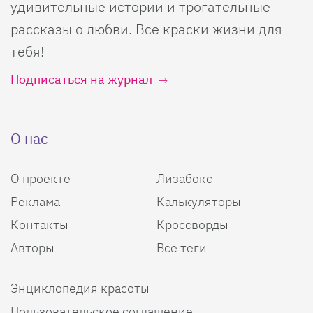
удивительные истории и трогательные
рассказы о любви. Все краски жизни для
тебя!
Подписаться на журнал
О нас
О проекте
Лизабокс
Реклама
Калькуляторы
Контакты
Кроссворды
Авторы
Все теги
Энциклопедия красоты
Пользовательское соглашение