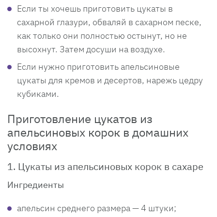
Если ты хочешь приготовить цукаты в
сахарной глазури, обваляй в сахарном песке,
как только они полностью остынут, но не
высохнут. Затем досуши на воздухе.
Если нужно приготовить апельсиновые
цукаты для кремов и десертов, нарежь цедру
кубиками.
Приготовление цукатов из
апельсиновых корок в домашних
условиях
1. Цукаты из апельсиновых корок в сахаре
Ингредиенты
апельсин среднего размера — 4 штуки;