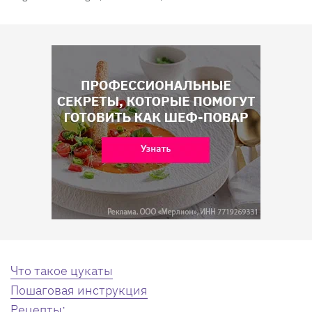
Что такое цукаты
Пошаговая инструкция
Рецепты: