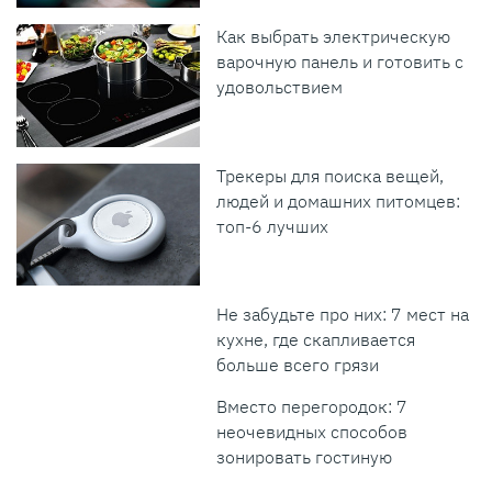
Как выбрать электрическую
варочную панель и готовить с
удовольствием
Трекеры для поиска вещей,
людей и домашних питомцев:
топ-6 лучших
Не забудьте про них: 7 мест на
кухне, где скапливается
больше всего грязи
Вместо перегородок: 7
неочевидных способов
зонировать гостиную