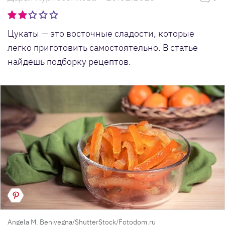
Цукаты — это восточные сладости, которые
легко приготовить самостоятельно. В статье
найдешь подборку рецептов.
Angela M. Benivegna/ShutterStock/Fotodom.ru