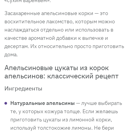
«сухим вареньем».
Засахаренные апельсиновые корки — это
восхитительное лакомство, которым можно
наслаждаться отдельно или использовать в
качестве ароматной добавки к выпечке и
десертам. Их относительно просто приготовить
дома.
Апельсиновые цукаты из корок
апельсинов: классический рецепт
Ингредиенты
Натуральные апельсины
— лучше выбирать
те, у которых кожура толще. Если желаешь
приготовить цукаты из лимонной корки,
используй толстокожие лимоны. Не бери