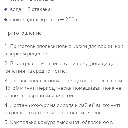
вода — 2 стакана;
шоколадная крошка — 200 г.
Приготовление
Приготовь апельсиновые корки для варки, как
в первом рецепте.
В кастрюле смешай сахар и воду, доведи до
кипения на среднем огне.
Добавь апельсиновую цедру в кастрюлю, вари
45-60 минут, периодически помешивая, пока не
станет прозрачной и мягкой.
Достань кожуру из сиропа и дай ей высохнуть
на решетке в течение нескольких часов.
Как только кожура высохнет, обваляй ее в