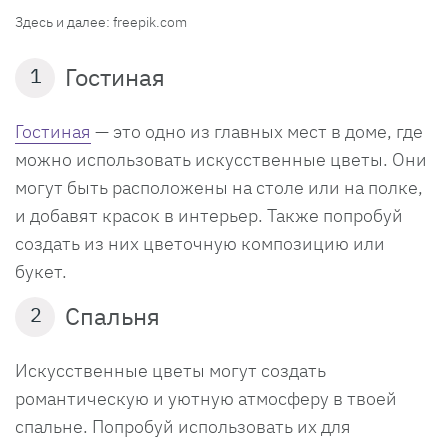
Здесь и далее: freepik.com
Гостиная
1
Гостиная
— это одно из главных мест в доме, где
можно использовать искусственные цветы. Они
могут быть расположены на столе или на полке,
и добавят красок в интерьер. Также попробуй
создать из них цветочную композицию или
букет.
Спальня
2
Искусственные цветы могут создать
романтическую и уютную атмосферу в твоей
спальне. Попробуй использовать их для