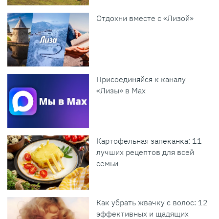
Отдохни вместе с «Лизой»
Присоединяйся к каналу
«Лизы» в Max
Картофельная запеканка: 11
лучших рецептов для всей
семьи
Как убрать жвачку с волос: 12
эффективных и щадящих