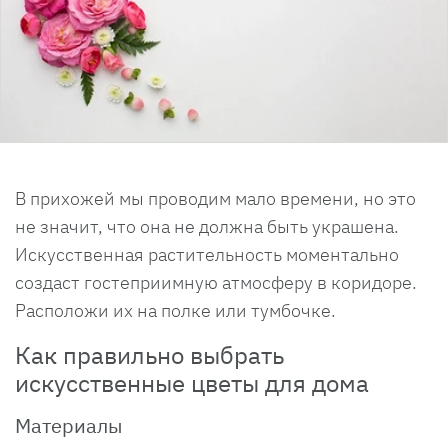
В прихожей мы проводим мало времени, но это
не значит, что она не должна быть украшена.
Искусственная растительность моментально
создаст гостеприимную атмосферу в коридоре.
Расположи их на полке или тумбочке.
Как правильно выбрать
искусственные цветы для дома
Материалы