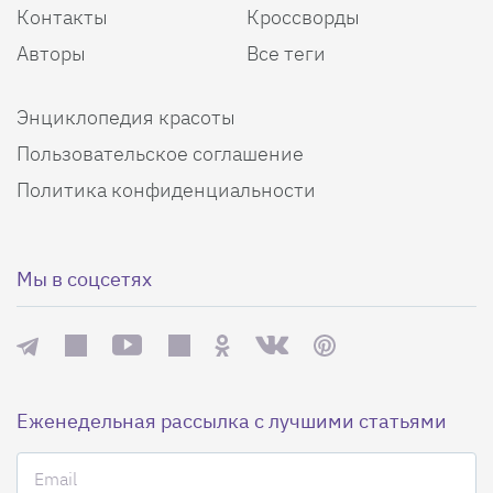
Контакты
Кроссворды
Авторы
Все теги
Энциклопедия красоты
Пользовательское соглашение
Политика конфиденциальности
Мы в соцсетях
Еженедельная рассылка с лучшими статьями