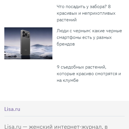
Что посадить у забора? 8
красивых и неприхотливых
растений
Люди с черным: какие черные
смартфоны есть у разных
брендов
9 съедобных растений,
которые красиво смотрятся и
на клумбе
Lisa.ru
Lisa.ru — женский интернет-журнал, в