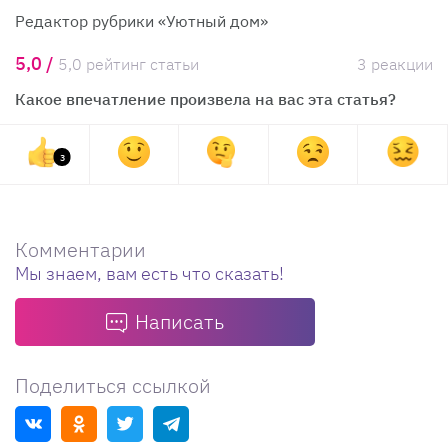
Редактор рубрики «Уютный дом»
5,0 /
5,0 рейтинг статьи
3 реакции
Какое впечатление произвела на вас эта статья?
3
Комментарии
Мы знаем, вам есть что сказать!
Написать
Поделиться ссылкой