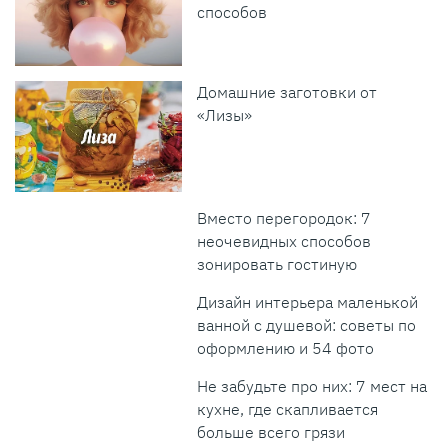
способов
Домашние заготовки от
«Лизы»
Вместо перегородок: 7
неочевидных способов
зонировать гостиную
Дизайн интерьера маленькой
ванной с душевой: советы по
оформлению и 54 фото
Не забудьте про них: 7 мест на
кухне, где скапливается
больше всего грязи