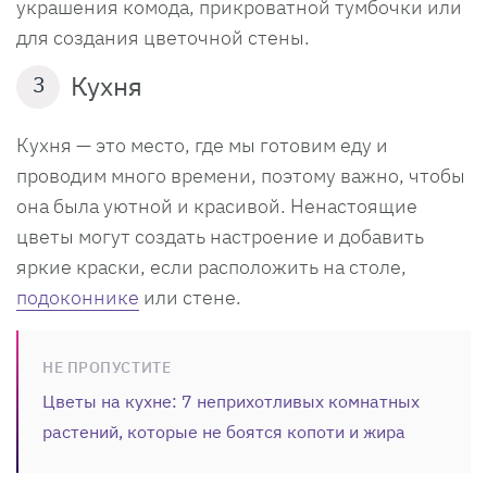
украшения комода, прикроватной тумбочки или
для создания цветочной стены.
Кухня
3
Кухня — это место, где мы готовим еду и
проводим много времени, поэтому важно, чтобы
она была уютной и красивой. Ненастоящие
цветы могут создать настроение и добавить
яркие краски, если расположить на столе,
подоконнике
или стене.
НЕ ПРОПУСТИТЕ
Цветы на кухне: 7 неприхотливых комнатных
растений, которые не боятся копоти и жира