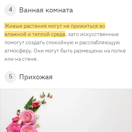
Ванная комната
4
Живые растения могут не прижиться во
влажной и теплой среде
, зато искусственные
помогут создать спокойную и расслабляющую
атмосферу. Они могут быть размещены на полке
или на стене.
Прихожая
5