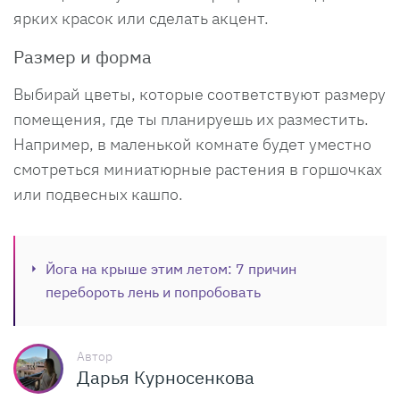
ярких красок или сделать акцент.
Размер и форма
Выбирай цветы, которые соответствуют размеру
помещения, где ты планируешь их разместить.
Например, в маленькой комнате будет уместно
смотреться миниатюрные растения в горшочках
или подвесных кашпо.
Йога на крыше этим летом: 7 причин
перебороть лень и попробовать
Автор
Дарья Курносенкова