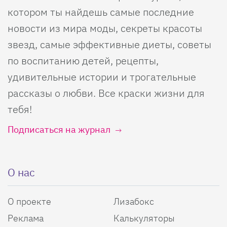
котором ты найдешь самые последние
новости из мира моды, секреты красоты
звезд, самые эффективные диеты, советы
по воспитанию детей, рецепты,
удивительные истории и трогательные
рассказы о любви. Все краски жизни для
тебя!
Подписаться на журнал
О нас
О проекте
Лизабокс
Реклама
Калькуляторы