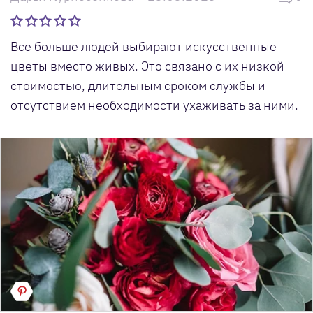
Все больше людей выбирают искусственные
цветы вместо живых. Это связано с их низкой
стоимостью, длительным сроком службы и
отсутствием необходимости ухаживать за ними.