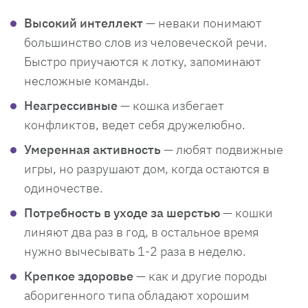
Высокий интеллект
— неваки понимают
большинство слов из человеческой речи.
Быстро приучаются к лотку, запоминают
несложные команды.
Неагрессивные
— кошка избегает
конфликтов, ведет себя дружелюбно.
Умеренная активность
— любят подвижные
игры, но разрушают дом, когда остаются в
одиночестве.
Потребность в уходе за шерстью
— кошки
линяют два раз в год, в остальное время
нужно вычесывать 1-2 раза в неделю.
Крепкое здоровье
— как и другие породы
аборигенного типа обладают хорошим