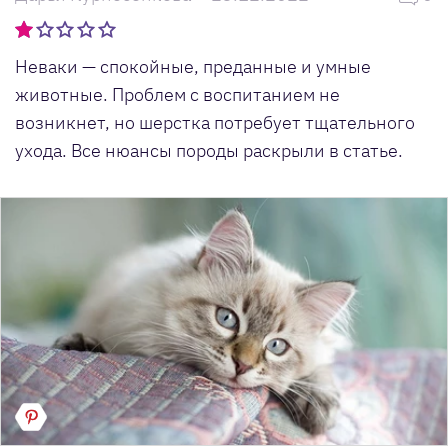
Неваки — спокойные, преданные и умные
животные. Проблем с воспитанием не
возникнет, но шерстка потребует тщательного
ухода. Все нюансы породы раскрыли в статье.