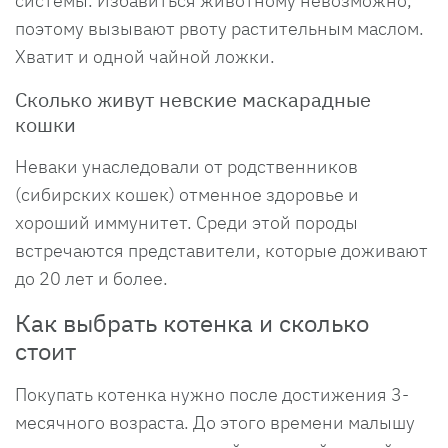
системы. Избавиться животному невозможно,
поэтому вызывают рвоту растительным маслом.
Хватит и одной чайной ложки.
Сколько живут невские маскарадные
кошки
Неваки унаследовали от родственников
(сибирских кошек) отменное здоровье и
хороший иммунитет. Среди этой породы
встречаются представители, которые доживают
до 20 лет и более.
Как выбрать котенка и сколько
стоит
Покупать котенка нужно после достижения 3-
месячного возраста. До этого времени малышу