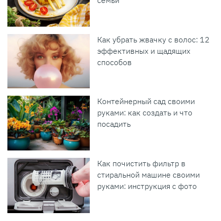
Как убрать жвачку с волос: 12
эффективных и щадящих
способов
Контейнерный сад своими
руками: как создать и что
посадить
Как почистить фильтр в
стиральной машине своими
руками: инструкция с фото