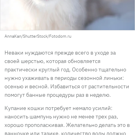
AnnaKan/ShutterStock/Fotodom.ru
Неваки нуждаются прежде всего в уходе за
своей шерстью, которая обновляется
практически круглый год. Особенно тщательно
нужно ухаживать в периоды сезонной линьки:
осенью и весной. Избавиться от растительности
помогут банные процедуры раз в неделю.
Купание кошки потребует немало усилий:
наносить шампунь нужно не менее трех раз,
хорошо прополаскивая. Желательно делать это в
ванночке или тазике, количество воды должно