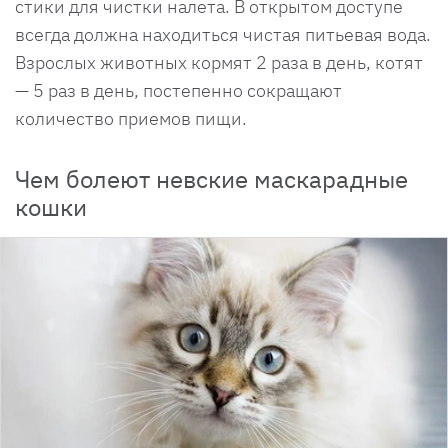
стики для чистки налета. В открытом доступе
всегда должна находиться чистая питьевая вода.
Взрослых животных кормят 2 раза в день, котят
— 5 раз в день, постепенно сокращают
количество приемов пищи.
Чем болеют невские маскарадные
кошки