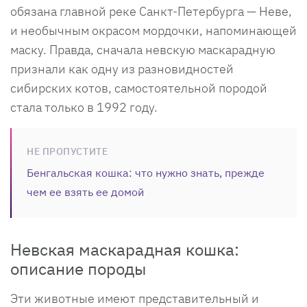
обязана главной реке Санкт-Петербурга — Неве,
и необычным окрасом мордочки, напоминающей
маску. Правда, сначала невскую маскарадную
признали как одну из разновидностей
сибирских котов, самостоятельной породой
стала только в 1992 году.
НЕ ПРОПУСТИТЕ
Бенгальская кошка: что нужно знать, прежде
чем ее взять ее домой
Невская маскарадная кошка:
описание породы
Эти животные имеют представительный и