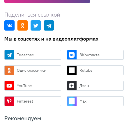
Поделиться ссылкой
Мы в соцсетях и на видеоплатформах
Телеграм
ВКонтакте
Одноклассники
Rutube
YouTube
Дзен
Pinterest
Max
Рекомендуем