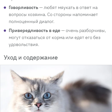
Говорливость
— любят мяукать в ответ на
вопросы хозяина. Со стороны напоминает
полноценный диалог.
Привередливость в еде
— очень разборчивы,
могут отказаться от корма или едят его без
удовольствия.
Уход и содержание