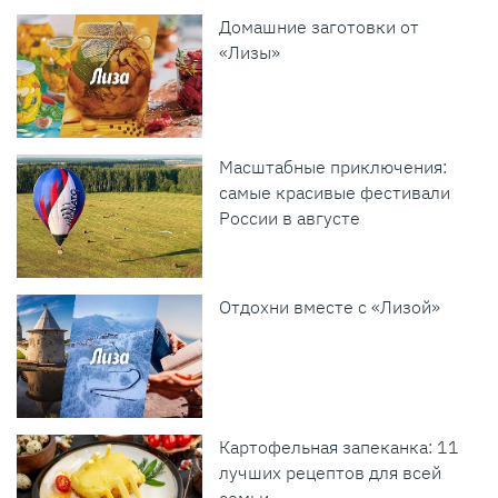
Домашние заготовки от
«Лизы»
Масштабные приключения:
самые красивые фестивали
России в августе
Отдохни вместе с «Лизой»
Картофельная запеканка: 11
лучших рецептов для всей
семьи