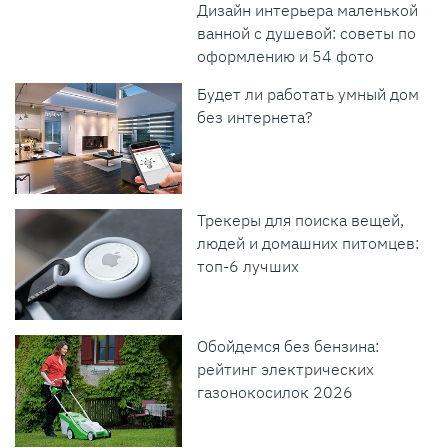
Дизайн интерьера маленькой
ванной с душевой: советы по
оформлению и 54 фото
Будет ли работать умный дом
без интернета?
Трекеры для поиска вещей,
людей и домашних питомцев:
топ-6 лучших
Обойдемся без бензина:
рейтинг электрических
газонокосилок 2026