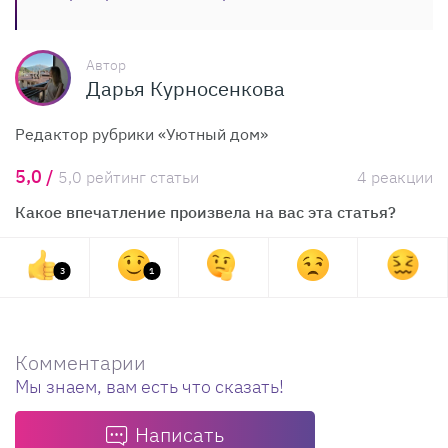
Автор
Дарья Курносенкова
Редактор рубрики «Уютный дом»
5,0 /
5,0 рейтинг статьи
4 реакции
Какое впечатление произвела на вас эта статья?
3
1
Комментарии
Мы знаем, вам есть что сказать!
Написать