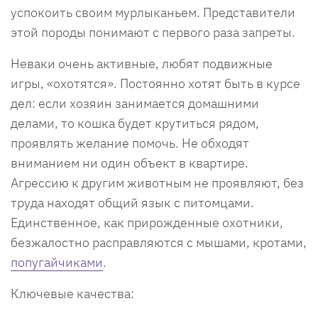
успокоить своим мурлыканьем. Представители
этой породы понимают с первого раза запреты.
Неваки очень активные, любят подвижные
игры, «охотятся». Постоянно хотят быть в курсе
дел: если хозяин занимается домашними
делами, то кошка будет крутиться рядом,
проявлять желание помочь. Не обходят
вниманием ни один объект в квартире.
Агрессию к другим животным не проявляют, без
труда находят общий язык с питомцами.
Единственное, как прирожденные охотники,
безжалостно расправляются с мышами, кротами,
попугайчиками
.
Ключевые качества: