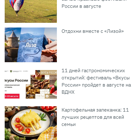
России в августе
Отдохни вместе с «Лизой»
11 дней гастрономических
открытий: фестиваль «Вкусы
России» пройдет в августе на
ВДНХ
Картофельная запеканка: 11
лучших рецептов для всей
семьи