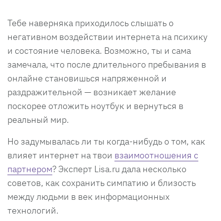
Тебе наверняка приходилось слышать о
негативном воздействии интернета на психику
и состояние человека. Возможно, ты и сама
замечала, что после длительного пребывания в
онлайне становишься напряженной и
раздражительной — возникает желание
поскорее отложить ноутбук и вернуться в
реальный мир.
Но задумывалась ли ты когда-нибудь о том, как
влияет интернет на твои
взаимоотношения с
партнером
? Эксперт Lisa.ru дала несколько
советов, как сохранить симпатию и близость
между людьми в век информационных
технологий.