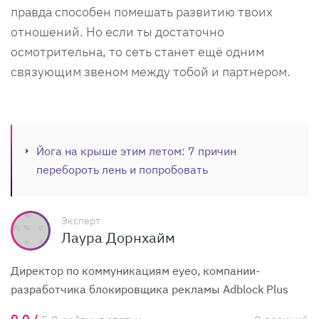
правда способен помешать развитию твоих
отношений. Но если ты достаточно
осмотрительна, то сеть станет ещё одним
связующим звеном между тобой и партнером.
Йога на крыше этим летом: 7 причин
перебороть лень и попробовать
Эксперт
Лаура Дорнхайм
Директор по коммуникациям eyeo, компании-
разработчика блокировщика рекламы Adblock Plus