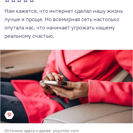
Нам кажется, что интернет сделал нашу жизнь
лучше и проще. Но всемирная сеть настолько
опутала нас, что начинает угрожать нашему
реальному счастью.
Источник здесь и далее: picjumbo.com