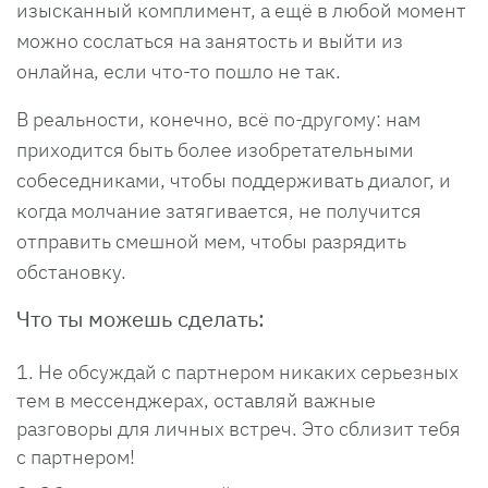
изысканный комплимент, а ещё в любой момент
можно сослаться на занятость и выйти из
онлайна, если что-то пошло не так.
В реальности, конечно, всё по-другому: нам
приходится быть более изобретательными
собеседниками, чтобы поддерживать диалог, и
когда молчание затягивается, не получится
отправить смешной мем, чтобы разрядить
обстановку.
Что ты можешь сделать:
Не обсуждай с партнером никаких серьезных
тем в мессенджерах, оставляй важные
разговоры для личных встреч. Это сблизит тебя
с партнером!