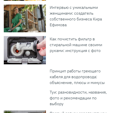
Интервью с уникальными
женщинами: создатель
собственного бизнеса Кира
Ефимова
Как почистить фильтр в
стиральной машине своими
руками: инструкция с фото
Принцип работы греющего
кабеля для водопровода:
объяснение, плюсы и минусы
Туи: разновидности, названия,
фото и рекомендации по
выбору