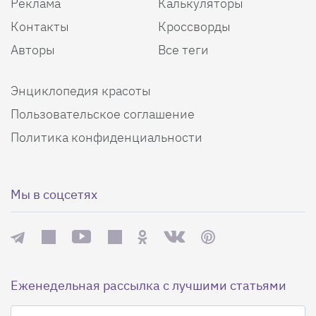
Реклама
Калькуляторы
Контакты
Кроссворды
Авторы
Все теги
Энциклопедия красоты
Пользовательское соглашение
Политика конфиденциальности
Мы в соцсетях
Еженедельная рассылка с лучшими статьями