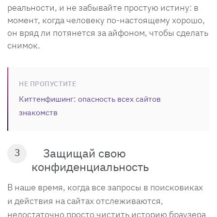
реальности, и не забывайте простую истину: в
момент, когда человеку по-настоящему хорошо,
он вряд ли потянется за айфоном, чтобы сделать
снимок.
НЕ ПРОПУСТИТЕ
Киттенфишинг: опасность всех сайтов
знакомств
Защищай свою
3
конфиденциальность
В наше время, когда все запросы в поисковиках
и действия на сайтах отслеживаются,
недостаточно просто чистить историю браузера