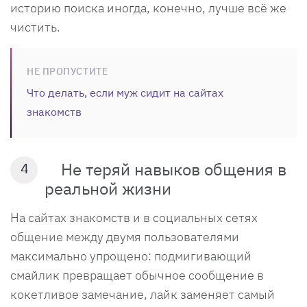
историю поиска иногда, конечно, лучше всё же
чистить.
НЕ ПРОПУСТИТЕ
Что делать, если муж сидит на сайтах
знакомств
Не теряй навыков общения в
4
реальной жизни
На сайтах знакомств и в социальных сетях
общение между двумя пользователями
максимально упрощено: подмигивающий
смайлик превращает обычное сообщение в
кокетливое замечание, лайк заменяет самый