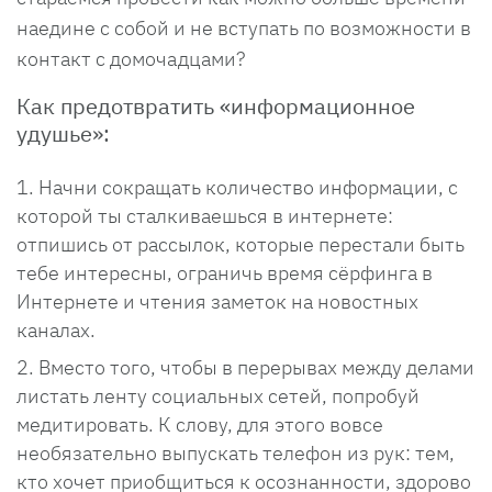
наедине с собой и не вступать по возможности в
контакт с домочадцами?
Как предотвратить «информационное
удушье»:
Начни сокращать количество информации, с
которой ты сталкиваешься в интернете:
отпишись от рассылок, которые перестали быть
тебе интересны, ограничь время сёрфинга в
Интернете и чтения заметок на новостных
каналах.
Вместо того, чтобы в перерывах между делами
листать ленту социальных сетей, попробуй
медитировать. К слову, для этого вовсе
необязательно выпускать телефон из рук: тем,
кто хочет приобщиться к осознанности, здорово