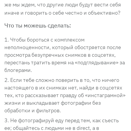
же мы ждем, что другие люди будут вести себя
иначе и говорить о себе честно и объективно?
Что ты можешь сделать:
Чтобы бороться с комплексом
неполноценности, который обостряется после
просмотра безупречных снимков в соцсетях,
перестань тратить время на «подглядывание» за
блогерами.
Если тебе сложно поверить в то, что ничего
настоящего в их снимках нет, найди в соцсетях
тех, кто рассказывает правду об «инстаграмной»
жизни и выкладывает фотографии без
обработки и фильтров.
Не фотографируй еду перед тем, как съесть
ее; общайтесь с людьми не в direct, а в