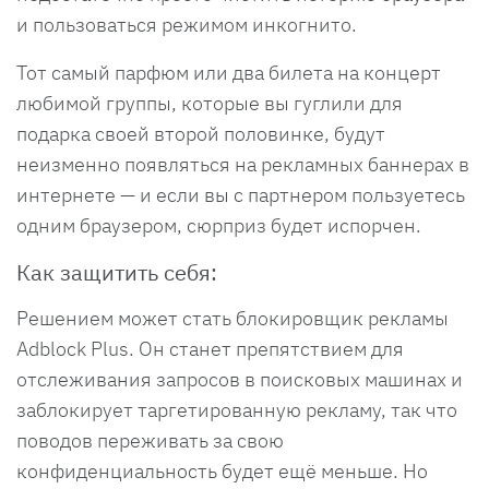
и пользоваться режимом инкогнито.
Тот самый парфюм или два билета на концерт
любимой группы, которые вы гуглили для
подарка своей второй половинке, будут
неизменно появляться на рекламных баннерах в
интернете — и если вы с партнером пользуетесь
одним браузером, сюрприз будет испорчен.
Как защитить себя:
Решением может стать блокировщик рекламы
Adblock Plus. Он станет препятствием для
отслеживания запросов в поисковых машинах и
заблокирует таргетированную рекламу, так что
поводов переживать за свою
конфиденциальность будет ещё меньше. Но