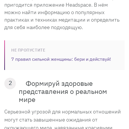
пригодится приложение Headspace. В нём
можно найти информацию о популярных
практиках и техниках медитации и определить
для себя наиболее подходящую.
НЕ ПРОПУСТИТЕ
7 правил сильной женщины: бери и действуй!
Формируй здоровые
2
представления о реальном
мире
Серьезной угрозой для нормальных отношений
могут стать завышенные ожидания от
окружающего мира, навязанные красивыми