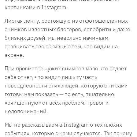
картинками в Instagram.
Листая ленту, состоящую из отфотошопленных
снимков известных блогеров, селебрити и даже
близких друзей, мы невольно начинаем
сравнивать свою жизнь с тем, что видим на
экране.
При просмотре чужих снимков мало кто отдает
себе отчет, что видит лишь ту часть
повседневности этих людей, которую они сами
готовы нам показать — то есть, тщательно
«очищенную» от всех проблем, тревог и
недопониманий.
Мы не рассказываем в Instagram о тех плохих
событиях, которые с нами случаются. Так почему