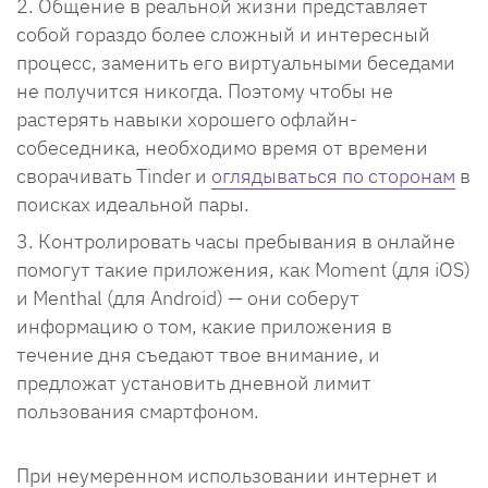
Общение в реальной жизни представляет
собой гораздо более сложный и интересный
процесс, заменить его виртуальными беседами
не получится никогда. Поэтому чтобы не
растерять навыки хорошего офлайн-
собеседника, необходимо время от времени
сворачивать Tinder и
оглядываться по сторонам
в
поисках идеальной пары.
Контролировать часы пребывания в онлайне
помогут такие приложения, как Moment (для iOS)
и Menthal (для Android) — они соберут
информацию о том, какие приложения в
течение дня съедают твое внимание, и
предложат установить дневной лимит
пользования смартфоном.
При неумеренном использовании интернет и