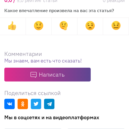
0,0 /
5,0 рейтинг статьи
0 реакций
Какое впечатление произвела на вас эта статья?
Комментарии
Мы знаем, вам есть что сказать!
Написать
Поделиться ссылкой
Мы в соцсетях и на видеоплатформах