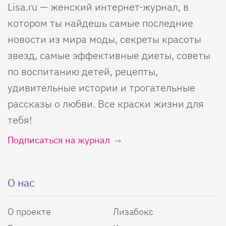
Lisa.ru — женский интернет-журнал, в
котором ты найдешь самые последние
новости из мира моды, секреты красоты
звезд, самые эффективные диеты, советы
по воспитанию детей, рецепты,
удивительные истории и трогательные
рассказы о любви. Все краски жизни для
тебя!
Подписаться на журнал
О нас
О проекте
Лизабокс